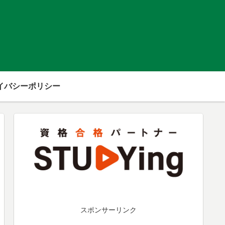
イバシーポリシー
スポンサーリンク