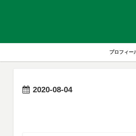
プロフィー
2020-08-04