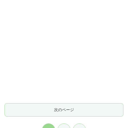
次のページ