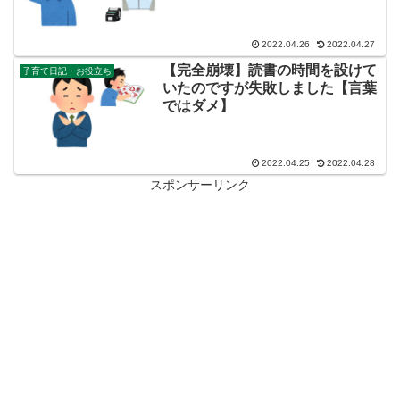
2022.04.26
2022.04.27
【完全崩壊】読書の時間を設けて
子育て日記・お役立ち
いたのですが失敗しました【言葉
ではダメ】
2022.04.25
2022.04.28
スポンサーリンク