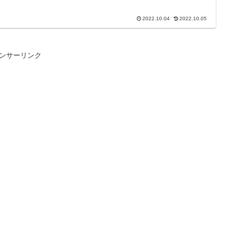
2022.10.04
2022.10.05
ンサーリンク