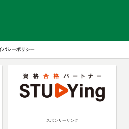
イバシーポリシー
スポンサーリンク