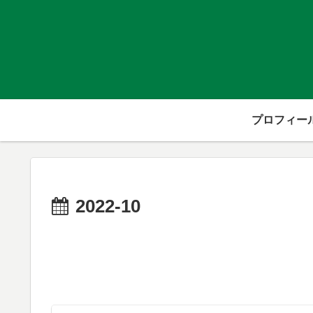
プロフィー
2022-10