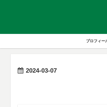
プロフィー
2024-03-07