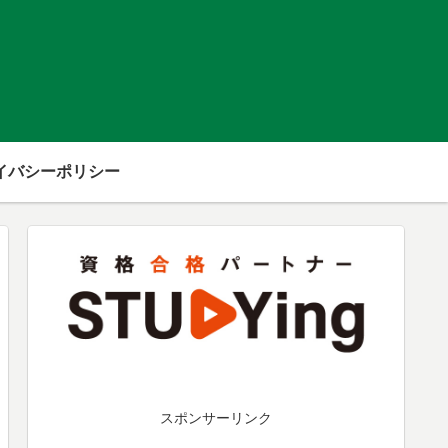
イバシーポリシー
スポンサーリンク