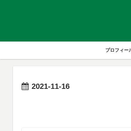
プロフィー
2021-11-16