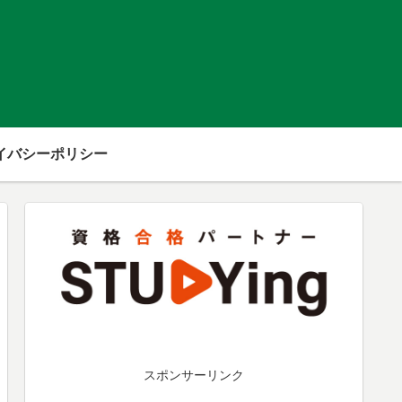
イバシーポリシー
スポンサーリンク