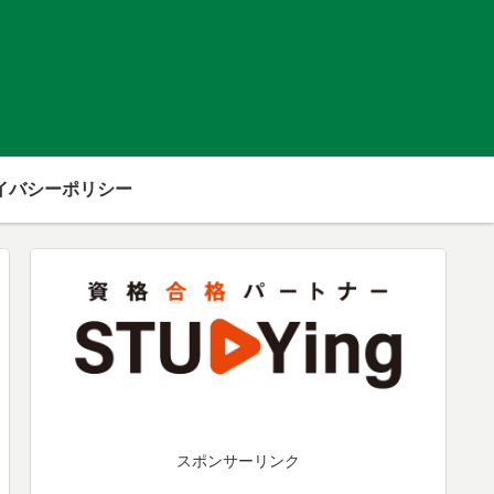
イバシーポリシー
スポンサーリンク