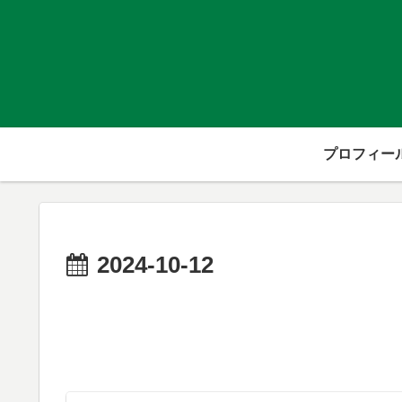
プロフィー
2024-10-12