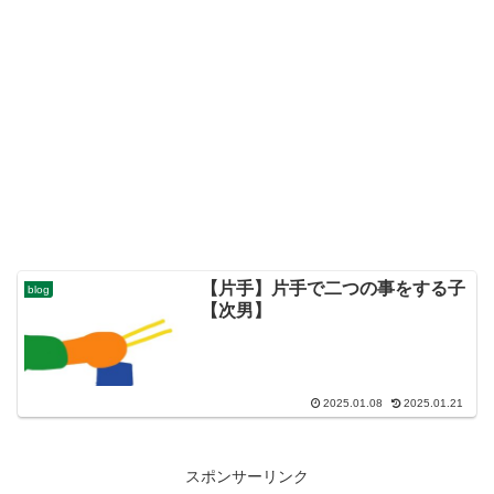
【片手】片手で二つの事をする子
blog
【次男】
2025.01.08
2025.01.21
スポンサーリンク