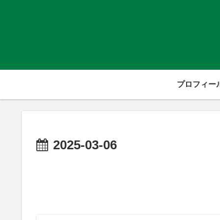
プロフィー
2025-03-06