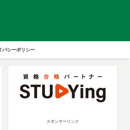
イバシーポリシー
スポンサーリンク