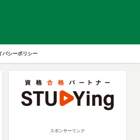
イバシーポリシー
スポンサーリンク