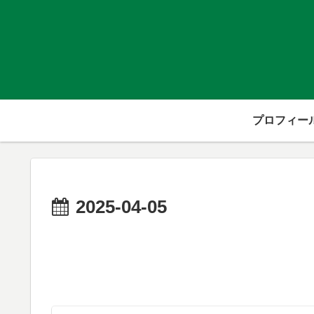
プロフィー
2025-04-05