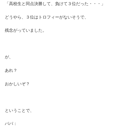
「高校生と同点決勝して、負けて３位だった・・・」
どうやら、３位はトロフィーがないそうで、
残念がっていました。
が、
あれ？
おかしいぞ？
ということで、
パパ：