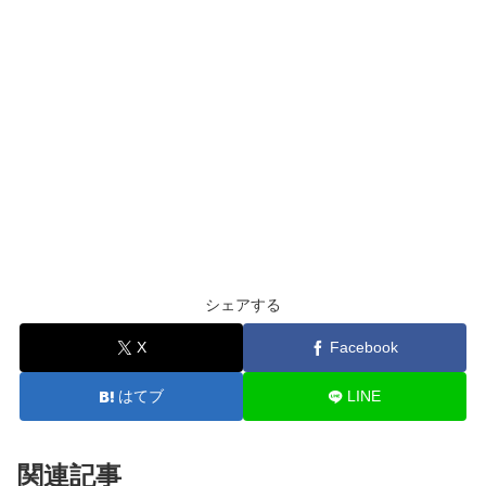
シェアする
X
Facebook
はてブ
LINE
関連記事