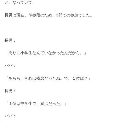
と、なっていて、
長男は現在、準参段のため、3部での参加でした。
長男：
「周りに小学生なんていなかったんだから。」
パパ：
「あらら、それは残念だったね。で、１位は？」
長男：
「１位は中学生で、満点だった。」
パパ：