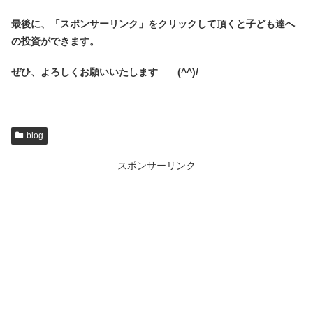
最後に、「スポンサーリンク」を
クリックして頂くと子ども達へ
の投資ができます。
ぜひ、よろしくお願いいたします (^^)/
blog
スポンサーリンク