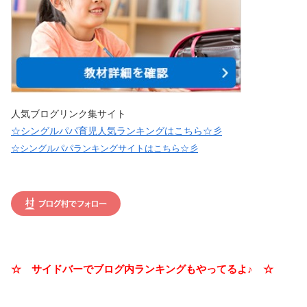
人気ブログリンク集サイト
☆シングルパパ育児人気ランキングはこちら☆彡
☆シングルパパランキングサイトはこちら☆彡
☆ サイドバーでブログ内ランキングもやってるよ♪ ☆