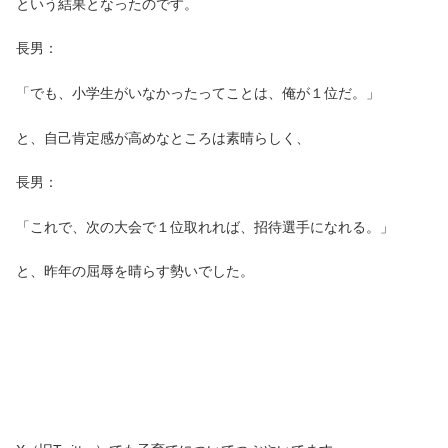
という結果となったのです。
長男：
「でも、小学生がいなかったってことは、俺が１位だ。」
と、自己肯定感が高めなところは素晴らしく、
長男：
「これで、次の大会で１位取れれば、招待選手になれる。」
と、昨年の屈辱を晴らす勢いでした。