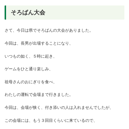
そろばん大会
さて、今日は県でそろばんの大会がありました。
今回は、長男が出場することになり、
いつもの如く、５時に起き、
ゲームをひと通り楽しみ、
祖母さんのおにぎりを食べ、
わたしの運転で会場まで行きました。
今回は、会場が狭く、付き添いの人は入れませんでしたが、
この会場には、もう３回目くらいに来ているので、