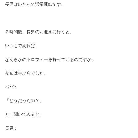
長男はいたって通常運転です。
２時間後、長男のお迎えに行くと、
いつもであれば、
なんらかのトロフィーを持っているのですが、
今回は手ぶらでした。
パパ：
「どうだったの？」
と、聞いてみると、
長男：