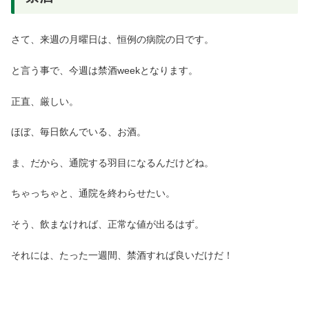
さて、来週の月曜日は、恒例の病院の日です。
と言う事で、今週は禁酒weekとなります。
正直、厳しい。
ほぼ、毎日飲んでいる、お酒。
ま、だから、通院する羽目になるんだけどね。
ちゃっちゃと、通院を終わらせたい。
そう、飲まなければ、正常な値が出るはず。
それには、たった一週間、禁酒すれば良いだけだ！