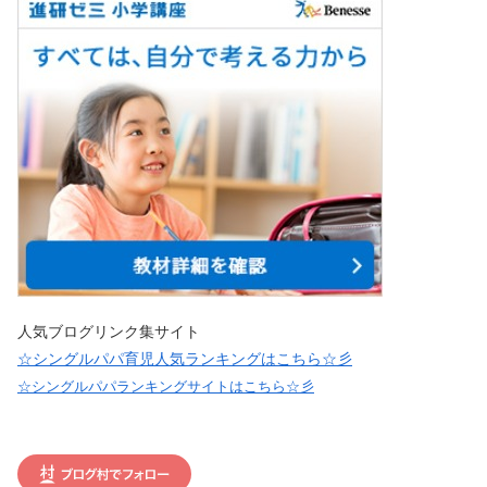
人気ブログリンク集サイト
☆シングルパパ育児人気ランキングはこちら☆彡
☆シングルパパランキングサイトはこちら☆彡