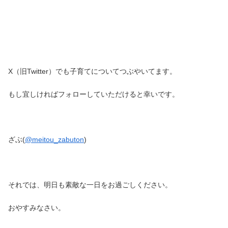
X（旧Twitter）でも子育てについてつぶやいてます。
もし宜しければフォローしていただけると幸いです。
ざぶ(
@meitou_zabuton
)
それでは、明日も素敵な一日をお過ごしください。
おやすみなさい。