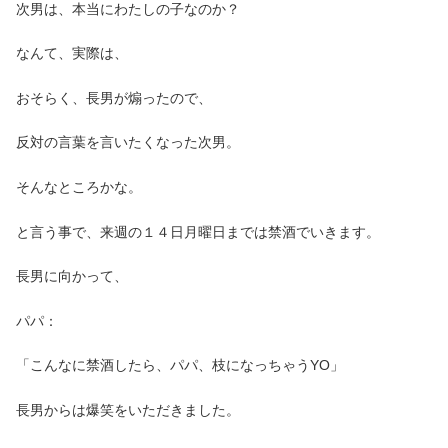
次男は、本当にわたしの子なのか？
なんて、実際は、
おそらく、長男が煽ったので、
反対の言葉を言いたくなった次男。
そんなところかな。
と言う事で、来週の１４日月曜日までは禁酒でいきます。
長男に向かって、
パパ：
「こんなに禁酒したら、パパ、枝になっちゃうYO」
長男からは爆笑をいただきました。