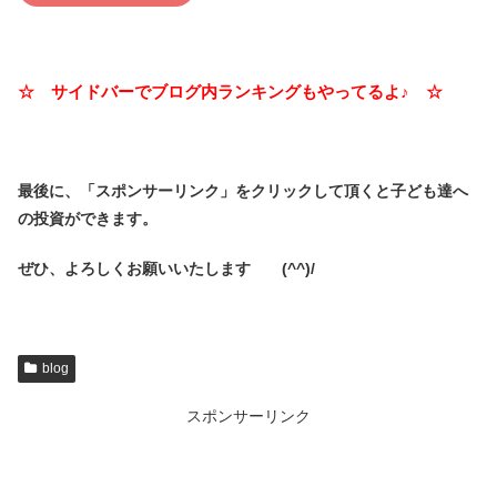
☆ サイドバーでブログ内ランキングもやってるよ♪ ☆
最後に、「スポンサーリンク」を
クリックして頂くと子ども達へ
の投資ができます。
ぜひ、よろしくお願いいたします (^^)/
blog
スポンサーリンク