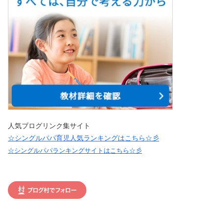
人気ブログリンク集サイト
☆シングルパパ育児人気ランキングはこちら☆彡
☆シングルパパランキングサイトはこちら☆彡