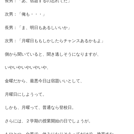
長男：「あ、宿題するの忘れてた」
次男：「俺も・・・」
長男：「ま、明日もあるしいいか」
次男：「月曜日ももしかしたらチャンスあるかもよ」
側から聞いていると、聞き逃しそうになりますが、
いやいやいやいやいや、
金曜だから、最悪今日は宿題いいとして、
月曜日にしようって。
しかも、月曜って、普通なら登校日。
さらには、２学期の授業開始の日でしょうが。