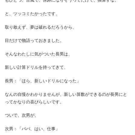
もひとつ、台風で、休みになりそうってだけで、換算すな。
と、ツッコミたかったです。
取り敢えず、夢は破れるだろうから、
目だけで物語っておきました。
そんなわたしに気がついた長男は、
新しい計算ドリルを持ってきて、
長男：「ほら、新しいドリルになった」
なんの自慢かわかりませんが、新しい算数ができるのが長男にと
ってかなりの喜びらしいです。
ついで、次男が、
次男：「パパ、はい、仕事」