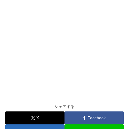
シェアする
X
Facebook