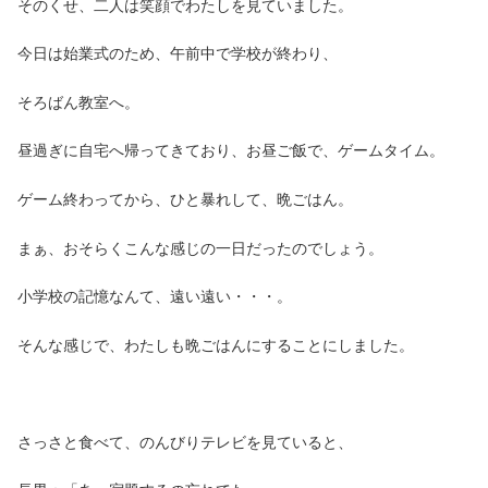
そのくせ、二人は笑顔でわたしを見ていました。
今日は始業式のため、午前中で学校が終わり、
そろばん教室へ。
昼過ぎに自宅へ帰ってきており、お昼ご飯で、ゲームタイム。
ゲーム終わってから、ひと暴れして、晩ごはん。
まぁ、おそらくこんな感じの一日だったのでしょう。
小学校の記憶なんて、遠い遠い・・・。
そんな感じで、わたしも晩ごはんにすることにしました。
さっさと食べて、のんびりテレビを見ていると、