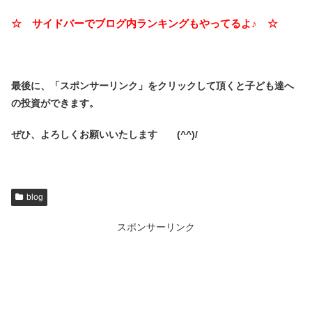
☆ サイドバーでブログ内ランキングもやってるよ♪ ☆
最後に、「スポンサーリンク」を
クリックして頂くと子ども達へ
の投資ができます。
ぜひ、よろしくお願いいたします (^^)/
blog
スポンサーリンク