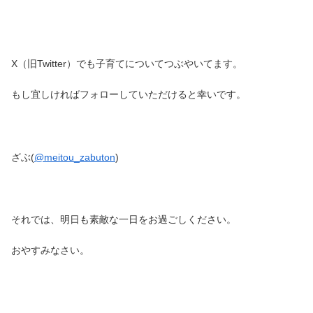
X（旧Twitter）でも子育てについてつぶやいてます。
もし宜しければフォローしていただけると幸いです。
ざぶ(
@meitou_zabuton
)
それでは、明日も素敵な一日をお過ごしください。
おやすみなさい。