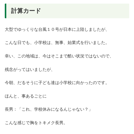
計算カード
大型でゆっくりな台風１０号が日本に上陸しましたが、
こんな日でも、小学校は、無事、始業式を行いました。
幸い、この地域は、今はそこまで酷い状況ではないので、
残念がってはいましたが、
今朝、だるそうに子ども達は小学校に向かったのです。
ほんと、事あるごとに
長男：「これ、学校休みになるんじゃない？」
こんな感じで胸をトキメク長男。