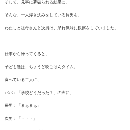
そして、見事に夢破られる結果に。
そんな、一人浮き沈みをしている長男を、
わたしと祖母さんと次男は、呆れ気味に観察をしていました。
仕事から帰ってくると、
子ども達は、ちょうど晩ごはんタイム。
食べている二人に、
パパ：「学校どうだった？」の声に、
長男：「まぁまぁ」
次男：「・・・」