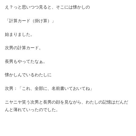
え？っと思いつつ見ると、そこには懐かしの
「計算カード（掛け算）」
始まりました。
次男の計算カード。
長男もやってたなぁ。
懐かしんでいるわたしに
次男：「これ、全部に、名前書いておいてね」
ニヤニヤ笑う次男と長男の顔を見ながら、わたしの記憶はだんだ
んと薄れていったのでした。