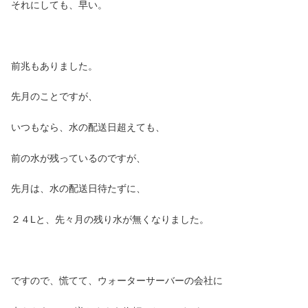
それにしても、早い。
前兆もありました。
先月のことですが、
いつもなら、水の配送日超えても、
前の水が残っているのですが、
先月は、水の配送日待たずに、
２４Lと、先々月の残り水が無くなりました。
ですので、慌てて、ウォーターサーバーの会社に