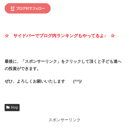
☆ サイドバーでブログ内ランキングもやってるよ♪ ☆
最後に、「スポンサーリンク」を
クリックして頂くと子ども達へ
の投資ができます。
ぜひ、よろしくお願いいたします (^^)/
blog
スポンサーリンク