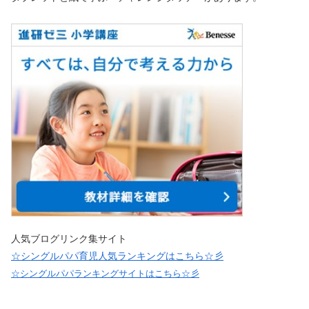
人気ブログリンク集サイト
☆シングルパパ育児人気ランキングはこちら☆彡
☆シングルパパランキングサイトはこちら☆彡