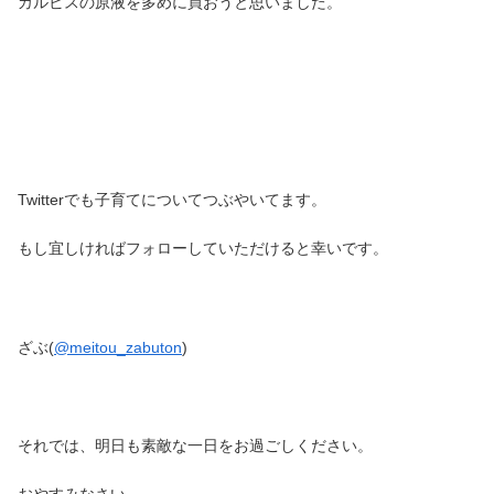
カルビスの原液を多めに買おうと思いました。
Twitterでも子育てについてつぶやいてます。
もし宜しければフォローしていただけると幸いです。
ざぶ(
@meitou_zabuton
)
それでは、明日も素敵な一日をお過ごしください。