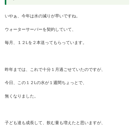
いやぁ、今年は水の減りが早いですね。
ウォーターサーバーを契約していて、
毎月、１２Lを２本送ってもらっています。
昨年までは、これで十分１月過ごせていたのですが、
今日、この１２Lの水が１週間ちょっとで、
無くなりました。
子ども達も成長して、飲む量も増えたと思いますが、