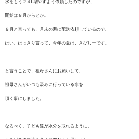
水をもう２４L増やすよう依頼したのですが、
開始は８月からとか。
８月と言っても、月末の週に配送依頼しているので、
はい、はっきり言って、今年の夏は、きびしーです。
と言うことで、祖母さんにお願いして、
祖母さんがいつも汲みに行っている水を
頂く事にしました。
なるべく、子ども達が水分を取れるように、