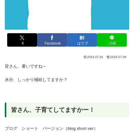
X
Facebook
はてブ
LINE
2024.07.04
2024.07.09
皆さん、暑いですね～
水分、しっかり補給してますか？
皆さん、子育てしてますかー！
ブログ ショート バージョン（blog short ver）