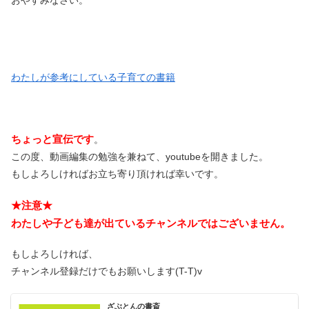
おやすみなさい。
わたしが参考にしている子育ての書籍
ちょっと宣伝です
。
この度、動画編集の勉強を兼ねて、youtubeを開きました。
もしよろしければお立ち寄り頂ければ幸いです。
★注意★
わたしや子ども達が出ているチャンネルではございません。
もしよろしければ、
チャンネル登録だけでもお願いします(T-T)v
ざぶとんの書斎