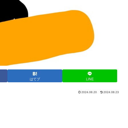
はてブ
LINE
2024.08.20
2024.08.23