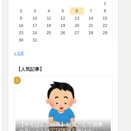
1
2
3
4
5
6
7
8
9
10
11
12
13
14
15
16
17
18
19
20
21
22
23
24
25
26
27
28
29
30
31
« 5月
【人気記事】
【そろばんの効果】知育として効果