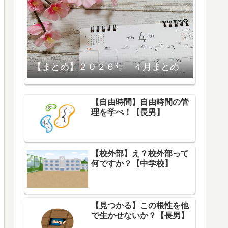
【まとめ】２０２６年 ４月まとめ
【自由時間】自由時間の管
理を学べ！【長男】
【校外部】え？校外部って
何ですか？【中学校】
【見つかる】この根性を他
で生かせないか？【長男】