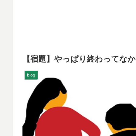
【宿題】やっぱり終わってなか
blog