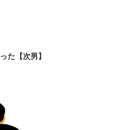
った【次男】