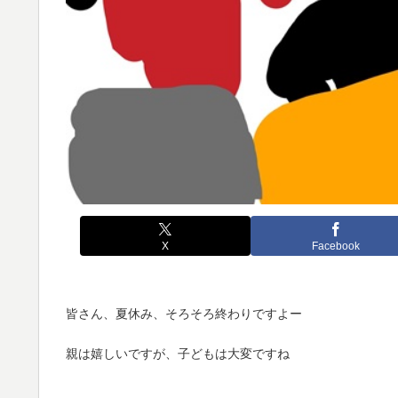
X
Facebook
皆さん、夏休み、そろそろ終わりですよー
親は嬉しいですが、子どもは大変ですね