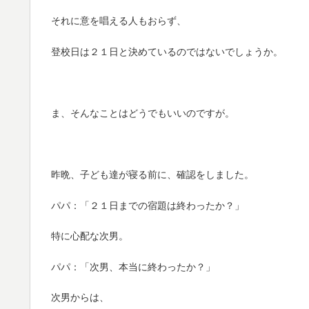
それに意を唱える人もおらず、
登校日は２１日と決めているのではないでしょうか。
ま、そんなことはどうでもいいのですが。
昨晩、子ども達が寝る前に、確認をしました。
パパ：「２１日までの宿題は終わったか？」
特に心配な次男。
パパ：「次男、本当に終わったか？」
次男からは、