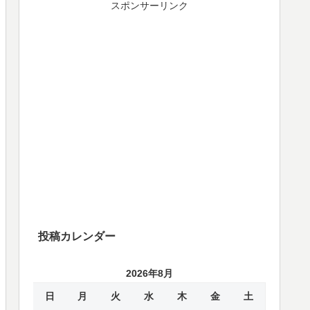
スポンサーリンク
投稿カレンダー
2026年8月
日
月
火
水
木
金
土