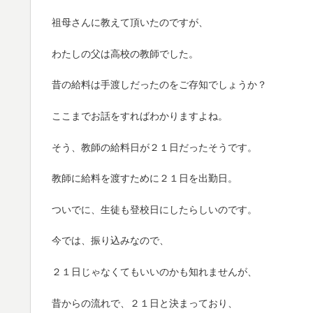
祖母さんに教えて頂いたのですが、
わたしの父は高校の教師でした。
昔の給料は手渡しだったのをご存知でしょうか？
ここまでお話をすればわかりますよね。
そう、教師の給料日が２１日だったそうです。
教師に給料を渡すために２１日を出勤日。
ついでに、生徒も登校日にしたらしいのです。
今では、振り込みなので、
２１日じゃなくてもいいのかも知れませんが、
昔からの流れで、２１日と決まっており、