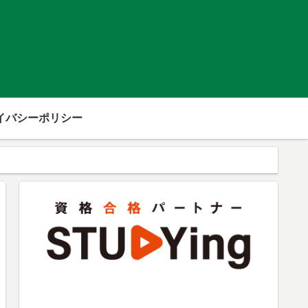
イバシーポリシー