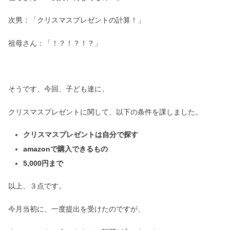
次男：「クリスマスプレゼントの計算！」
祖母さん：「！？！？！？」
そうです、今回、子ども達に、
クリスマスプレゼントに関して、以下の条件を課しました。
クリスマスプレゼントは自分で探す
amazonで購入できるもの
5,000円まで
以上、３点です。
今月当初に、一度提出を受けたのですが、