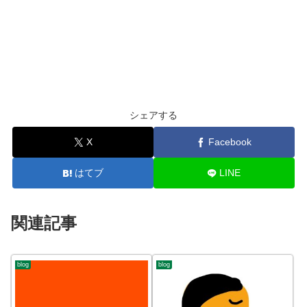
シェアする
X
Facebook
はてブ
LINE
関連記事
blog
blog