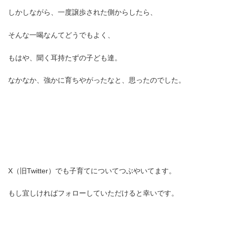
しかしながら、一度譲歩された側からしたら、
そんな一喝なんてどうでもよく、
もはや、聞く耳持たずの子ども達。
なかなか、強かに育ちやがったなと、思ったのでした。
X（旧Twitter）でも子育てについてつぶやいてます。
もし宜しければフォローしていただけると幸いです。