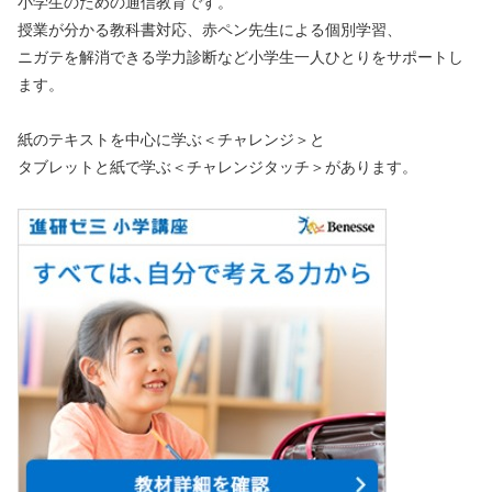
小学生のための通信教育です。
授業が分かる教科書対応、赤ペン先生による個別学習、
ニガテを解消できる学力診断など小学生一人ひとりをサポートし
ます。
紙のテキストを中心に学ぶ＜チャレンジ＞と
タブレットと紙で学ぶ＜チャレンジタッチ＞があります。