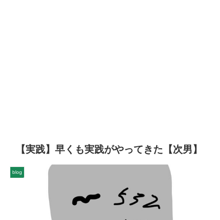
【実践】早くも実践がやってきた【次男】
blog