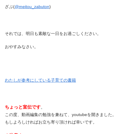
ざぶ(
@meitou_zabuton
)
それでは、明日も素敵な一日をお過ごしください。
おやすみなさい。
わたしが参考にしている子育ての書籍
ちょっと宣伝です
。
この度、動画編集の勉強を兼ねて、youtubeを開きました。
もしよろしければお立ち寄り頂ければ幸いです。