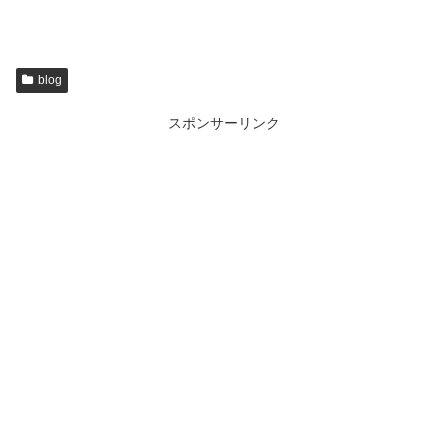
blog
スポンサーリンク