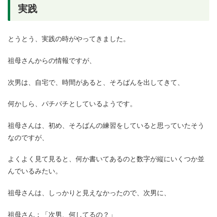
実践
とうとう、実践の時がやってきました。
祖母さんからの情報ですが、
次男は、自宅で、時間があると、そろばんを出してきて、
何かしら、パチパチとしているようです。
祖母さんは、初め、そろばんの練習をしていると思っていたそう
なのですが、
よくよく見て見ると、何か書いてあるのと数字が縦にいくつか並
んでいるみたい。
祖母さんは、しっかりと見えなかったので、次男に、
祖母さん：「次男、何してるの？」