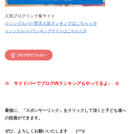
人気ブログリンク集サイト
☆シングルパパ育児人気ランキングはこちら☆彡
☆シングルパパランキングサイトはこちら☆彡
☆ サイドバーでブログ内ランキングもやってるよ♪ ☆
最後に、「スポンサーリンク」を
クリックして頂くと子ども達へ
の投資ができます。
ぜひ、よろしくお願いいたします (^^)/