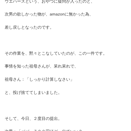
ウエハースという、おやつに疑問が入ったのと、
次男の欲しかった物が、amazonに無かった為、
差し戻しとなったのです。
その作業を、黙々とこなしていたのが、この一件です。
事情を知った祖母さんが、呆れ呆れで、
祖母さん：「しっかり計算しなさい」
と、投げ捨ててしまいました。
そして、今日、２度目の提出。