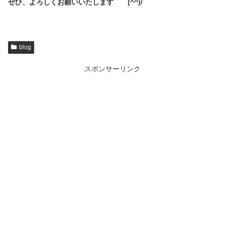
ぜひ、よろしくお願いいたします (^^)/
blog
スポンサーリンク