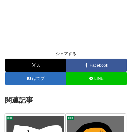
シェアする
X
Facebook
はてブ
LINE
関連記事
blog
blog