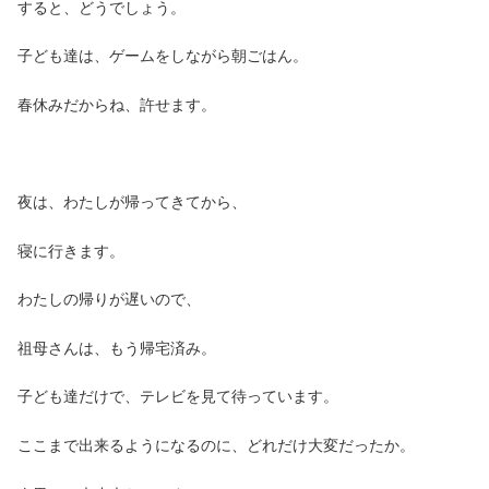
すると、どうでしょう。
子ども達は、ゲームをしながら朝ごはん。
春休みだからね、許せます。
夜は、わたしが帰ってきてから、
寝に行きます。
わたしの帰りが遅いので、
祖母さんは、もう帰宅済み。
子ども達だけで、テレビを見て待っています。
ここまで出来るようになるのに、どれだけ大変だったか。