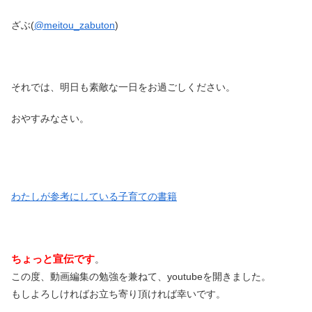
ざぶ(
@meitou_zabuton
)
それでは、明日も素敵な一日をお過ごしください。
おやすみなさい。
わたしが参考にしている子育ての書籍
ちょっと宣伝です
。
この度、動画編集の勉強を兼ねて、youtubeを開きました。
もしよろしければお立ち寄り頂ければ幸いです。