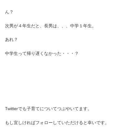
ん？
次男が４年生だと、長男は、、、中学１年生。
あれ？
中学生って帰り遅くなかった・・・？
Twitterでも子育てについてつぶやいてます。
もし宜しければフォローしていただけると幸いです。