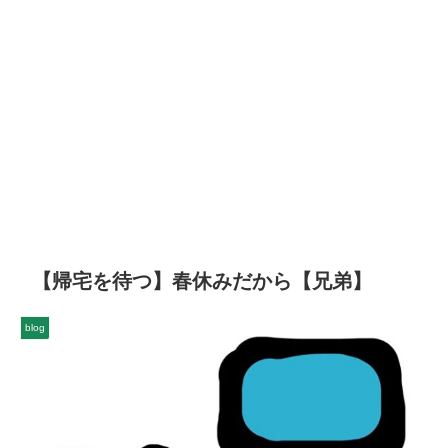
【帰宅を待つ】春休みだから【兄弟】
blog