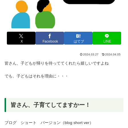
X
Facebook
はてブ
LINE
2024.03.27
2024.04.05
皆さん、子どもが帰りを待っててくれたら嬉しいですよね
でも、子どもはそれを理由に・・・
皆さん、子育てしてますかー！
ブログ ショート バージョン（blog short ver）