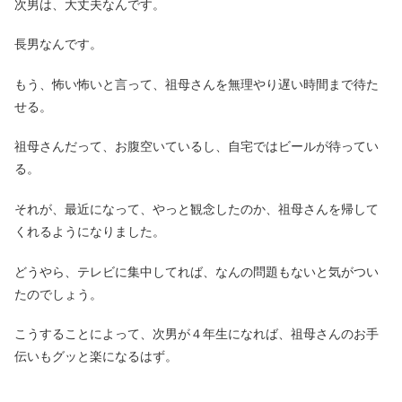
次男は、大丈夫なんです。
長男なんです。
もう、怖い怖いと言って、祖母さんを無理やり遅い時間まで待た
せる。
祖母さんだって、お腹空いているし、自宅ではビールが待ってい
る。
それが、最近になって、やっと観念したのか、祖母さんを帰して
くれるようになりました。
どうやら、テレビに集中してれば、なんの問題もないと気がつい
たのでしょう。
こうすることによって、次男が４年生になれば、祖母さんのお手
伝いもグッと楽になるはず。