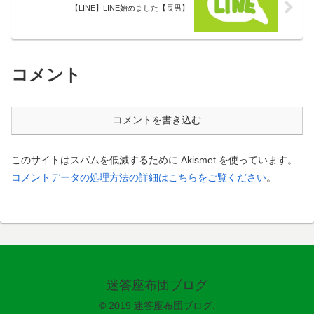
【LINE】LINE始めました【長男】
コメント
コメントを書き込む
このサイトはスパムを低減するために Akismet を使っています。
コメントデータの処理方法の詳細はこちらをご覧ください
。
迷答座布団ブログ
© 2019 迷答座布団ブログ.