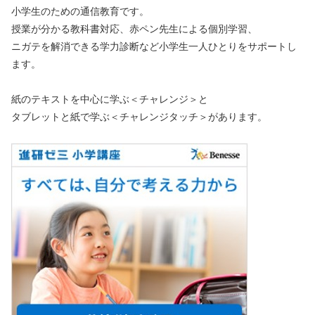
小学生のための通信教育です。
授業が分かる教科書対応、赤ペン先生による個別学習、
ニガテを解消できる学力診断など小学生一人ひとりをサポートし
ます。
紙のテキストを中心に学ぶ＜チャレンジ＞と
タブレットと紙で学ぶ＜チャレンジタッチ＞があります。