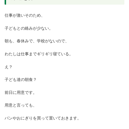
仕事が激いそのため、
子どもとの絡みが少ない。
朝も、春休みで、学校がないので、
わたしは仕事までギリギリ寝ている。
え？
子ども達の朝食？
前日に用意です。
用意と言っても、
パンやおにぎりを買って置いておきます。