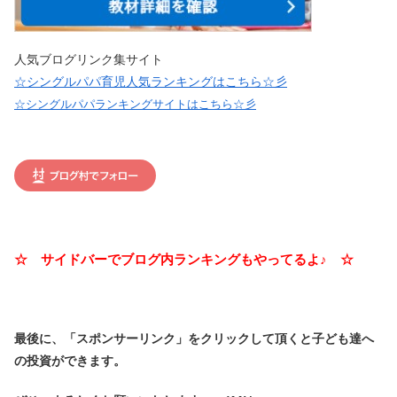
人気ブログリンク集サイト
☆シングルパパ育児人気ランキングはこちら☆彡
☆シングルパパランキングサイトはこちら☆彡
☆ サイドバーでブログ内ランキングもやってるよ♪ ☆
最後に、「スポンサーリンク」を
クリックして頂くと子ども達へ
の投資ができます。