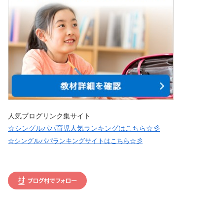
人気ブログリンク集サイト
☆シングルパパ育児人気ランキングはこちら☆彡
☆シングルパパランキングサイトはこちら☆彡