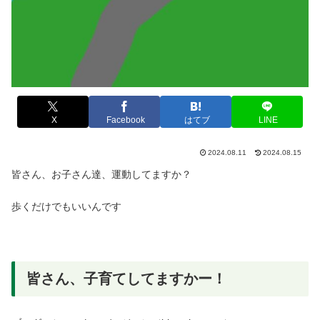
X
Facebook
はてブ
LINE
2024.08.11
2024.08.15
皆さん、お子さん達、運動してますか？
歩くだけでもいいんです
皆さん、子育てしてますかー！