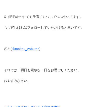
X（旧Twitter）でも子育てについてつぶやいてます。
もし宜しければフォローしていただけると幸いです。
ざぶ(
@meitou_zabuton
)
それでは、明日も素敵な一日をお過ごしください。
おやすみなさい。