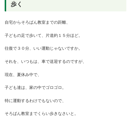
歩く
自宅からそろばん教室までの距離、
子どもの足で歩いて、片道約１５分ほど。
往復で３０分、いい運動じゃないですか。
それを、いつもは、車で送迎するのですが、
現在、夏休み中で、
子ども達は、家の中でゴロゴロ。
特に運動するわけでもないので、
そろばん教室までくらい歩きなさいと。