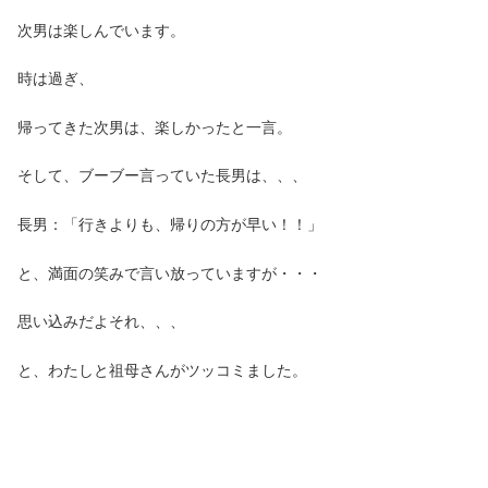
次男は楽しんでいます。
時は過ぎ、
帰ってきた次男は、楽しかったと一言。
そして、ブーブー言っていた長男は、、、
長男：「行きよりも、帰りの方が早い！！」
と、満面の笑みで言い放っていますが・・・
思い込みだよそれ、、、
と、わたしと祖母さんがツッコミました。