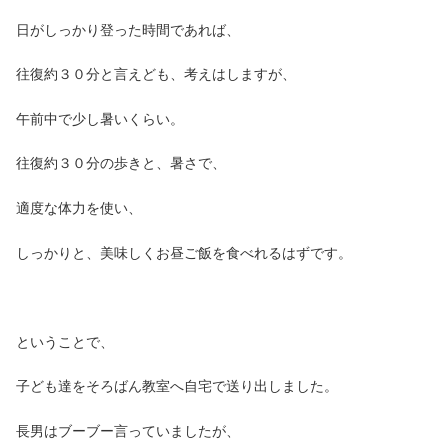
日がしっかり登った時間であれば、
往復約３０分と言えども、考えはしますが、
午前中で少し暑いくらい。
往復約３０分の歩きと、暑さで、
適度な体力を使い、
しっかりと、美味しくお昼ご飯を食べれるはずです。
ということで、
子ども達をそろばん教室へ自宅で送り出しました。
長男はブーブー言っていましたが、