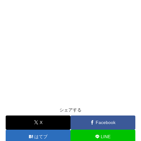
シェアする
X
Facebook
はてブ
LINE