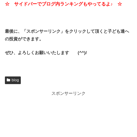
☆ サイドバーでブログ内ランキングもやってるよ♪ ☆
最後に、「スポンサーリンク」を
クリックして頂くと子ども達へ
の投資ができます。
ぜひ、よろしくお願いいたします (^^)/
blog
スポンサーリンク