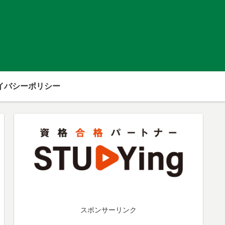
イバシーポリシー
スポンサーリンク