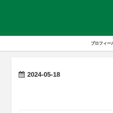
プロフィー
2024-05-18