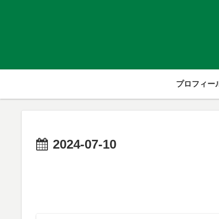
プロフィー
2024-07-10