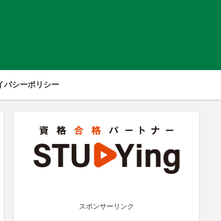
イバシーポリシー
スポンサーリンク