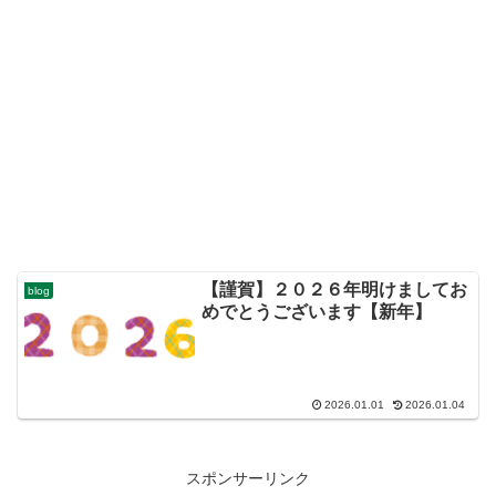
【謹賀】２０２６年明けましてお
blog
めでとうございます【新年】
2026.01.01
2026.01.04
スポンサーリンク