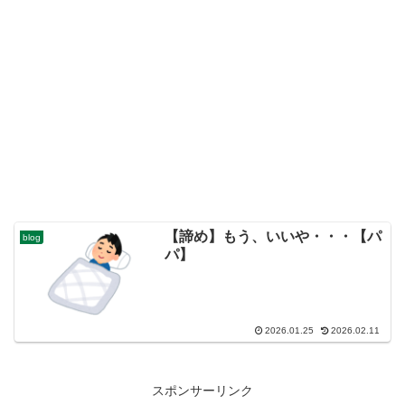
【諦め】もう、いいや・・・【パ
blog
パ】
2026.01.25
2026.02.11
スポンサーリンク