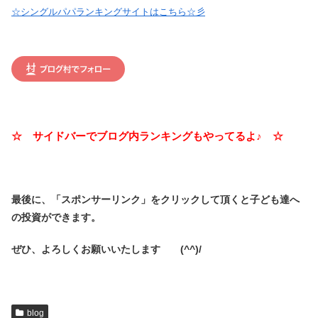
☆シングルパパランキングサイトはこちら☆彡
☆ サイドバーでブログ内ランキングもやってるよ♪ ☆
最後に、「スポンサーリンク」を
クリックして頂くと子ども達へ
の投資ができます。
ぜひ、よろしくお願いいたします (^^)/
blog