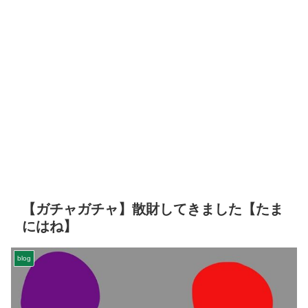
【ガチャガチャ】散財してきました【たま
にはね】
blog