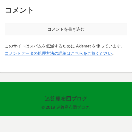
コメント
コメントを書き込む
このサイトはスパムを低減するために Akismet を使っています。
コメントデータの処理方法の詳細はこちらをご覧ください
。
迷答座布団ブログ
© 2019 迷答座布団ブログ.