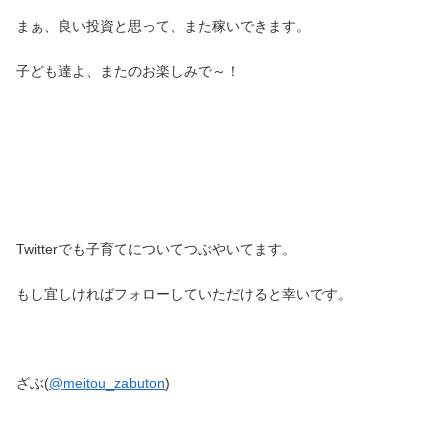
まぁ、良い投資と思って、また稼いできます。
子ども達よ、またのお楽しみで～！
Twitterでも子育てについてつぶやいてます。
もし宜しければフォローしていただけると幸いです。
ざぶ(
@meitou_zabuton
)