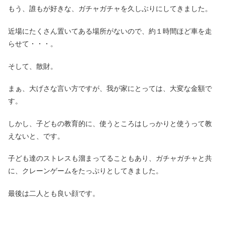
もう、誰もが好きな、ガチャガチャを久しぶりにしてきました。
近場にたくさん置いてある場所がないので、約１時間ほど車を走
らせて・・・。
そして、散財。
まぁ、大げさな言い方ですが、我が家にとっては、大変な金額で
す。
しかし、子どもの教育的に、使うところはしっかりと使うって教
えないと、です。
子ども達のストレスも溜まってることもあり、ガチャガチャと共
に、クレーンゲームをたっぷりとしてきました。
最後は二人とも良い顔です。