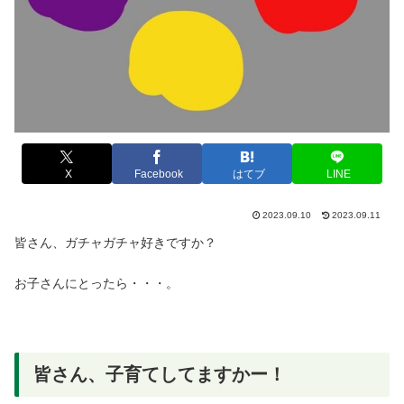
X
Facebook
はてブ
LINE
2023.09.10
2023.09.11
皆さん、ガチャガチャ好きですか？
お子さんにとったら・・・。
皆さん、子育てしてますかー！