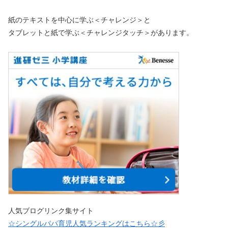
紙のテキストを中心に学ぶ＜チャレンジ＞と
タブレットと紙で学ぶ＜チャレンジタッチ＞があります。
人気ブログリンク集サイト
☆シングルパパ育児人気ランキングはこちら☆彡