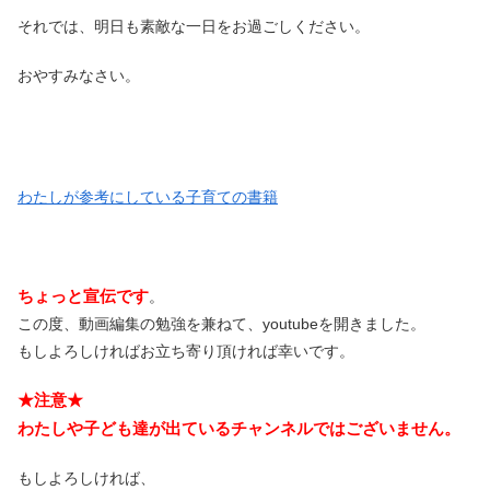
それでは、明日も素敵な一日をお過ごしください。
おやすみなさい。
わたしが参考にしている子育ての書籍
ちょっと宣伝です
。
この度、動画編集の勉強を兼ねて、youtubeを開きました。
もしよろしければお立ち寄り頂ければ幸いです。
★注意★
わたしや子ども達が出ているチャンネルではございません。
もしよろしければ、