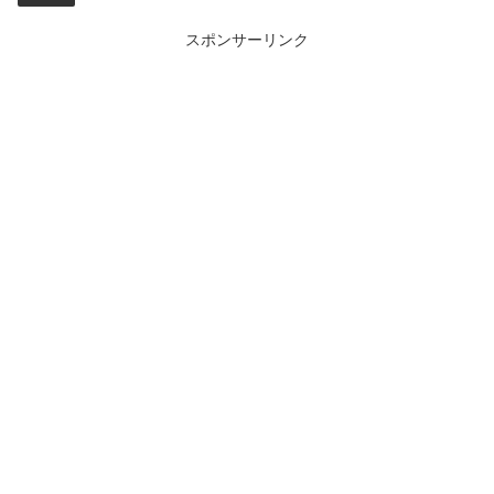
スポンサーリンク