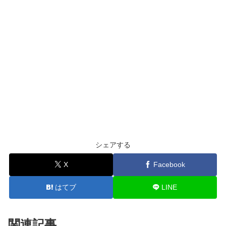
シェアする
X
Facebook
はてブ
LINE
関連記事