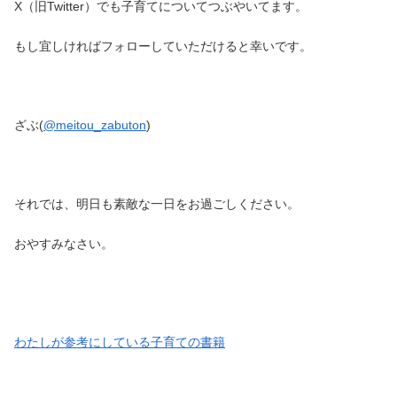
X（旧Twitter）でも子育てについてつぶやいてます。
もし宜しければフォローしていただけると幸いです。
ざぶ(
@meitou_zabuton
)
それでは、明日も素敵な一日をお過ごしください。
おやすみなさい。
わたしが参考にしている子育ての書籍