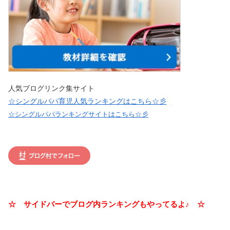
人気ブログリンク集サイト
☆シングルパパ育児人気ランキングはこちら☆彡
☆シングルパパランキングサイトはこちら☆彡
☆ サイドバーでブログ内ランキングもやってるよ♪ ☆