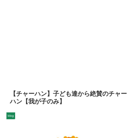
【チャーハン】子ども達から絶賛のチャー
ハン【我が子のみ】
blog