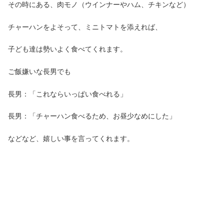
その時にある、肉モノ（ウインナーやハム、チキンなど）
チャーハンをよそって、ミニトマトを添えれば、
子ども達は勢いよく食べてくれます。
ご飯嫌いな長男でも
長男：「これならいっぱい食べれる」
長男：「チャーハン食べるため、お昼少なめにした」
などなど、嬉しい事を言ってくれます。