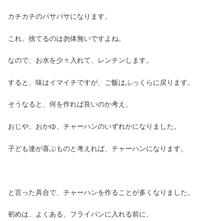
カチカチのパサパサになります。
これ、捨てるのは勿体無いですよね。
なので、お水を少々入れて、レンチンします。
すると、味はイマイチですが、ご飯はふっくらに戻ります。
そうなると、何を作れば良いのか考え、
おじや、おかゆ、チャーハンのいずれかになりました。
子ども達が喜ぶものと考えれば、チャーハンになります。
と言った具合で、チャーハンを作ることが多くなりました。
初めは、よくある、フライパンに入れる前に、