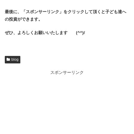
最後に、「スポンサーリンク」を
クリックして頂くと子ども達へ
の投資ができます。
ぜひ、よろしくお願いいたします (^^)/
blog
スポンサーリンク