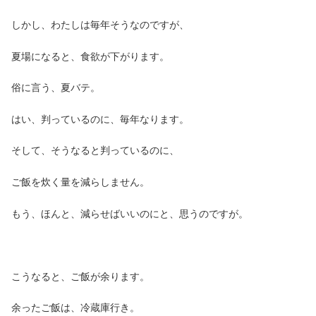
しかし、わたしは毎年そうなのですが、
夏場になると、食欲が下がります。
俗に言う、夏バテ。
はい、判っているのに、毎年なります。
そして、そうなると判っているのに、
ご飯を炊く量を減らしません。
もう、ほんと、減らせばいいのにと、思うのですが。
こうなると、ご飯が余ります。
余ったご飯は、冷蔵庫行き。