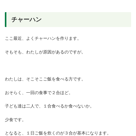
チャーハン
ここ最近、よくチャーハンを作ります。
そもそも、わたしが原因があるのですが。
わたしは、そこそこご飯を食べる方です。
おそらく、一回の食事で２合ほど。
子ども達は二人で、１合食べるか食べないか。
少食です。
となると、１日ご飯を炊くのが３合が基本になります。