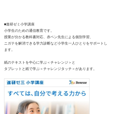
■進研ゼミ小学講座
小学生のための通信教育です。
授業が分かる教科書対応、赤ペン先生による個別学習、
ニガテを解消できる学力診断など小学生一人ひとりをサポートし
ます。
紙のテキストを中心に学ぶ＜チャレンジ＞と
タブレットと紙で学ぶ＜チャレンジタッチ＞があります。