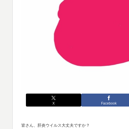
X
Facebook
皆さん、肝炎ウイルス大丈夫ですか？