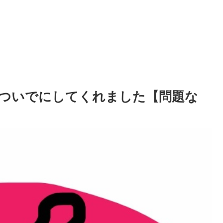
ついでにしてくれました【問題な