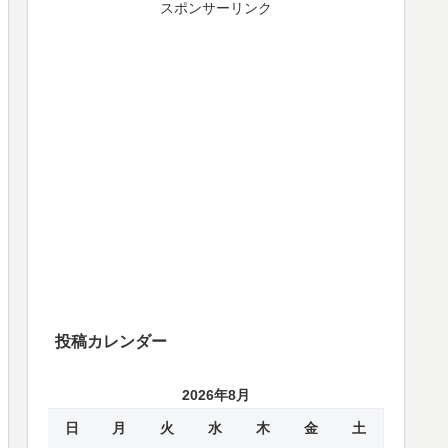
スポンサーリンク
投稿カレンダー
2026年8月
日
月
火
水
木
金
土