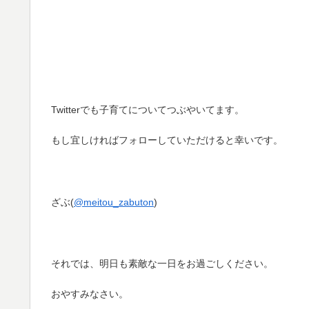
Twitterでも子育てについてつぶやいてます。
もし宜しければフォローしていただけると幸いです。
ざぶ(
@meitou_zabuton
)
それでは、明日も素敵な一日をお過ごしください。
おやすみなさい。