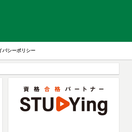
イバシーポリシー