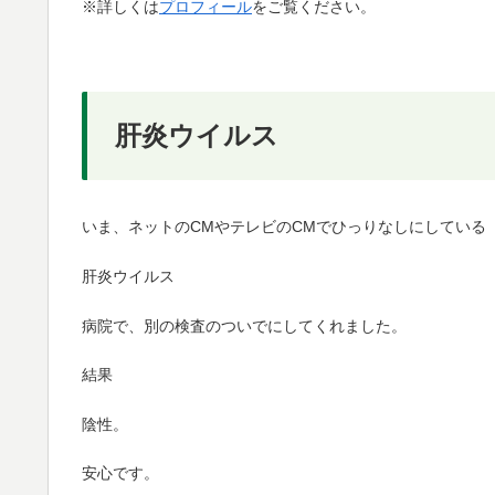
※詳しくは
プロフィール
をご覧ください。
肝炎ウイルス
いま、ネットのCMやテレビのCMでひっりなしにしている
肝炎ウイルス
病院で、別の検査のついでにしてくれました。
結果
陰性。
安心です。