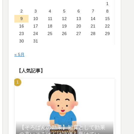
1
2
3
4
5
6
7
8
9
10
11
12
13
14
15
16
17
18
19
20
21
22
23
24
25
26
27
28
29
30
31
« 5月
【人気記事】
【そろばんの効果】知育として効果