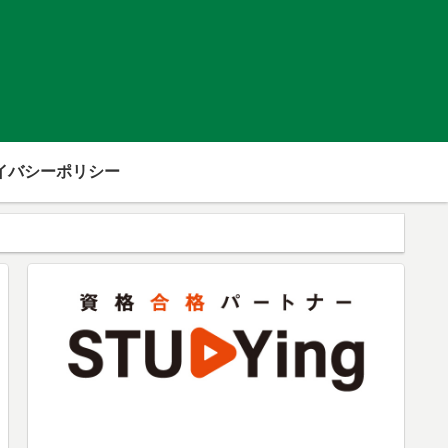
イバシーポリシー