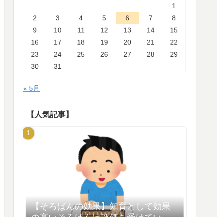
1
2
3
4
5
6
7
8
9
10
11
12
13
14
15
16
17
18
19
20
21
22
23
24
25
26
27
28
29
30
31
« 5月
【人気記事】
【そろばんの効果】知育として効果