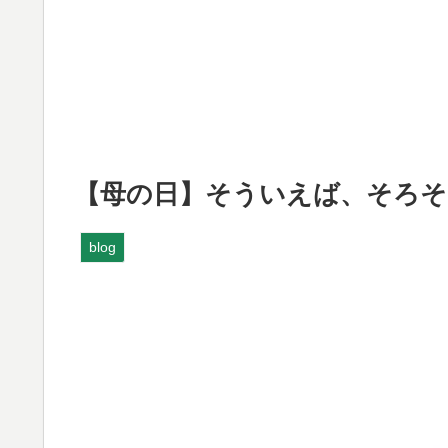
【母の日】そういえば、そろそ
blog