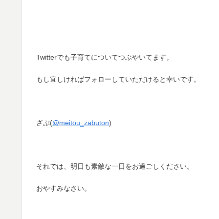
Twitterでも子育てについてつぶやいてます。
もし宜しければフォローしていただけると幸いです。
ざぶ(
@meitou_zabuton
)
それでは、明日も素敵な一日をお過ごしください。
おやすみなさい。