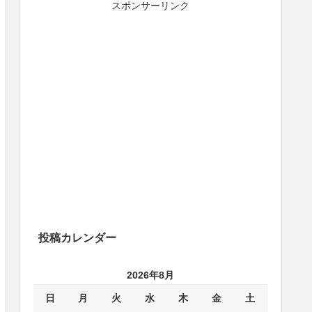
スポンサーリンク
投稿カレンダー
2026年8月
日
月
火
水
木
金
土