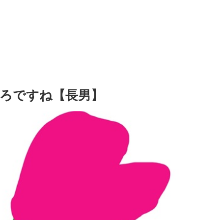
ろですね【長男】