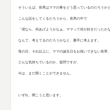
そういえば、長男はママの事をどう思っているのだろうか
こんな話をしてくるだろうから、長男の中で
「僕なら、何あげようかなぁ、ママって何が好きだったか
なんて、考えてるのだろうかなと、勝手に考えます。
母の日、それ以上に、ママの誕生日をお祝いできない長男
どんな気持ちでいるのか、疑問ですが、
今は、まだ聞くことができません。
いずれ、聞こうと思います。