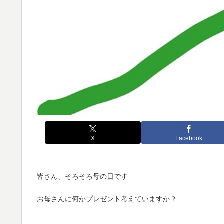
X
Facebook
皆さん、そろそろ母の日です
お母さんに何かプレゼント考えていますか？