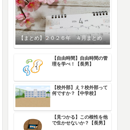
【まとめ】２０２６年 ４月まとめ
【自由時間】自由時間の管
理を学べ！【長男】
【校外部】え？校外部って
何ですか？【中学校】
【見つかる】この根性を他
で生かせないか？【長男】