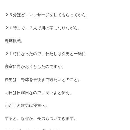
２５分ほど、マッサージをしてもらってから、
２１時まで、３人で川の字になりながら、
野球観戦。
２１時になったので、わたしは次男と一緒に、
寝室に向かおうとしたのですが、
長男は、野球を最後まで観たいとのこと。
明日は日曜日なので、良いよと伝え、
わたしと次男は寝室へ。
すると、なぜか、長男もついてきます。