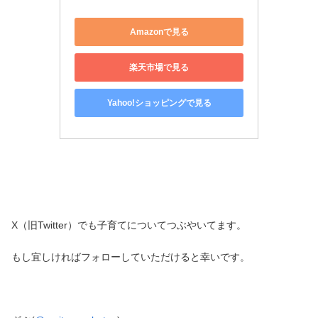
Amazonで見る
楽天市場で見る
Yahoo!ショッピングで見る
X（旧Twitter）でも子育てについてつぶやいてます。
もし宜しければフォローしていただけると幸いです。