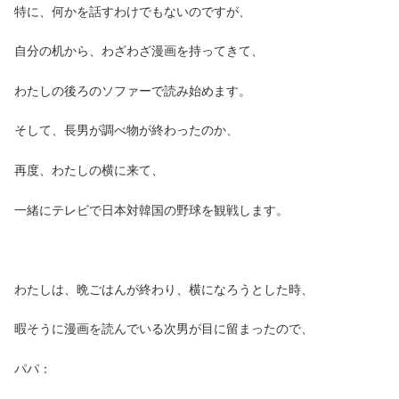
特に、何かを話すわけでもないのですが、
自分の机から、わざわざ漫画を持ってきて、
わたしの後ろのソファーで読み始めます。
そして、長男が調べ物が終わったのか、
再度、わたしの横に来て、
一緒にテレビで日本対韓国の野球を観戦します。
わたしは、晩ごはんが終わり、横になろうとした時、
暇そうに漫画を読んでいる次男が目に留まったので、
パパ：