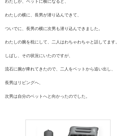
わたしが、ベットに横になると、
わたしの横に、長男が潜り込んできて、
ついでに、長男の横に次男も潜り込んできました。
わたしの腕を枕にして、二人はわちゃわちゃと話してます。
しばし、その状況にいたのですが、
流石に腕が痺れてきたので、二人をベットから追い出し、
長男はリビングへ、
次男は自分のベットへと向かったのでした。