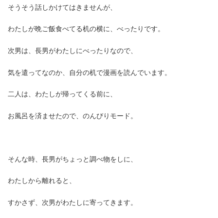
そうそう話しかけてはきませんが、
わたしが晩ご飯食べてる机の横に、べったりです。
次男は、長男がわたしにべったりなので、
気を遣ってなのか、自分の机で漫画を読んでいます。
二人は、わたしが帰ってくる前に、
お風呂を済ませたので、のんびりモード。
そんな時、長男がちょっと調べ物をしに、
わたしから離れると、
すかさず、次男がわたしに寄ってきます。