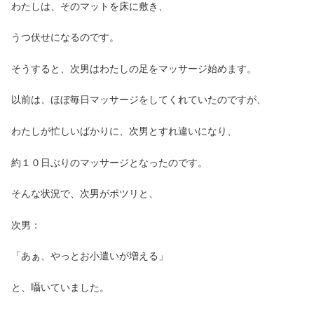
わたしは、そのマットを床に敷き、
うつ伏せになるのです。
そうすると、次男はわたしの足をマッサージ始めます。
以前は、ほぼ毎日マッサージをしてくれていたのですが、
わたしが忙しいばかりに、次男とすれ違いになり、
約１０日ぶりのマッサージとなったのです。
そんな状況で、次男がポツリと、
次男：
「あぁ、やっとお小遣いが増える」
と、囁いていました。