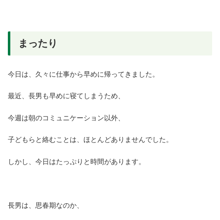
まったり
今日は、久々に仕事から早めに帰ってきました。
最近、長男も早めに寝てしまうため、
今週は朝のコミュニケーション以外、
子どもらと絡むことは、ほとんどありませんでした。
しかし、今日はたっぷりと時間があります。
長男は、思春期なのか、