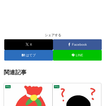
シェアする
X
Facebook
はてブ
LINE
関連記事
blog
blog