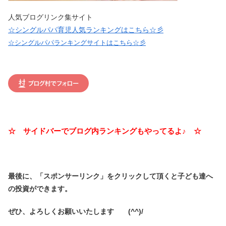
人気ブログリンク集サイト
☆シングルパパ育児人気ランキングはこちら☆彡
☆シングルパパランキングサイトはこちら☆彡
☆ サイドバーでブログ内ランキングもやってるよ♪ ☆
最後に、「スポンサーリンク」を
クリックして頂くと子ども達へ
の投資ができます。
ぜひ、よろしくお願いいたします (^^)/