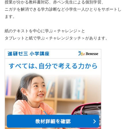
授業が分かる教科書対応、赤ペン先生による個別学習、
ニガテを解消できる学力診断など小学生一人ひとりをサポートし
ます。
紙のテキストを中心に学ぶ＜チャレンジ＞と
タブレットと紙で学ぶ＜チャレンジタッチ＞があります。