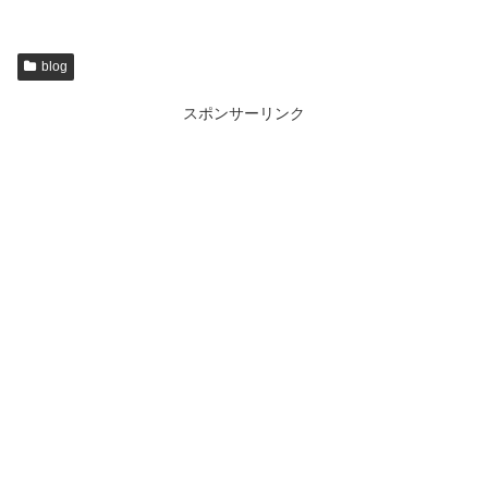
blog
スポンサーリンク