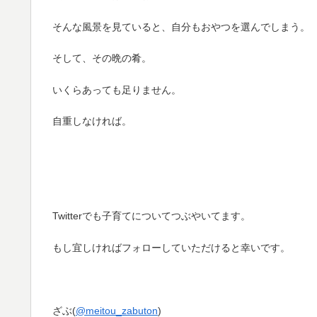
そんな風景を見ていると、自分もおやつを選んでしまう。
そして、その晩の肴。
いくらあっても足りません。
自重しなければ。
Twitterでも子育てについてつぶやいてます。
もし宜しければフォローしていただけると幸いです。
ざぶ(
@meitou_zabuton
)