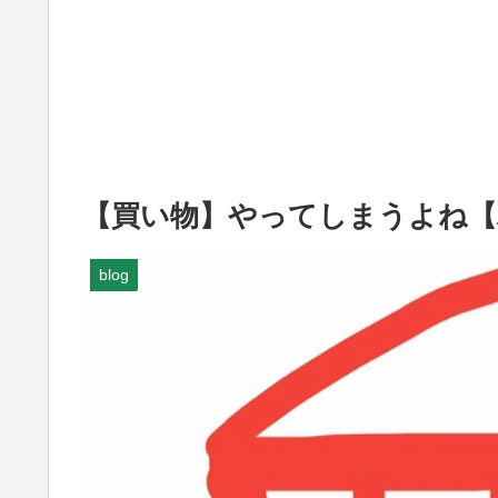
【買い物】やってしまうよね【
blog