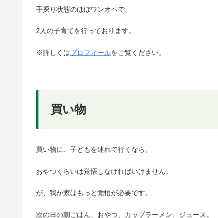
手探り状態のほぼワンオペで、
2人の子育てを行っております。
※詳しくは
プロフィール
をご覧ください。
買い物
買い物に、子どもを連れて行くなら、
おやつくらいは覚悟しなければいけません。
が、我が家はもっと覚悟が必要です。
次の日の朝ごはん、おやつ、カップラーメン、ジュース。