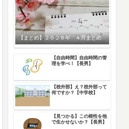
【まとめ】２０２６年 ４月まとめ
【自由時間】自由時間の管
理を学べ！【長男】
【校外部】え？校外部って
何ですか？【中学校】
【見つかる】この根性を他
で生かせないか？【長男】