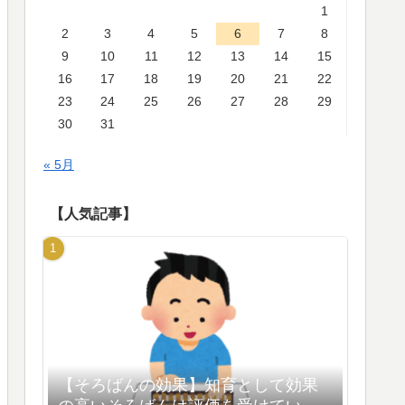
1
2
3
4
5
6
7
8
9
10
11
12
13
14
15
16
17
18
19
20
21
22
23
24
25
26
27
28
29
30
31
« 5月
【人気記事】
【そろばんの効果】知育として効果