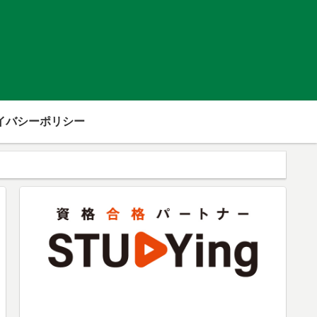
イバシーポリシー