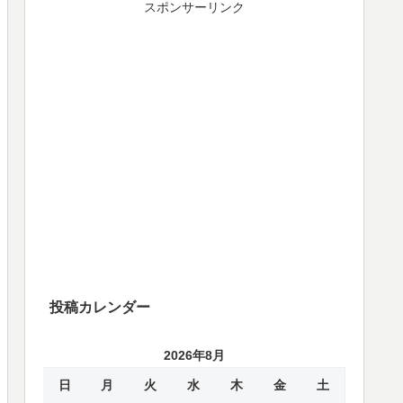
スポンサーリンク
投稿カレンダー
2026年8月
日
月
火
水
木
金
土