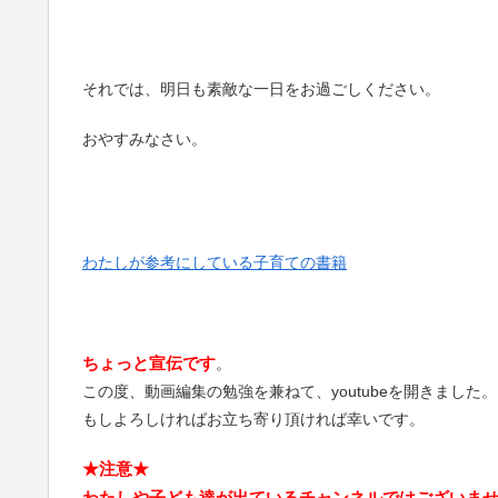
それでは、明日も素敵な一日をお過ごしください。
おやすみなさい。
わたしが参考にしている子育ての書籍
ちょっと宣伝です
。
この度、動画編集の勉強を兼ねて、youtubeを開きました。
もしよろしければお立ち寄り頂ければ幸いです。
★注意★