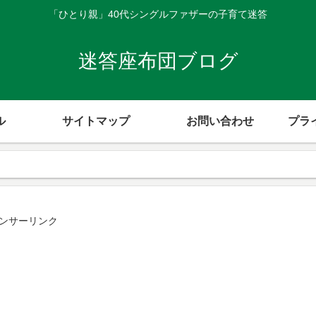
「ひとり親」40代シングルファザーの子育て迷答
迷答座布団ブログ
ル
サイトマップ
お問い合わせ
プラ
】
ンサーリンク