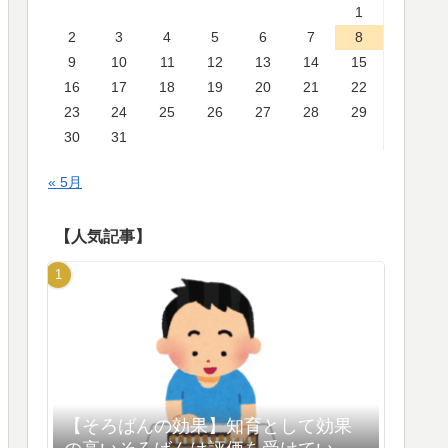
1
2
3
4
5
6
7
8
9
10
11
12
13
14
15
16
17
18
19
20
21
22
23
24
25
26
27
28
29
30
31
« 5月
【人気記事】
【そろばんの効果】知育として効果