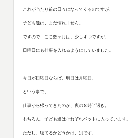
これが当たり前の日々になってくるのですが、
子ども達は、まだ慣れません。
ですので、ここ数ヶ月は、少しずつですが、
日曜日にも仕事を入れるようにしていました。
今日が日曜日ならば、明日は月曜日。
という事で、
仕事から帰ってきたのが、夜の８時半過ぎ。
もちろん、子ども達はそれぞれベットに入っています。
ただし、寝てるかどうかは、別です。