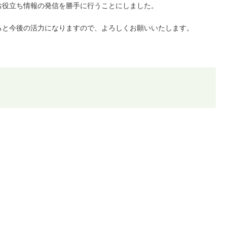
お役立ち情報の発信を勝手に行うことにしました。
ると今後の活力になりますので、よろしくお願いいたします。