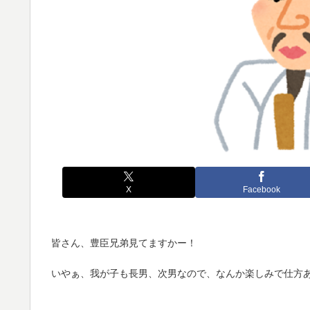
X
Facebook
皆さん、豊臣兄弟見てますかー！
いやぁ、我が子も長男、次男なので、なんか楽しみで仕方