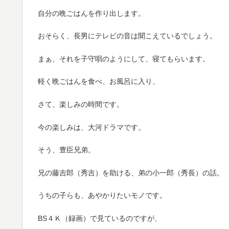
自分の晩ごはんを作り出します。
おそらく、長男にテレビの音は聞こえているでしょう。
まぁ、それを子守唄のようにして、寝てもらいます。
軽く晩ごはんを食べ、お風呂に入り、
さて、楽しみの時間です。
今の楽しみは、大河ドラマです。
そう、豊臣兄弟。
兄の藤吉郎（秀吉）を助ける、弟の小一郎（秀長）の話。
うちの子らも、あやかりたいモノです。
BS４Ｋ（録画）で見ているのですが、