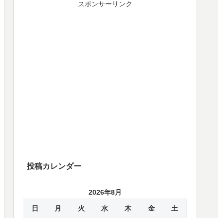
スポンサーリンク
投稿カレンダー
2026年8月
日
月
火
水
木
金
土