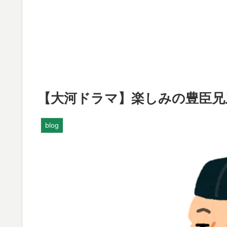
【大河ドラマ】楽しみの豊臣兄
blog