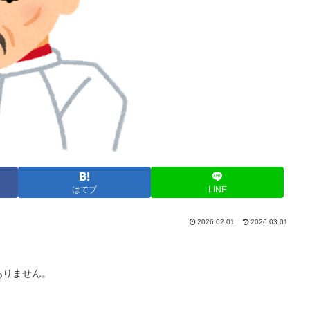
はてブ
LINE
2026.02.01
2026.03.01
ありません。