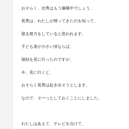
おそらく、次男はもう爆睡中でしょう。
長男は、わたしが帰ってきたのを知って、
寝る努力をしていると思われます。
子ども達が小さい頃ならば、
寝顔を見に行ったのですが、
今、見に行くと、
おそらく長男は起き出そうとします。
なので、そーっとしておくことにしました。
わたしはあえて、テレビを点けて、