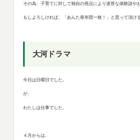
その為、子育てに対して独自の視点により迷答な体験談や
もしよろしければ、「あんた座布団一枚！」と思って頂け
大河ドラマ
今日は日曜日でした。
が、
わたしは仕事でした。
４月からは、