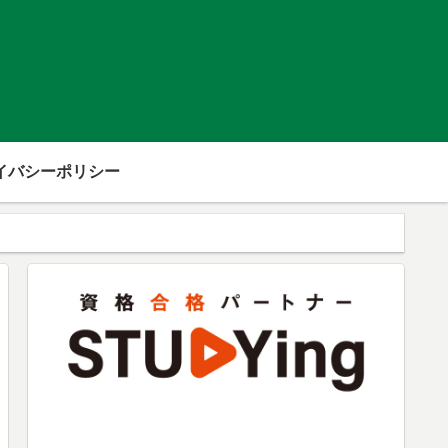
イバシーポリシー