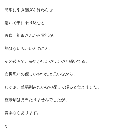
簡単に引き継ぎを終わらせ、
急いで車に乗り込むと、
再度、祖母さんから電話が。
熱はないみたいとのこと。
その後ろで、長男がワンやワンやと騒いでる。
次男思いの優しいやつだと思いながら、
じゃぁ、整腸剤みたいなの探して帰ると伝えました。
整腸剤は見当たりませんでしたが、
胃薬ならあります。
が、