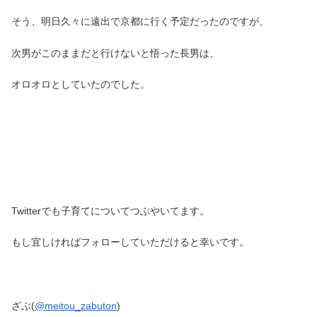
そう、明日久々に遠出で京都に行く予定だったのですが、
次男がこのままだと行けないと悟った長男は、
オロオロとしていたのでした。
Twitterでも子育てについてつぶやいてます。
もし宜しければフォローしていただけると幸いです。
ざぶ(
@meitou_zabuton
)