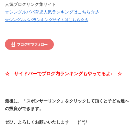
人気ブログリンク集サイト
☆シングルパパ育児人気ランキングはこちら☆彡
☆シングルパパランキングサイトはこちら☆彡
☆ サイドバーでブログ内ランキングもやってるよ♪ ☆
最後に、「スポンサーリンク」を
クリックして頂くと子ども達へ
の投資ができます。
ぜひ、よろしくお願いいたします (^^)/