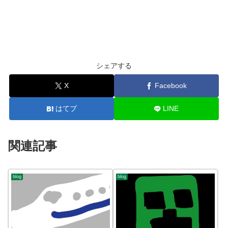
シェアする
X
Facebook
はてブ
LINE
関連記事
blog
blog