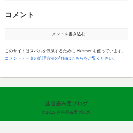
コメント
コメントを書き込む
このサイトはスパムを低減するために Akismet を使っています。
コメントデータの処理方法の詳細はこちらをご覧ください
。
迷答座布団ブログ
© 2019 迷答座布団ブログ.