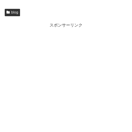
blog
スポンサーリンク