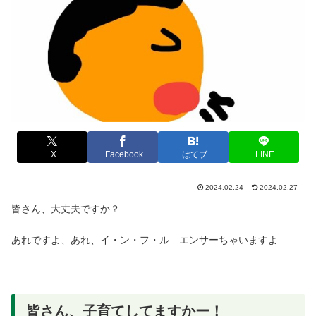
X
Facebook
はてブ
LINE
2024.02.24
2024.02.27
皆さん、大丈夫ですか？
あれですよ、あれ、イ・ン・フ・ル エンサーちゃいますよ
皆さん、子育てしてますかー！