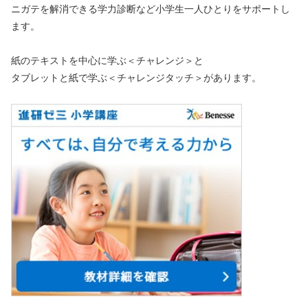
ニガテを解消できる学力診断など小学生一人ひとりをサポートし
ます。
紙のテキストを中心に学ぶ＜チャレンジ＞と
タブレットと紙で学ぶ＜チャレンジタッチ＞があります。