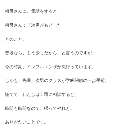
祖母さんに、電話をすると、
祖母さん：「次男がもどした」
とのこと。
普段なら、もう少しだから、と言うのですが、
今の時期、インフルエンザが流行っています。
しかも、先週、次男のクラスが学級閉鎖の一歩手前。
慌てて、わたしは上司に相談すると、
時間も時間なので、帰ってやれと。
ありがたいことです。