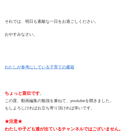
それでは、明日も素敵な一日をお過ごしください。
おやすみなさい。
わたしが参考にしている子育ての書籍
ちょっと宣伝です
。
この度、動画編集の勉強を兼ねて、youtubeを開きました。
もしよろしければお立ち寄り頂ければ幸いです。
★注意★
わたしや子ども達が出ているチャンネルではございません。