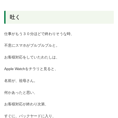
吐く
仕事がもう３０分ほどで終わりそうな時、
不意にスマホがブルブルブルと。
お客様対応をしていたわたしは、
Apple Watchをチラリと見ると、
名前が、祖母さん。
何かあったと思い、
お客様対応が終わり次第、
すぐに、バックヤードに入り、