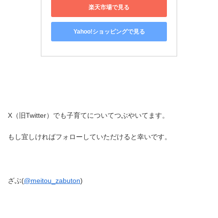
楽天市場で見る
Yahoo!ショッピングで見る
X（旧Twitter）でも子育てについてつぶやいてます。
もし宜しければフォローしていただけると幸いです。
ざぶ(
@meitou_zabuton
)