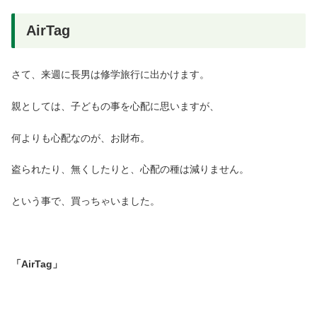
AirTag
さて、来週に長男は修学旅行に出かけます。
親としては、子どもの事を心配に思いますが、
何よりも心配なのが、お財布。
盗られたり、無くしたりと、心配の種は減りません。
という事で、買っちゃいました。
「AirTag」