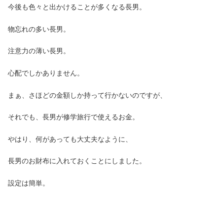
今後も色々と出かけることが多くなる長男。
物忘れの多い長男。
注意力の薄い長男。
心配でしかありません。
まぁ、さほどの金額しか持って行かないのですが、
それでも、長男が修学旅行で使えるお金。
やはり、何があっても大丈夫なように、
長男のお財布に入れておくことにしました。
設定は簡単。