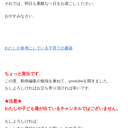
それでは、明日も素敵な一日をお過ごしください。
おやすみなさい。
わたしが参考にしている子育ての書籍
ちょっと宣伝です
。
この度、動画編集の勉強を兼ねて、youtubeを開きました。
もしよろしければお立ち寄り頂ければ幸いです。
★注意★
わたしや子ども達が出ているチャンネルではございません。
もしよろしければ、