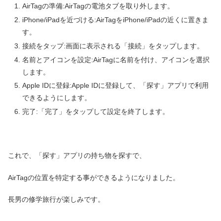
AirTagの準備:AirTagの電池タブを取り外します。
iPhone/iPadを近づける:AirTagをiPhone/iPadの近くに置きま
す。
接続をタップ:画面に表示される「接続」をタップします。
名前とアイコンを設定:AirTagに名前を付け、アイコンを選択
します。
Apple IDに登録:Apple IDに登録して、「探す」アプリで利用
できるようにします。
完了:「完了」をタップして設定を終了します。
これで、「探す」アプリの持ち物を探すで、
AirTagの位置を特定する事ができるようになりました。
長男の修学旅行が楽しみです。