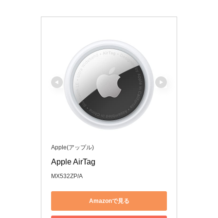
Apple(アップル)
Apple AirTag
MX532ZP/A
Amazonで見る