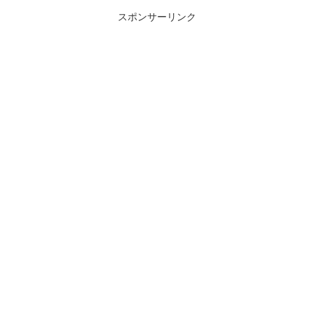
スポンサーリンク