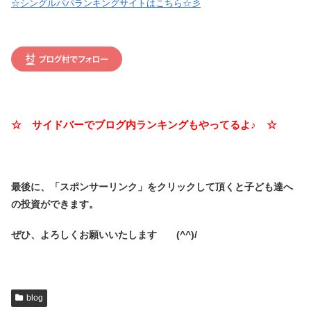
☆シングルパパランキングサイトはこちら☆彡
☆ サイドバーでブログ内ランキングもやってるよ♪ ☆
最後に、「スポンサーリンク」を
クリックして頂くと子ども達へ
の投資ができます。
ぜひ、よろしくお願いいたします (^^)/
blog