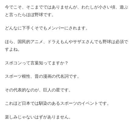
今でこそ、そこまでではありませんが、わたしが小さい頃、遊ぶ
と言ったらほぼ野球です。
どんなに下手くそでもメンバーにされます。
ほら、国民的アニメ、ドラえもんやサザエさんでも野球は必須で
すよね。
スポコンって言葉知ってますか？
スポーツ根性、昔の漫画の代名詞です。
その代表的なのが、巨人の星です。
これほど日本では馴染のあるスポーツのイベントです。
楽しみじゃないはずがありません。