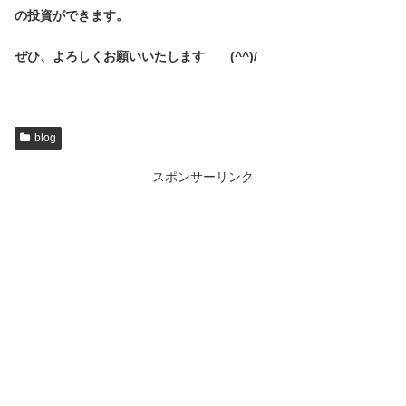
の投資ができます。
ぜひ、よろしくお願いいたします (^^)/
blog
スポンサーリンク