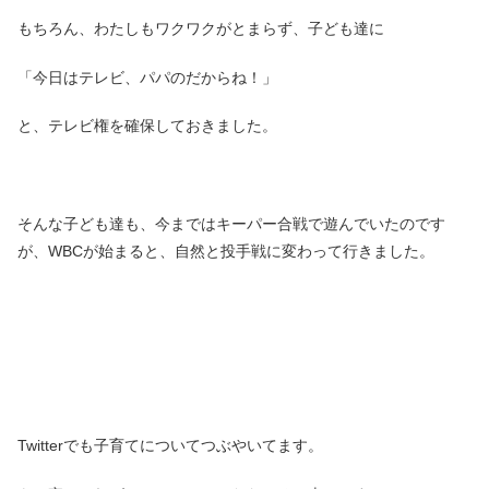
もちろん、わたしもワクワクがとまらず、子ども達に
「今日はテレビ、パパのだからね！」
と、テレビ権を確保しておきました。
そんな子ども達も、今まではキーパー合戦で遊んでいたのです
が、WBCが始まると、自然と投手戦に変わって行きました。
Twitterでも子育てについてつぶやいてます。