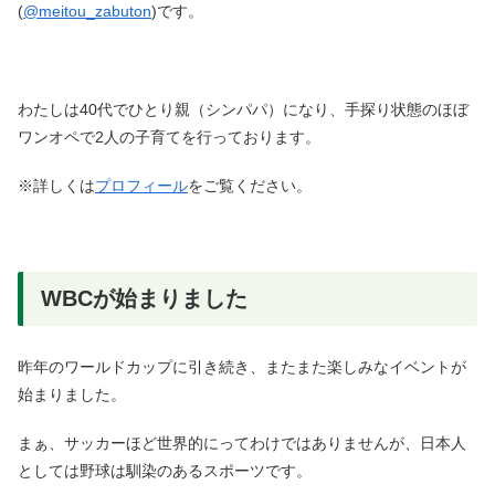
(
@meitou_zabuton
)です。
わたしは40代でひとり親（シンパパ）になり、手探り状態のほぼ
ワンオペで2人の子育てを行っております。
※詳しくは
プロフィール
をご覧ください。
WBCが始まりました
昨年のワールドカップに引き続き、またまた楽しみなイベントが
始まりました。
まぁ、サッカーほど世界的にってわけではありませんが、日本人
としては野球は馴染のあるスポーツです。