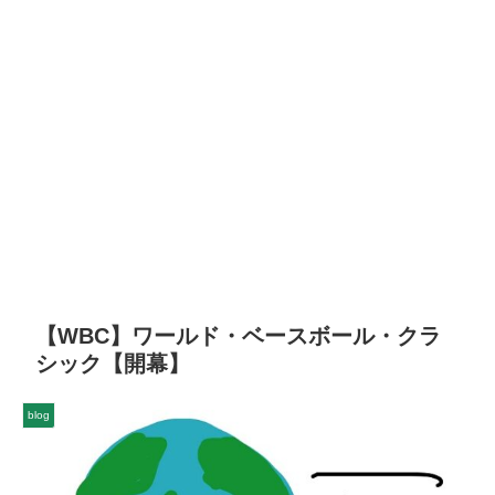
【WBC】ワールド・ベースボール・クラ
シック【開幕】
blog