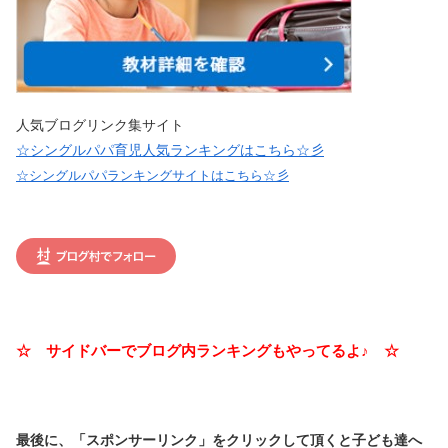
人気ブログリンク集サイト
☆シングルパパ育児人気ランキングはこちら☆彡
☆シングルパパランキングサイトはこちら☆彡
☆ サイドバーでブログ内ランキングもやってるよ♪ ☆
最後に、「スポンサーリンク」を
クリックして頂くと子ども達へ