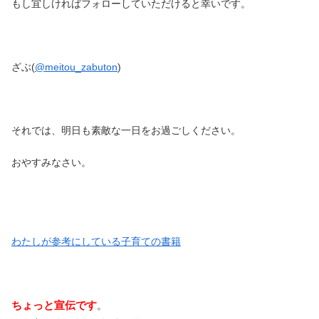
もし宜しければフォローしていただけると幸いです。
ざぶ(
@meitou_zabuton
)
それでは、明日も素敵な一日をお過ごしください。
おやすみなさい。
わたしが参考にしている子育ての書籍
ちょっと宣伝です
。