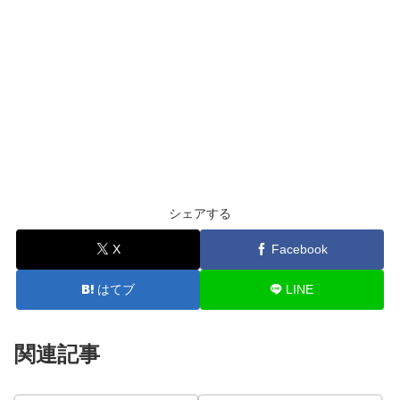
シェアする
X
Facebook
はてブ
LINE
関連記事