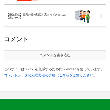
【優先順位】長男の優先順位が変わってきました
【親のせい】
コメント
コメントを書き込む
このサイトはスパムを低減するために Akismet を使っています。
コメントデータの処理方法の詳細はこちらをご覧ください
。