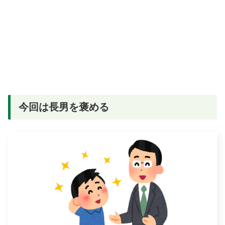
今回は長男を褒める