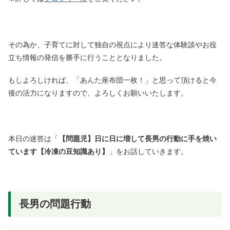
その為か、子育てに対して独自の視点により迷答な体験談やお役
立ち情報の発信を勝手に行うこととなりました。
もしよろしければ、「あんた座布団一枚！」と思って頂けると今
後の活力になりますので、よろしくお願いいたします。
本日の迷答は「
【問題児】日に日に増して長男の行動に手を焼い
ています【冷凍の豆知識あり】
」をお話していきます。
長男の問題行動