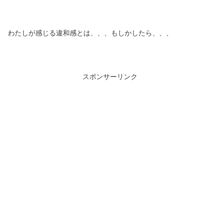
わたしが感じる違和感とは、、、もしかしたら、、、
スポンサーリンク