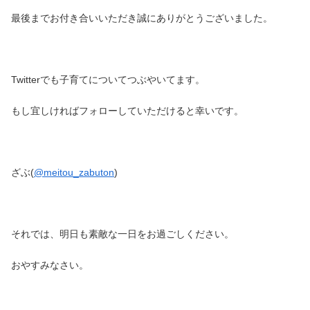
最後までお付き合いいただき誠にありがとうございました。
Twitterでも子育てについてつぶやいてます。
もし宜しければフォローしていただけると幸いです。
ざぶ(
@meitou_zabuton
)
それでは、明日も素敵な一日をお過ごしください。
おやすみなさい。