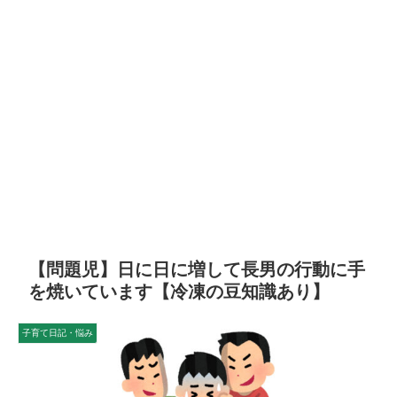
【問題児】日に日に増して長男の行動に手
を焼いています【冷凍の豆知識あり】
子育て日記・悩み