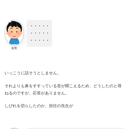
・・・・・
・・・・・
・・・・・
長男
いっこうに話そうとしません。
それよりも鼻をすすっている音が聞こえるため、どうしたのと尋
ねるのですが、応答がありません。
しびれを切らしたのか、担任の先生が