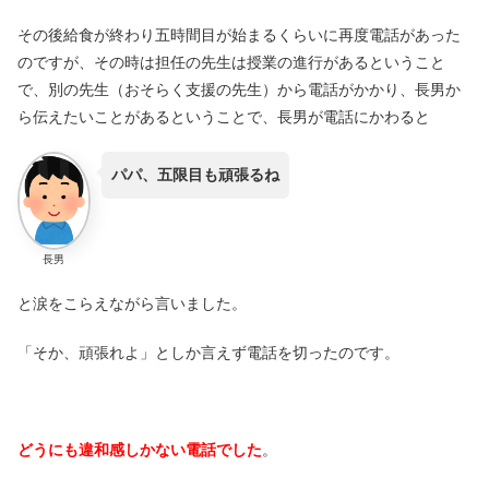
その後給食が終わり五時間目が始まるくらいに再度電話があった
のですが、その時は担任の先生は授業の進行があるということ
で、別の先生（おそらく支援の先生）から電話がかかり、長男か
ら伝えたいことがあるということで、長男が電話にかわると
パパ、五限目も頑張るね
長男
と涙をこらえながら言いました。
「そか、頑張れよ」としか言えず電話を切ったのです。
どうにも違和感しかない電話でした
。