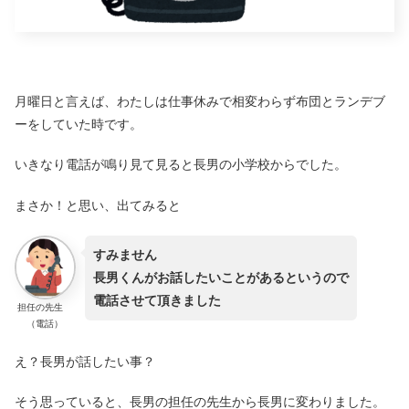
月曜日と言えば、わたしは仕事休みで相変わらず布団とランデブ
ーをしていた時です。
いきなり電話が鳴り見て見ると長男の小学校からでした。
まさか！と思い、出てみると
すみません
長男くんがお話したいことがあるというので
電話させて頂きました
担任の先生
（電話）
え？長男が話したい事？
そう思っていると、長男の担任の先生から長男に変わりました。