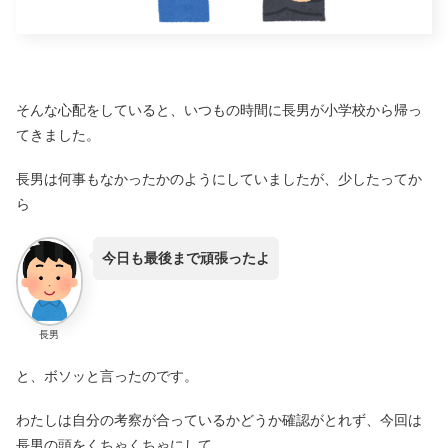
そんな心配をしていると、いつもの時間に長男が小学校から帰っ
てきました。
長男は何事もなかったかのようにしていましたが、少したってか
ら
今日も最後まで頑張ったよ
長男
と、ボソッと言ったのです。
わたしは自分の考察が合っているかどうか確認がとれず、今回は
長男の頭をくちゃくちゃにして