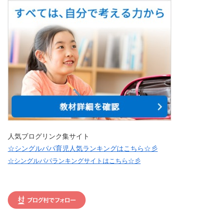
人気ブログリンク集サイト
☆シングルパパ育児人気ランキングはこちら☆彡
☆シングルパパランキングサイトはこちら☆彡