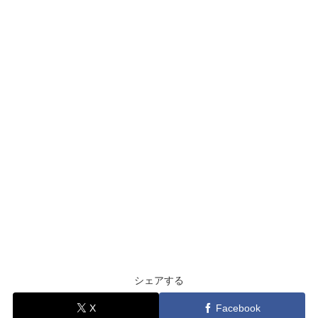
シェアする
X
Facebook