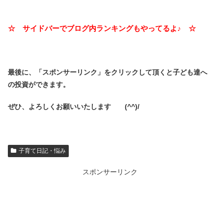
☆ サイドバーでブログ内ランキングもやってるよ♪ ☆
最後に、「スポンサーリンク」を
クリックして頂くと子ども達へ
の投資ができます。
ぜひ、よろしくお願いいたします (^^)/
子育て日記・悩み
スポンサーリンク