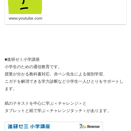
www.youtube.com
■進研ゼミ小学講座
小学生のための通信教育です。
授業が分かる教科書対応、赤ペン先生による個別学習、
ニガテを解消できる学力診断など小学生一人ひとりをサポートし
ます。
紙のテキストを中心に学ぶ＜チャレンジ＞と
タブレットと紙で学ぶ＜チャレンジタッチ＞があります。