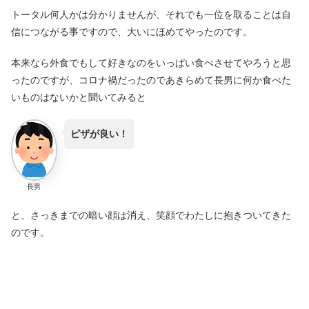
トータル何人かは分かりませんが、それでも一位を取ることは自
信につながる事ですので、大いにほめてやったのです。
本来なら外食でもして好きなのをいっぱい食べさせてやろうと思
ったのですが、コロナ禍だったのであきらめて長男に何か食べた
いものはないかと聞いてみると
ピザが良い！
長男
と、さっきまでの暗い顔は消え、笑顔でわたしに抱きついてきた
のです。