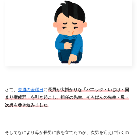
さて、
先週の金曜日
に
長男が大掛かりな「パニック・いじけ・固
まり症候群」を引き起こし、担任の先生、そろばんの先生・母・
次男を巻き込みました
。
そしてなにより母が長男に腹を立てたのが、次男を迎えに行くの