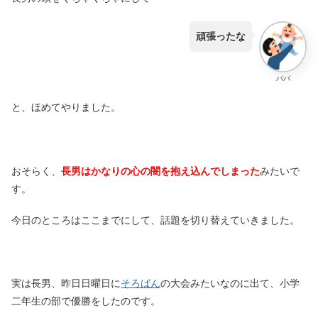
頑張ったな
パパ
と、ほめてやりました。
おそらく、
長男はかなりの心の闇を抱え込んでしまった
みたいで
す。
今日のところはここまでにして、話題を切り替えていきました。
実は長男、昨日日曜日に
そろばん
の大会みたいなのに出て、小学
二年生の部で優勝をしたのです。