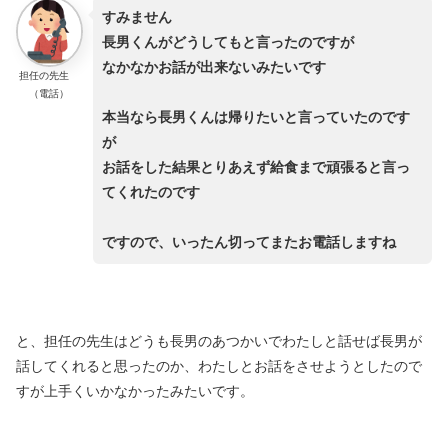
すみません
長男くんがどうしてもと言ったのですが
なかなかお話が出来ないみたいです
担任の先生
（電話）
本当なら長男くんは帰りたいと言っていたのです
が
お話をした結果とりあえず給食まで頑張ると言っ
てくれたのです
ですので、
いったん切ってまたお電話しますね
と、担任の先生はどうも長男のあつかいでわたしと話せば長男が
話してくれると思ったのか、わたしとお話をさせようとしたので
すが上手くいかなかったみたいです。