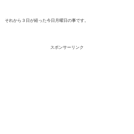
それから３日が経った今日月曜日の事です。
スポンサーリンク