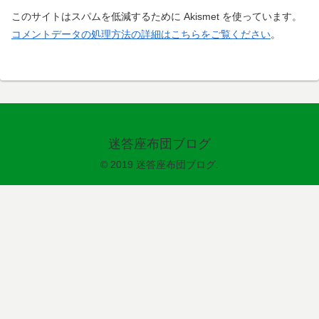
このサイトはスパムを低減するために Akismet を使っています。
コメントデータの処理方法の詳細はこちらをご覧ください
。
迷答座布団ブログ
© 2019 迷答座布団ブログ.