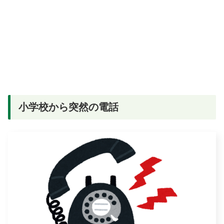
小学校から突然の電話