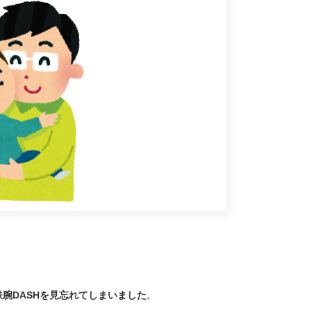
腕DASHを見忘れてしまいました
。