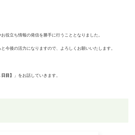
やお役立ち情報の発信を勝手に行うこととなりました。
ると今後の活力になりますので、よろしくお願いいたします。
１日目】
」をお話していきます。