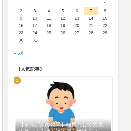
1
2
3
4
5
6
7
8
9
10
11
12
13
14
15
16
17
18
19
20
21
22
23
24
25
26
27
28
29
30
31
« 5月
【人気記事】
【そろばんの効果】知育として効果