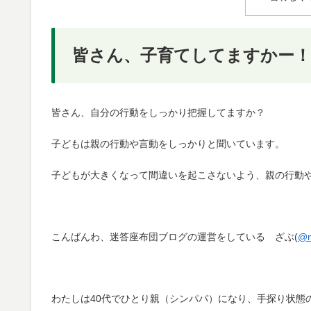
皆さん、子育てしてますかー！
皆さん、自分の行動をしっかり把握してますか？
子どもは親の行動や言動をしっかりと聞いています。
子どもが大きくなって間違いを起こさないよう、親の行動
こんばんわ、迷答座布団ブログの運営をしている ざぶ(
@m
わたしは40代でひとり親（シンパパ）になり、手探り状態