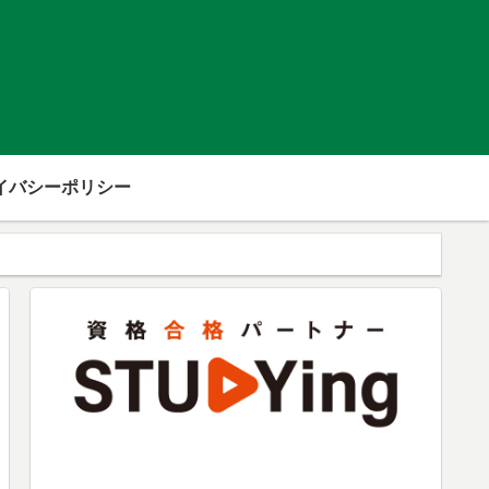
イバシーポリシー