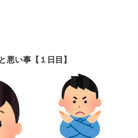
と悪い事【１日目】