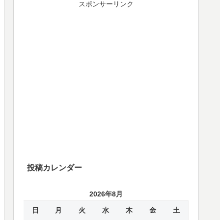
スポンサーリンク
投稿カレンダー
2026年8月
日
月
火
水
木
金
土