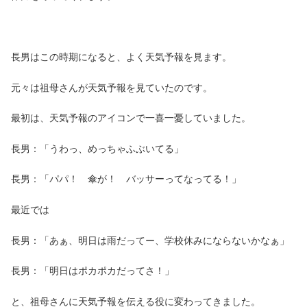
長男はこの時期になると、よく天気予報を見ます。
元々は祖母さんが天気予報を見ていたのです。
最初は、天気予報のアイコンで一喜一憂していました。
長男：「うわっ、めっちゃふぶいてる」
長男：「パパ！ 傘が！ バッサーってなってる！」
最近では
長男：「あぁ、明日は雨だってー、学校休みにならないかなぁ」
長男：「明日はポカポカだってさ！」
と、祖母さんに天気予報を伝える役に変わってきました。