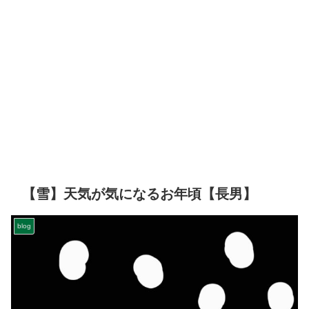
【雪】天気が気になるお年頃【長男】
blog