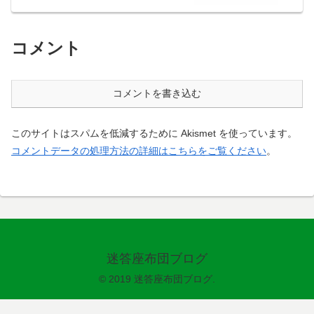
コメント
コメントを書き込む
このサイトはスパムを低減するために Akismet を使っています。
コメントデータの処理方法の詳細はこちらをご覧ください
。
迷答座布団ブログ
© 2019 迷答座布団ブログ.