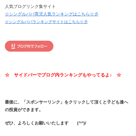
人気ブログリンク集サイト
☆シングルパパ育児人気ランキングはこちら☆彡
☆シングルパパランキングサイトはこちら☆彡
☆ サイドバーでブログ内ランキングもやってるよ♪ ☆
最後に、「スポンサーリンク」を
クリックして頂くと子ども達へ
の投資ができます。
ぜひ、よろしくお願いいたします (^^)/