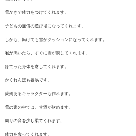
雪かきで体力をつけてくれます。
子どもの無償の遊び場になってくれます。
しかも、転けても雪がクッションになってくれます。
喉が渇いたら、すぐに雪が潤してくれます。
ほてった身体を癒してくれます。
かくれんぼも容易です。
愛嬌あるキャラクターも作れます。
雪の家の中では、甘酒が飲めます。
周りの音を少し柔てくれます。
体力を奪ってくれます。