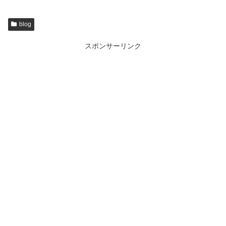
blog
スポンサーリンク