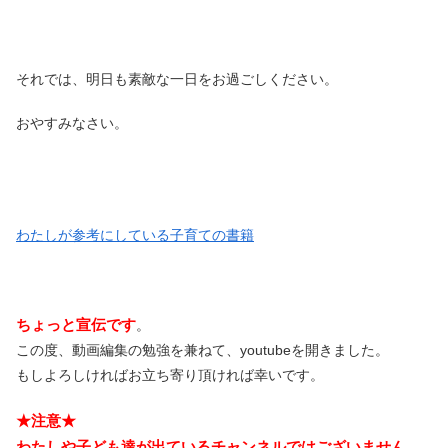
それでは、明日も素敵な一日をお過ごしください。
おやすみなさい。
わたしが参考にしている子育ての書籍
ちょっと宣伝です
。
この度、動画編集の勉強を兼ねて、youtubeを開きました。
もしよろしければお立ち寄り頂ければ幸いです。
★注意★
わたしや子ども達が出ているチャンネルではございません。