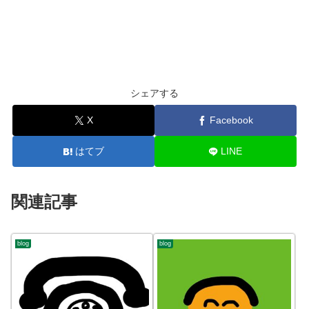
シェアする
X
Facebook
はてブ
LINE
関連記事
blog
blog