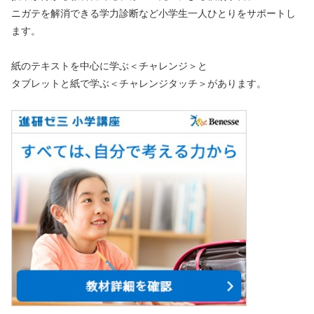
ニガテを解消できる学力診断など小学生一人ひとりをサポートし
ます。
紙のテキストを中心に学ぶ＜チャレンジ＞と
タブレットと紙で学ぶ＜チャレンジタッチ＞があります。