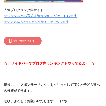
人気ブログリンク集サイト
☆シングルパパ育児人気ランキングはこちら☆彡
☆シングルパパランキングサイトはこちら☆彡
☆ サイドバーでブログ内ランキングもやってるよ♪ ☆
最後に、「スポンサーリンク」を
クリックして頂くと子ども達へ
の投資ができます。
ぜひ、よろしくお願いいたします (^^)/