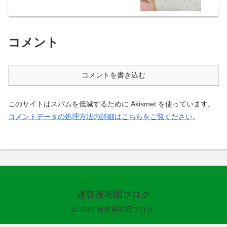
コメント
コメントを書き込む
このサイトはスパムを低減するために Akismet を使っています。
コメントデータの処理方法の詳細はこちらをご覧ください
。
迷答座布団ブログ
© 2019 迷答座布団ブログ.