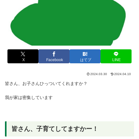
X
Facebook
はてブ
LINE
2024.03.30
2024.04.10
皆さん、お子さんひっついてくれますか？
我が家は密集しています
皆さん、子育てしてますかー！