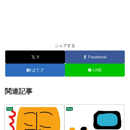
シェアする
X
Facebook
はてブ
LINE
関連記事
blog
blog