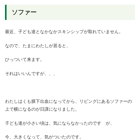
ソファー
最近、子ども達となかなかスキンシップが取れていません。
なので、たまにわたしが居ると、
ひっついて来ます。
それはいいんですが、、、
わたしはくも膜下出血になってから、リビングにあるソファーの
上で横になるのが日課になりました。
子ども達が小さい頃は、気にならなかったのです が、
今、大きくなって、気がついたのです。