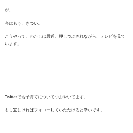
が、
今はもう、きつい。
こうやって、わたしは最近、押しつぶされながら、テレビを見て
います。
Twitterでも子育てについてつぶやいてます。
もし宜しければフォローしていただけると幸いです。