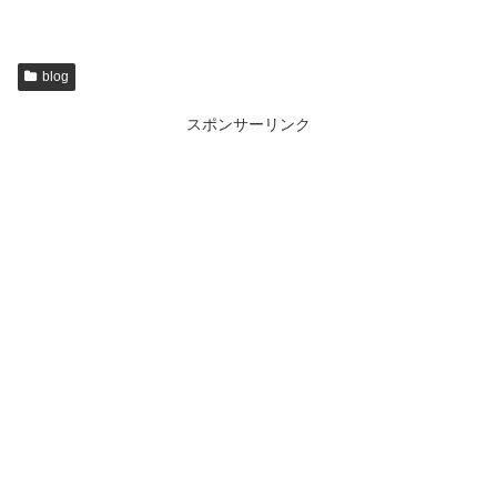
blog
スポンサーリンク