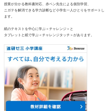
授業が分かる教科書対応、赤ペン先生による個別学習、
ニガテを解消できる学力診断など小学生一人ひとりをサポートし
ます。
紙のテキストを中心に学ぶ＜チャレンジ＞と
タブレットと紙で学ぶ＜チャレンジタッチ＞があります。