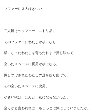
ソファーに３人はきつい。
二人掛けのソファー、ニトリ品。
そのソファーにわたしが横になり、
横になったわたしを背もたれまで押し込んで、
空いたスペースに長男が横になる。
押しつぶされたわたしの足を折り曲げて、
その空いたスペースに次男。
小さい頃は、ほんと、気にならなかった。
全くかと言われれば、ちょっとは気にしていましたが。