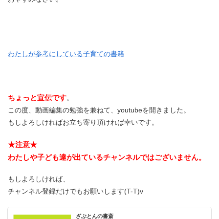
わたしが参考にしている子育ての書籍
ちょっと宣伝です
。
この度、動画編集の勉強を兼ねて、youtubeを開きました。
もしよろしければお立ち寄り頂ければ幸いです。
★注意★
わたしや子ども達が出ているチャンネルではございません。
もしよろしければ、
チャンネル登録だけでもお願いします(T-T)v
ざぶとんの書斎