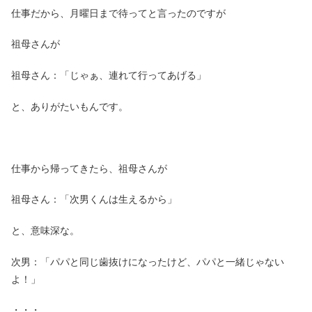
仕事だから、月曜日まで待ってと言ったのですが
祖母さんが
祖母さん：「じゃぁ、連れて行ってあげる」
と、ありがたいもんです。
仕事から帰ってきたら、祖母さんが
祖母さん：「次男くんは生えるから」
と、意味深な。
次男：「パパと同じ歯抜けになったけど、パパと一緒じゃない
よ！」
・・・。