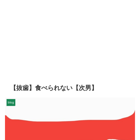
【抜歯】食べられない【次男】
blog