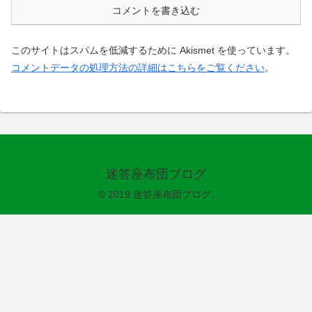
コメントを書き込む
このサイトはスパムを低減するために Akismet を使っています。
コメントデータの処理方法の詳細はこちらをご覧ください
。
迷答座布団ブログ
© 2019 迷答座布団ブログ.