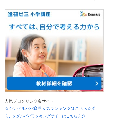
人気ブログリンク集サイト
☆シングルパパ育児人気ランキングはこちら☆彡
☆シングルパパランキングサイトはこちら☆彡