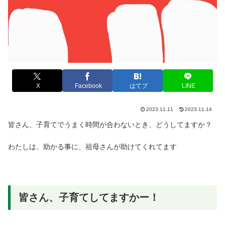
X
Facebook
はてブ
LINE
2023.11.11
2023.11.14
皆さん、子育てでうまく時間が合わないとき、どうしてますか？
わたしは、助かる事に、祖母さんが助けてくれてます
皆さん、子育てしてますかー！