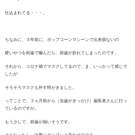
仕込まれてる・・・。
ちなみに、３年前に、ポップコーンマシーンで出来損ないの
硬いやつを前歯で噛んだら、前歯が折れてしまったのです。
それから、コロナ禍でマスクしてるので、ま、いっかって感じで
したが
そろそろマスクも外す時がきました。
ってことで、３ヵ月前から（虫歯がきっかけ）歯医者さんに行っ
ているのですが。
もう少しで、前歯が揃いそうです。