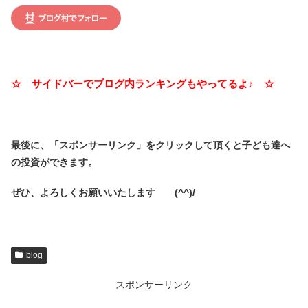
☆ サイドバーでブログ内ランキングもやってるよ♪ ☆
最後に、「スポンサーリンク」を
クリックして頂くと子ども達へ
の投資ができます。
ぜひ、よろしくお願いいたします (^^)/
blog
スポンサーリンク