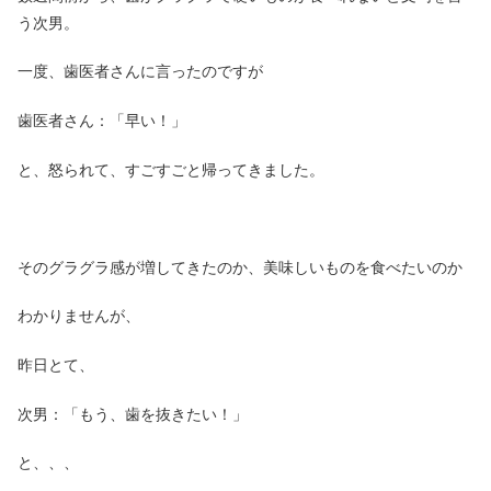
う次男。
一度、歯医者さんに言ったのですが
歯医者さん：「早い！」
と、怒られて、すごすごと帰ってきました。
そのグラグラ感が増してきたのか、美味しいものを食べたいのか
わかりませんが、
昨日とて、
次男：「もう、歯を抜きたい！」
と、、、