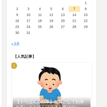
1
2
3
4
5
6
7
8
9
10
11
12
13
14
15
16
17
18
19
20
21
22
23
24
25
26
27
28
29
30
31
« 5月
【人気記事】
【そろばんの効果】知育として効果