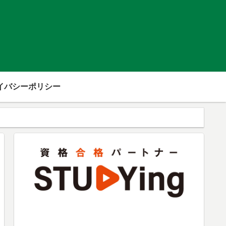
イバシーポリシー