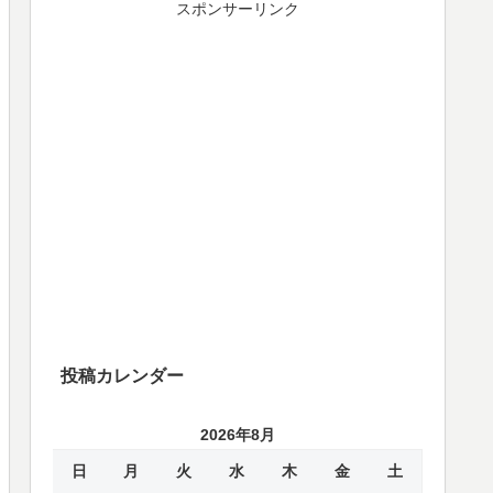
スポンサーリンク
投稿カレンダー
2026年8月
日
月
火
水
木
金
土