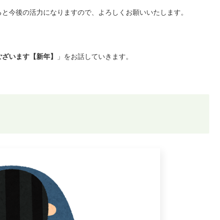
ると今後の活力になりますので、よろしくお願いいたします。
ございます【新年】
」をお話していきます。