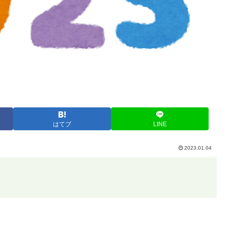
はてブ
LINE
2023.01.04