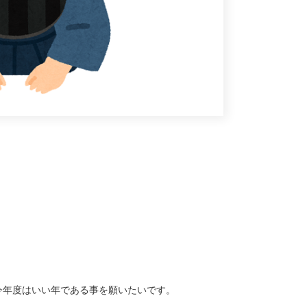
今年度はいい年である事を願いたいです。