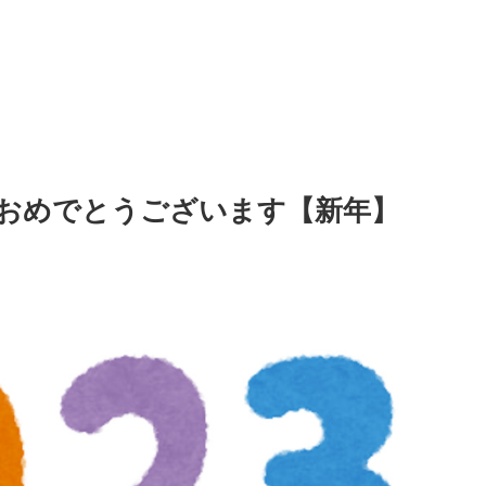
おめでとうございます【新年】