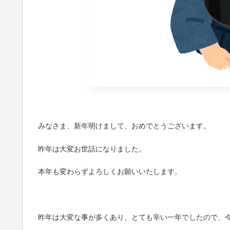
みなさま、新年明けまして、おめでとうございます。
昨年は大変お世話になりました。
本年も変わらずよろしくお願いいたします。
昨年は大変な事が多くあり、とても辛い一年でしたので、