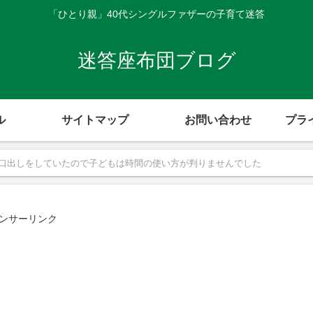
「ひとり親」40代シングルファザーの子育て迷答
迷答座布団ブログ
ル
サイトマップ
お問い合わせ
プラ
口出しをしていたので子どもは時間の使い方が判りませんでした
ンサーリンク