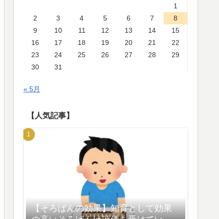
1
2
3
4
5
6
7
8
9
10
11
12
13
14
15
16
17
18
19
20
21
22
23
24
25
26
27
28
29
30
31
« 5月
【人気記事】
【そろばんの効果】知育として効果