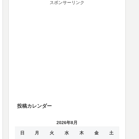
スポンサーリンク
投稿カレンダー
2026年8月
日
月
火
水
木
金
土