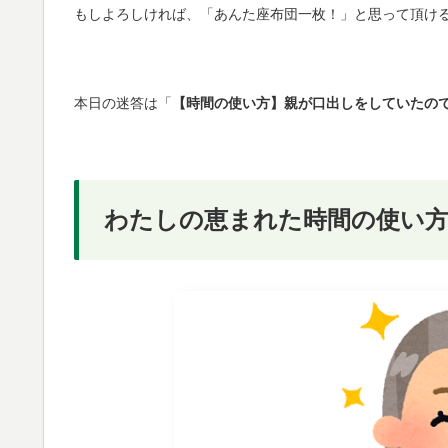
もしよろしければ、「あんた座布団一枚！」と思って頂け
本日の迷答は「
【時間の使い方】親が口出しをしていたの
わたしの恵まれた時間の使い