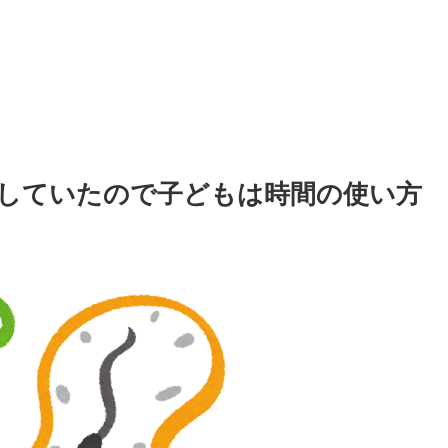
していたので子どもは時間の使い方