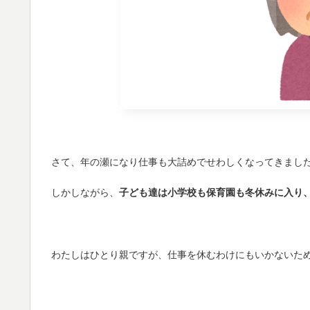
さて、年の瀬になり仕事も大詰めでせわしくなってきまし
しかしながら、
子ども達は小学校も保育園も冬休みに入り
わたしはひとり親ですが、仕事を休むわけにもいかないた