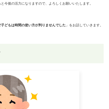
ると今後の活力になりますので、よろしくお願いいたします。
で子どもは時間の使い方が判りませんでした
」をお話していきます。
方