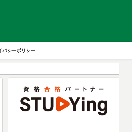
イバシーポリシー