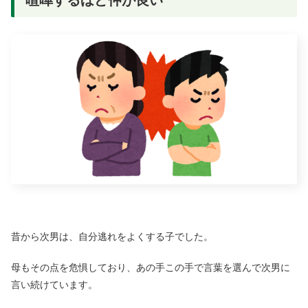
昔から次男は、自分逃れをよくする子でした。
母もその点を危惧しており、あの手この手で言葉を選んで次男に
言い続けています。