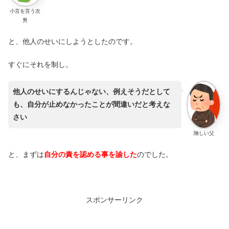
小言を言う次
男
と、他人のせいにしようとしたのです。
すぐにそれを制し。
他人のせいにするんじゃない、例えそうだとして
も、自分が止めなかったことが間違いだと考えな
さい
険しい父
と、まずは
自分の責を認める事を諭した
のでした。
スポンサーリンク