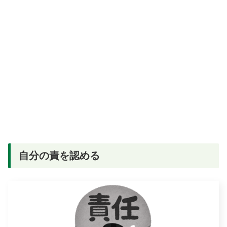
自分の責を認める