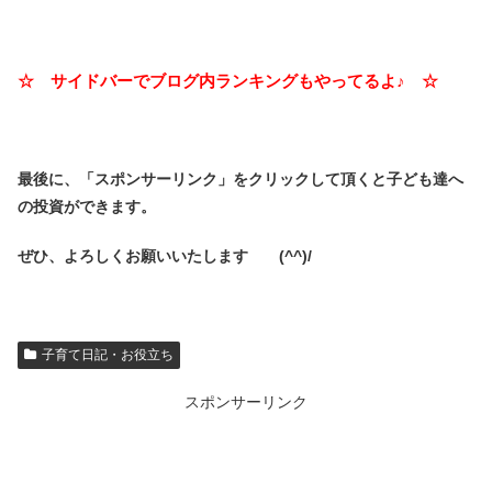
☆ サイドバーでブログ内ランキングもやってるよ♪ ☆
最後に、「スポンサーリンク」を
クリックして頂くと子ども達へ
の投資ができます。
ぜひ、よろしくお願いいたします (^^)/
子育て日記・お役立ち
スポンサーリンク