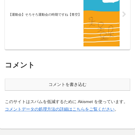
【運動会】そろそろ運動会の時期ですね【青空】
コメント
コメントを書き込む
このサイトはスパムを低減するために Akismet を使っています。
コメントデータの処理方法の詳細はこちらをご覧ください
。