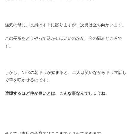
強気の母に、長男はすぐに黙りますが、次男は立ち向かいます。
この長所をどうやって活かせばいいのかが、今の悩みどころで
す。
しかし、NHKの朝ドラが始まると、二人は笑いながらドラマ話し
で華を咲かせるのです。
喧嘩するほど仲が良いとは、こんな事なんでしょうね
。
それでは本日の子育てはここまでとさせて頂きます。