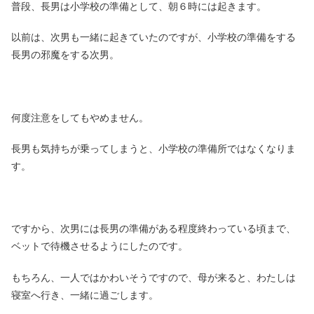
普段、長男は小学校の準備として、朝６時には起きます。
以前は、次男も一緒に起きていたのですが、小学校の準備をする
長男の邪魔をする次男。
何度注意をしてもやめません。
長男も気持ちが乗ってしまうと、小学校の準備所ではなくなりま
す。
ですから、次男には長男の準備がある程度終わっている頃まで、
ベットで待機させるようにしたのです。
もちろん、一人ではかわいそうですので、母が来ると、わたしは
寝室へ行き、一緒に過ごします。