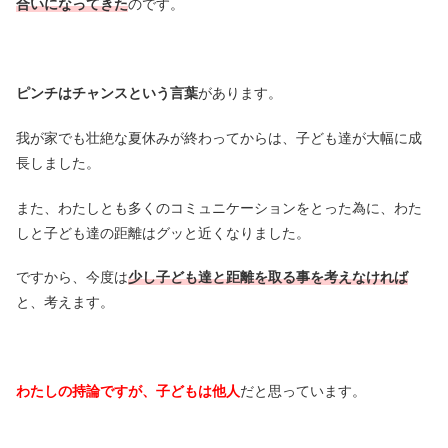
合いになってきた
のです。
ピンチはチャンスという言葉
があります。
我が家でも壮絶な夏休みが終わってからは、子ども達が大幅に成
長しました。
また、わたしとも多くのコミュニケーションをとった為に、わた
しと子ども達の距離はグッと近くなりました。
ですから、今度は
少し子ども達と距離を取る事を考えなければ
と、考えます。
わたしの持論ですが、子どもは他人
だと思っています。