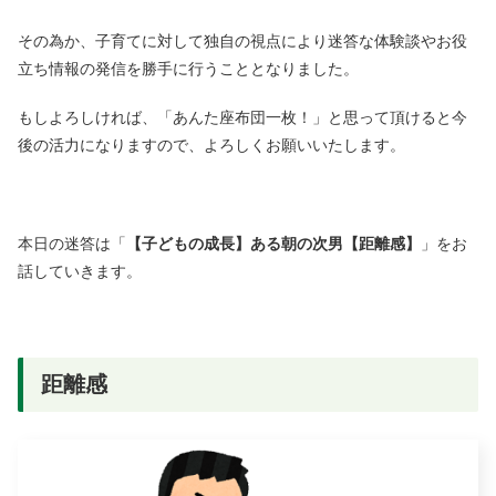
その為か、子育てに対して独自の視点により迷答な体験談やお役
立ち情報の発信を勝手に行うこととなりました。
もしよろしければ、「あんた座布団一枚！」と思って頂けると今
後の活力になりますので、よろしくお願いいたします。
本日の迷答は「
【子どもの成長】ある朝の次男【距離感】
」をお
話していきます。
距離感