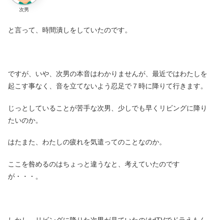
次男
と言って、時間潰しをしていたのです。
ですが、いや、次男の本音はわかりませんが、最近ではわたしを
起こす事なく、音を立てないよう忍足で７時に降りて行きます。
じっとしていることが苦手な次男、少しでも早くリビングに降り
たいのか。
はたまた、わたしの疲れを気遣ってのことなのか。
ここを咎めるのはちょっと違うなと、考えていたのです
が・・・。