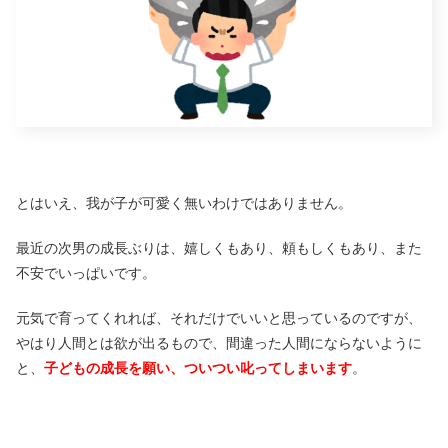
とはいえ、我が子が可愛く無いわけではありません。
最近の次男の成長ぶりは、嬉しくもあり、頼もしくもあり、また
不安でいっぱいです。
元気で育ってくれれば、それだけでいいと思っているのですが、
やはり人間とは欲が出るもので、間違った人間にならないように
と、
子どもの成長を願い、ついつい叱ってしまいます
。