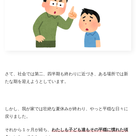
さて、社会では第二、四半期も終わりに近づき、ある場所では新
たな期を迎えようとしています。
しかし、我が家では壮絶な夏休みが終わり、やっと平穏な日々に
戻りました。
それから１ヶ月が経ち、
わたしも子ども達もその平穏に慣れた頃