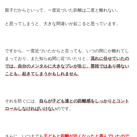
親子だからといって、一度近づいた距離は二度と離れない。
と思ってしまうと、大きな間違いが起こると思っています。
ですから、一度近づいたからと言っても、いつの間にか離れてし
まっており、また知らぬ間に近づいたりと、
流れに任せていたの
では、自分のメンタルに大きなブレが生じ、普段ではあり得ない
ことも、起きてしまうかもしれません
。
それを防ぐには、
自らが子ども達との距離感をしっかりとコント
ロールしなければいけない
のです。
さらに、いつまでも
子どもと距離が近くなったと喜んでいたので