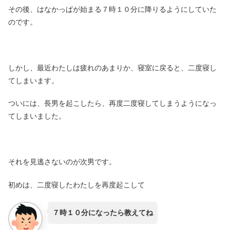
その後、はなかっぱが始まる７時１０分に降りるようにしていた
のです。
しかし、最近わたしは疲れのあまりか、寝室に戻ると、二度寝し
てしまいます。
ついには、長男を起こしたら、再度二度寝してしまうようになっ
てしまいました。
それを見逃さないのが次男です。
初めは、二度寝したわたしを再度起こして
７時１０分になったら教えてね