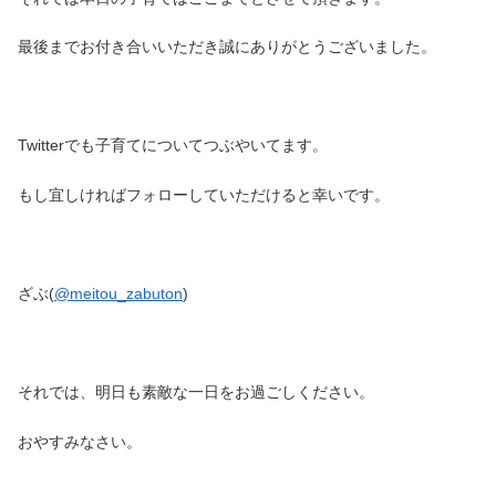
最後までお付き合いいただき誠にありがとうございました。
Twitterでも子育てについてつぶやいてます。
もし宜しければフォローしていただけると幸いです。
ざぶ(
@meitou_zabuton
)
それでは、明日も素敵な一日をお過ごしください。
おやすみなさい。