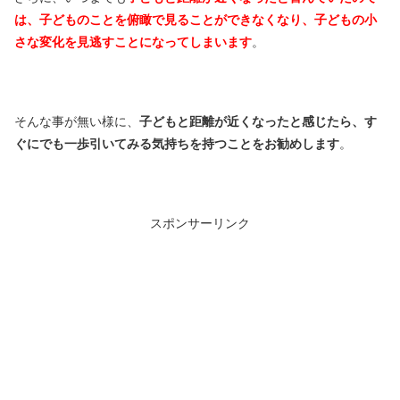
は、子どものことを俯瞰で見ることができなくなり、子どもの小
さな変化を見逃すことになってしまいます
。
そんな事が無い様に、
子どもと距離が近くなったと感じたら、す
ぐにでも一歩引いてみる気持ちを持つことをお勧めします
。
スポンサーリンク