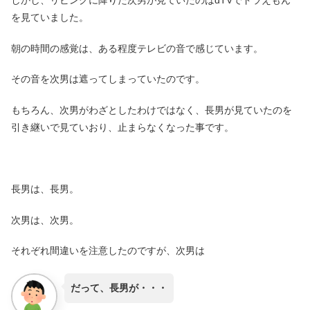
しかし、リビングに降りた次男が見ていたのはdTVでドラえもん
を見ていました。
朝の時間の感覚は、ある程度テレビの音で感じています。
その音を次男は遮ってしまっていたのです。
もちろん、次男がわざとしたわけではなく、長男が見ていたのを
引き継いで見ていおり、止まらなくなった事です。
長男は、長男。
次男は、次男。
それぞれ間違いを注意したのですが、次男は
だって、長男が・・・