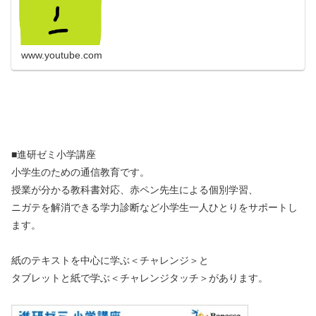
www.youtube.com
■進研ゼミ小学講座
小学生のための通信教育です。
授業が分かる教科書対応、赤ペン先生による個別学習、
ニガテを解消できる学力診断など小学生一人ひとりをサポートし
ます。
紙のテキストを中心に学ぶ＜チャレンジ＞と
タブレットと紙で学ぶ＜チャレンジタッチ＞があります。