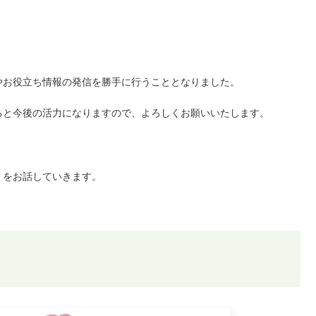
やお役立ち情報の発信を勝手に行うこととなりました。
ると今後の活力になりますので、よろしくお願いいたします。
」をお話していきます。