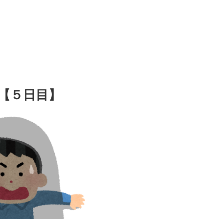
【５日目】