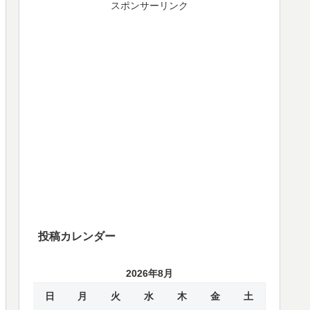
スポンサーリンク
投稿カレンダー
2026年8月
日
月
火
水
木
金
土