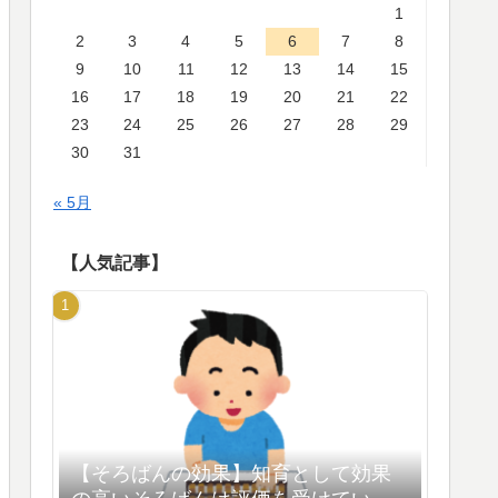
1
2
3
4
5
6
7
8
9
10
11
12
13
14
15
16
17
18
19
20
21
22
23
24
25
26
27
28
29
30
31
« 5月
【人気記事】
【そろばんの効果】知育として効果