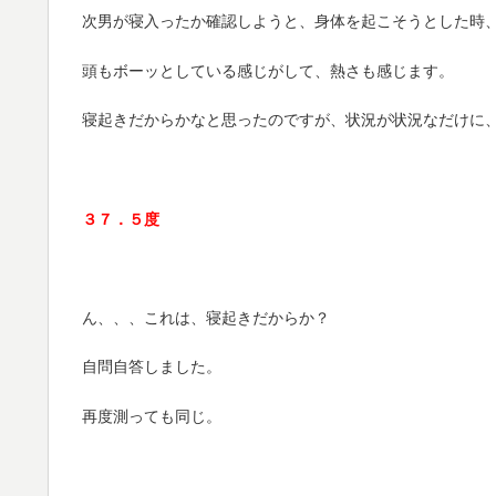
次男が寝入ったか確認しようと、身体を起こそうとした時
頭もボーッとしている感じがして、熱さも感じます。
寝起きだからかなと思ったのですが、状況が状況なだけに
３７．５度
ん、、、これは、寝起きだからか？
自問自答しました。
再度測っても同じ。