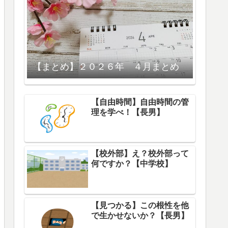
【まとめ】２０２６年 ４月まとめ
【自由時間】自由時間の管
理を学べ！【長男】
【校外部】え？校外部って
何ですか？【中学校】
【見つかる】この根性を他
で生かせないか？【長男】