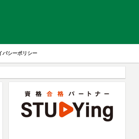
イバシーポリシー