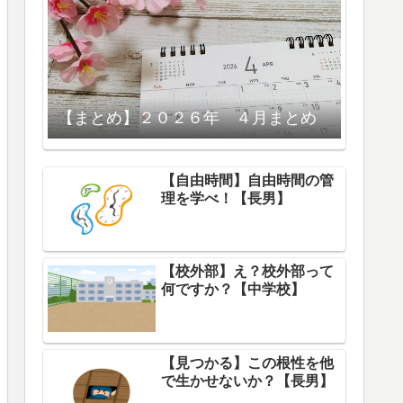
【まとめ】２０２６年 ４月まとめ
【自由時間】自由時間の管
理を学べ！【長男】
【校外部】え？校外部って
何ですか？【中学校】
【見つかる】この根性を他
で生かせないか？【長男】