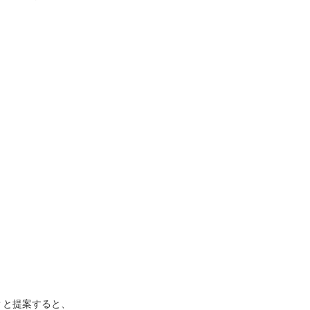
？と提案すると、