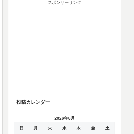
スポンサーリンク
投稿カレンダー
2026年8月
日
月
火
水
木
金
土