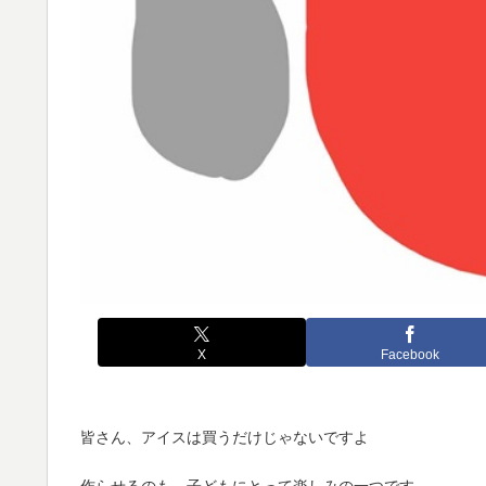
X
Facebook
皆さん、アイスは買うだけじゃないですよ
作らせるのも、子どもにとって楽しみの一つです