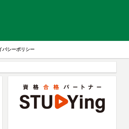
イバシーポリシー