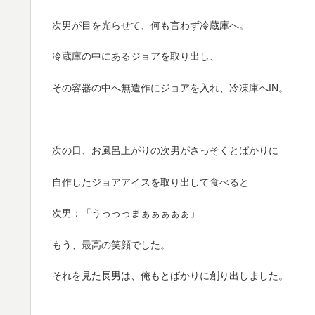
次男が目を光らせて、何も言わず冷蔵庫へ。
冷蔵庫の中にあるジョアを取り出し、
その容器の中へ無造作にジョアを入れ、冷凍庫へIN。
次の日、お風呂上がりの次男がさっそくとばかりに
自作したジョアアイスを取り出して食べると
次男：「うっっっまぁぁぁぁぁ」
もう、最高の笑顔でした。
それを見た長男は、俺もとばかりに創り出しました。