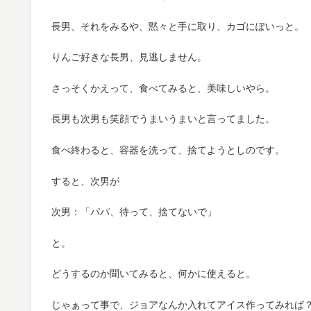
長男、それをみるや、黙々と手に取り、カゴにぽいっと。
りんご好きな長男、見逃しません。
さっそくかえって、食べてみると、美味しいやら。
長男も次男も笑顔でうまいうまいと言ってました。
食べ終わると、容器を洗って、捨てようとしのです。
すると、次男が
次男：「パパ、待って、捨てないで」
と。
どうするのか聞いてみると、何かに使えると。
じゃぁって事で、ジョアなんか入れてアイス作ってみれば