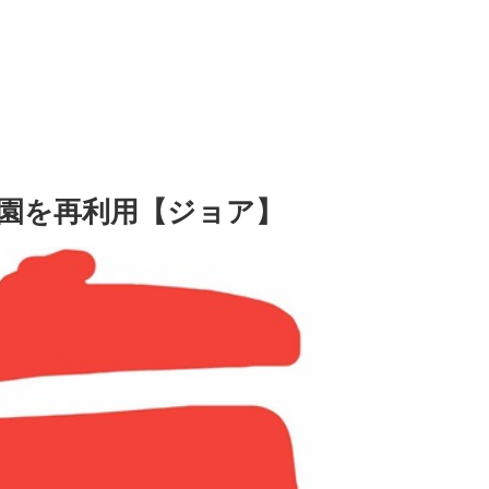
園を再利用【ジョア】