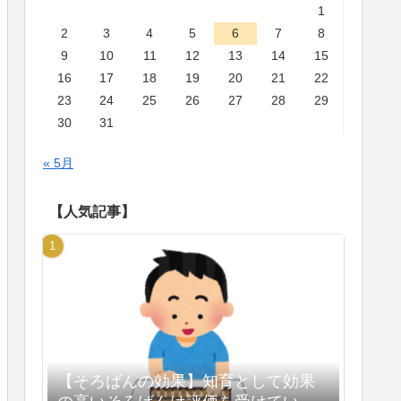
1
2
3
4
5
6
7
8
9
10
11
12
13
14
15
16
17
18
19
20
21
22
23
24
25
26
27
28
29
30
31
« 5月
【人気記事】
【そろばんの効果】知育として効果