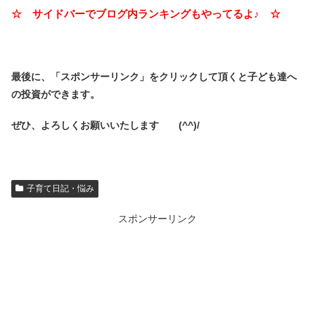
☆ サイドバーでブログ内ランキングもやってるよ♪ ☆
最後に、「スポンサーリンク」を
クリックして頂くと子ども達へ
の投資ができます。
ぜひ、よろしくお願いいたします (^^)/
子育て日記・悩み
スポンサーリンク