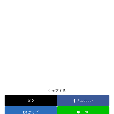
シェアする
X
Facebook
はてブ
LINE