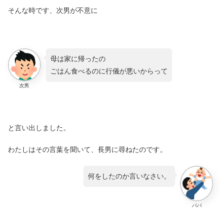
そんな時です、次男が不意に
母は家に帰ったの
ごはん食べるのに行儀が悪いからって
次男
と言い出しました。
わたしはその言葉を聞いて、長男に尋ねたのです。
何をしたのか言いなさい。
パパ