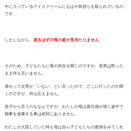
中に入っているアイスクリームにもはや気持ちを取られているの
です。
しかしながら、
居るはずの母の姿が見当たりません
。
そのため、子どもたちに母の所在を聞くのですが、長男は黙った
まま何も言いません。
替わって次男が「いない」とい言ったので、どこに行ったのか聞
くのですが、何も応えません。
息子から言うのもなんですが、わたしの母は責任感が強く途中で
物事を放棄する事は絶対にありません。
わたしが入院していた時も母は自ら子どもたちの面倒をみてくれ