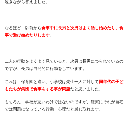
泣きながら答えました。
なるほど、以前から
食事中に長男と次男はよく話し始めたり、食
事で遊び始めたりします
。
二人の行動をよくよく見ていると、次男は長男につられているの
ですが、長男は自発的に行動をしています。
これは、保育園と違い、小学校は先生一人に対して
同年代の子ど
もたちが集団で食事をする事が問題
だと思いました。
もちろん、学校が悪いわけではないのですが、確実にそれが自宅
では問題になっている行動・心理だと感じ取れます。