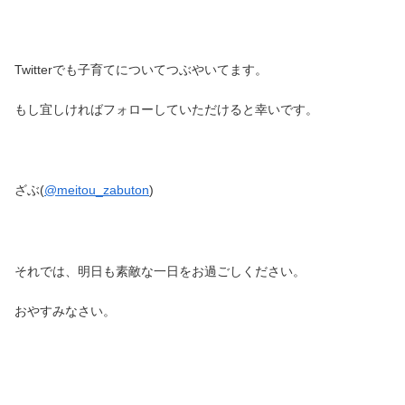
Twitterでも子育てについてつぶやいてます。
もし宜しければフォローしていただけると幸いです。
ざぶ(
@meitou_zabuton
)
それでは、明日も素敵な一日をお過ごしください。
おやすみなさい。