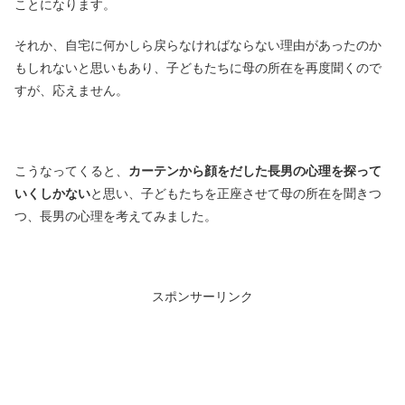
ことになります。
それか、自宅に何かしら戻らなければならない理由があったのか
もしれないと思いもあり、子どもたちに母の所在を再度聞くので
すが、応えません。
こうなってくると、
カーテンから顔をだした長男の心理を探って
いくしかない
と思い、子どもたちを正座させて母の所在を聞きつ
つ、長男の心理を考えてみました。
スポンサーリンク