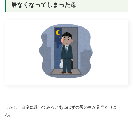
居なくなってしまった母
しかし、自宅に帰ってみるとあるはずの母の車が見当たりませ
ん。