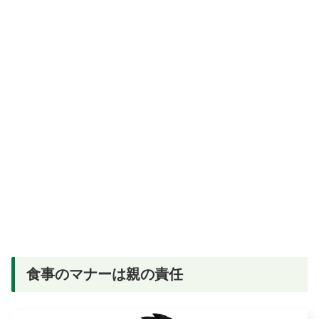
食事のマナーは親の責任