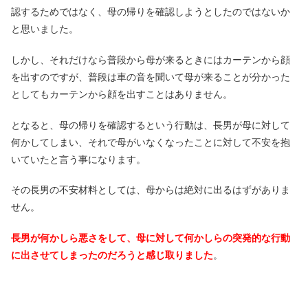
認するためではなく、母の帰りを確認しようとしたのではないか
と思いました。
しかし、それだけなら普段から母が来るときにはカーテンから顔
を出すのですが、普段は車の音を聞いて母が来ることが分かった
としてもカーテンから顔を出すことはありません。
となると、母の帰りを確認するという行動は、長男が母に対して
何かしてしまい、それで母がいなくなったことに対して不安を抱
いていたと言う事になります。
その長男の不安材料としては、母からは絶対に出るはずがありま
せん。
長男が何かしら悪さをして、母に対して何かしらの突発的な行動
に出させてしまったのだろうと感じ取りました
。