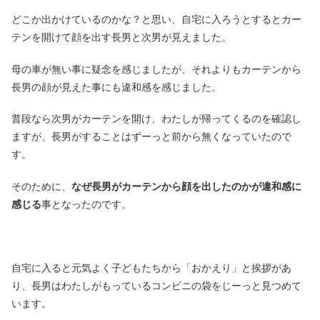
どこか出かけているのかな？と思い、自宅に入ろうとするとカー
テンを開けて顔を出す長男と次男が見えました。
母の車が無い事に疑念を感じましたが、それよりもカーテンから
長男の顔が見えた事にも違和感を感じました。
普段なら次男がカーテンを開け、わたしが帰ってくるのを確認し
ますが、長男がすることはずーっと前から無くなっていたので
す。
そのために、
なぜ長男がカーテンから顔を出したのかが違和感に
感じる
事となったのです。
自宅に入ると元気よく子どもたちから「おかえり」と挨拶があ
り、長男はわたしがもっているコンビニの袋をじーっと見つめて
います。