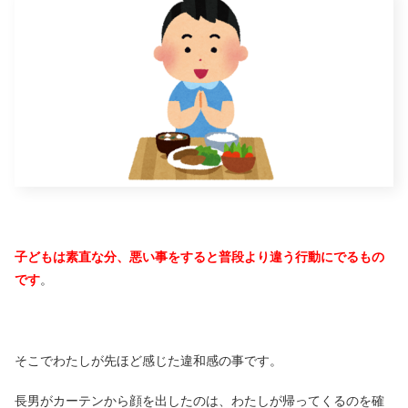
子どもは素直な分、悪い事をすると普段より違う行動にでるもの
です
。
そこでわたしが先ほど感じた違和感の事です。
長男がカーテンから顔を出したのは、わたしが帰ってくるのを確