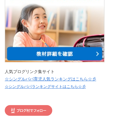
人気ブログリンク集サイト
☆シングルパパ育児人気ランキングはこちら☆彡
☆シングルパパランキングサイトはこちら☆彡