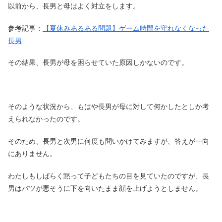
以前から、長男と母はよく対立をします。
参考記事：
【夏休みあるある問題】ゲーム時間を守れなくなった
長男
その結果、長男が母を困らせていた原因しかないのです。
そのような状況から、もはや長男が母に対して何かしたとしか考
えられなかったのです。
そのため、長男と次男に何度も問いかけてみますが、答えが一向
にありません。
わたしもしばらく黙って子どもたちの目を見ていたのですが、長
男はバツが悪そうに下を向いたまま顔を上げようとしません。