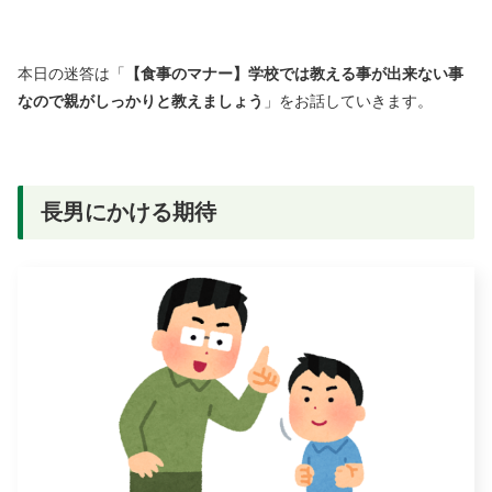
本日の迷答は「
【食事のマナー】学校では教える事が出来ない事
なので親がしっかりと教えましょう
」をお話していきます。
長男にかける期待