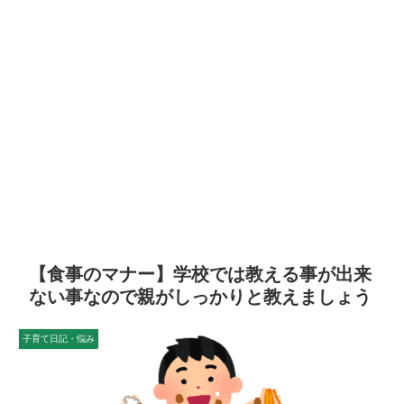
【食事のマナー】学校では教える事が出来
ない事なので親がしっかりと教えましょう
子育て日記・悩み