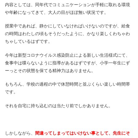
内容としては、同年代でコミュニケーションが手軽に取れる環境
や年齢になってきて、大人の目がほぼ無い状況です。
授業中であれば、静かにしていなければいけないのですが、給食
の時間はわたしの頃もそうだったように、かなり楽しくわちゃわ
ちゃしているはずです。
今年は新型コロナウイルス感染防止による新しい生活様式にて、
食事中は喋らないように指導があるはずですが、小学一年生にず
ーっとその状態を保てる精神力はありません。
もちろん、学校の過程の中で休憩時間と並ぶくらい楽しい時間帯
です。
それを自宅に持ち込むのは当たり前でしかありません。
しかしながら、
間違ってしまってはいけない事として、先生にそ