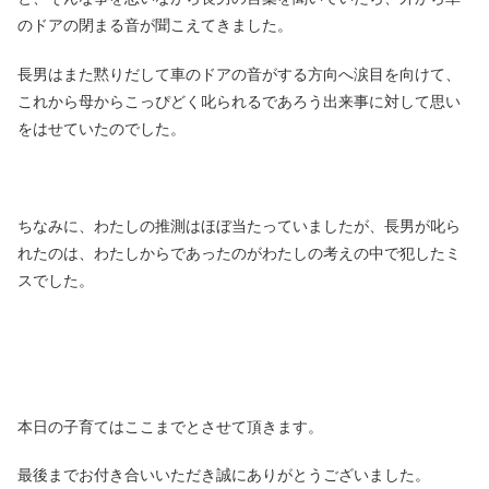
のドアの閉まる音が聞こえてきました。
長男はまた黙りだして車のドアの音がする方向へ涙目を向けて、
これから母からこっぴどく叱られるであろう出来事に対して思い
をはせていたのでした。
ちなみに、わたしの推測はほぼ当たっていましたが、長男が叱ら
れたのは、わたしからであったのがわたしの考えの中で犯したミ
スでした。
本日の子育てはここまでとさせて頂きます。
最後までお付き合いいただき誠にありがとうございました。