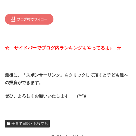
☆ サイドバーでブログ内ランキングもやってるよ♪ ☆
最後に、「スポンサーリンク」を
クリックして頂くと子ども達へ
の投資ができます。
ぜひ、よろしくお願いいたします (^^)/
子育て日記・お役立ち