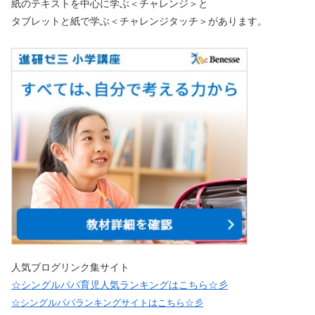
紙のテキストを中心に学ぶ＜チャレンジ＞と
タブレットと紙で学ぶ＜チャレンジタッチ＞があります。
人気ブログリンク集サイト
☆シングルパパ育児人気ランキングはこちら☆彡
☆シングルパパランキングサイトはこちら☆彡