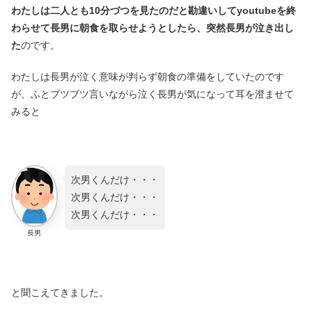
わたしは二人とも10分づつを見たのだと勘違いしてyoutubeを終
わらせて長男に朝食を取らせようとしたら、突然長男が泣き出し
た
のです。
わたしは長男が泣く意味が判らず朝食の準備をしていたのです
が、ふとブツブツ言いながら泣く長男が気になって耳を澄ませて
みると
次男くんだけ・・・
次男くんだけ・・・
次男くんだけ・・・
長男
と聞こえてきました。