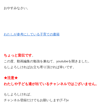
おやすみなさい。
わたしが参考にしている子育ての書籍
ちょっと宣伝です
。
この度、動画編集の勉強を兼ねて、youtubeを開きました。
もしよろしければお立ち寄り頂ければ幸いです。
★注意★
わたしや子ども達が出ているチャンネルではございません。
もしよろしければ、
チャンネル登録だけでもお願いします(T-T)v