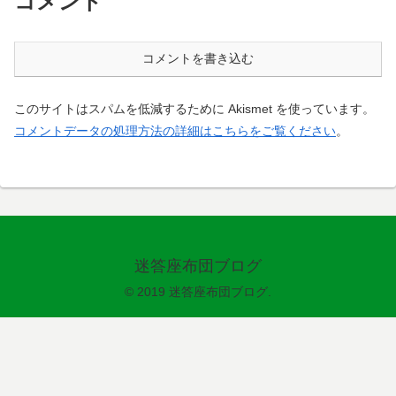
コメント
コメントを書き込む
このサイトはスパムを低減するために Akismet を使っています。
コメントデータの処理方法の詳細はこちらをご覧ください
。
迷答座布団ブログ
© 2019 迷答座布団ブログ.