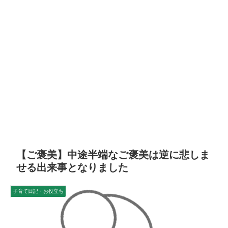
【ご褒美】中途半端なご褒美は逆に悲しま
せる出来事となりました
子育て日記・お役立ち