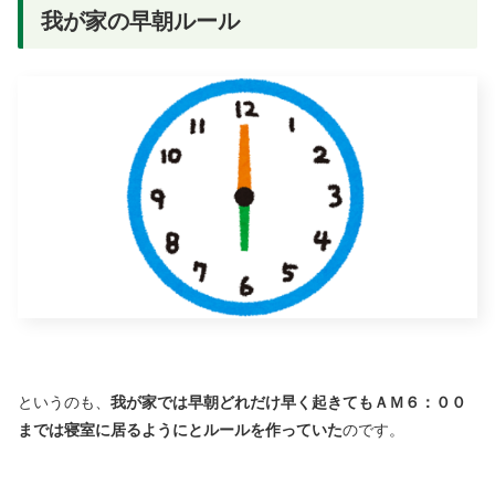
我が家の早朝ルール
というのも、
我が家では早朝どれだけ早く起きてもＡＭ６：００
までは寝室に居るようにとルールを作っていた
のです。