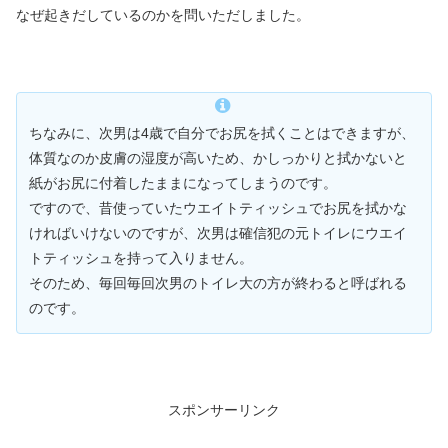
なぜ起きだしているのかを問いただしました。
ちなみに、次男は4歳で自分でお尻を拭くことはできますが、
体質なのか皮膚の湿度が高いため、かしっかりと拭かないと
紙がお尻に付着したままになってしまうのです。
ですので、昔使っていたウエイトティッシュでお尻を拭かな
ければいけないのですが、次男は確信犯の元トイレにウエイ
トティッシュを持って入りません。
そのため、毎回毎回次男のトイレ大の方が終わると呼ばれる
のです。
スポンサーリンク