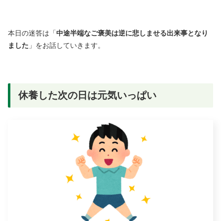
本日の迷答は「
中途半端なご褒美は逆に悲しませる出来事となり
ました
」をお話していきます。
休養した次の日は元気いっぱい