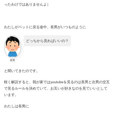
ったわけではありませんよ）
わたしがベットに戻る途中、長男がいつものように
どっちから見ればいいの？
長男
と聞いてきたのです。
軽く解説すると、我が家ではyoutubeを見るのは長男と次男の交互
で見るルールを決めていて、お互いが好きなのを見ていいとして
います。
わたしは長男に