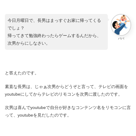
今日月曜日で、長男はまっすぐお家に帰ってくる
でしょ？
帰ってきて勉強終わったらゲームするんだから、
パパ
次男からにしなさい。
と答えたのです。
素直な長男は、じゃぁ次男からどうぞと言って、テレビの画面を
youtubeにしてからテレビのリモコンを次男に渡したのです。
次男は喜んでyoutubeで自分が好きなコンテンツ名をリモコンに言
って、youtubeを見だしたのです。