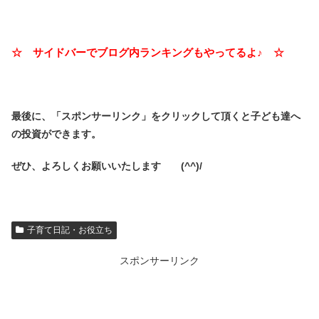
☆ サイドバーでブログ内ランキングもやってるよ♪ ☆
最後に、「スポンサーリンク」を
クリックして頂くと子ども達へ
の投資ができます。
ぜひ、よろしくお願いいたします (^^)/
子育て日記・お役立ち
スポンサーリンク