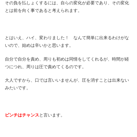
その負を払しょくするには、自らの変化が必要であり、その変化
とは前を向く事であると考えられます。
とはいえ、ハイ、変わりました！ なんて簡単に出来るわけがな
いので、始めは辛いかと思います。
自分で自分を責め、周りも初めは同情をしてくれるが、時間が経
つにつれ、周りは圧で責めてくるのです。
大人ですから、口では言いいませんが、圧を消すことは出来ない
みたいです。
ピンチはチャンス
と言います。