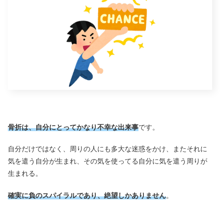
骨折は、自分にとってかなり不幸な出来事
です。
自分だけではなく、周りの人にも多大な迷惑をかけ、またそれに
気を遣う自分が生まれ、その気を使ってる自分に気を遣う周りが
生まれる。
確実に負のスパイラルであり、絶望しかありません
。