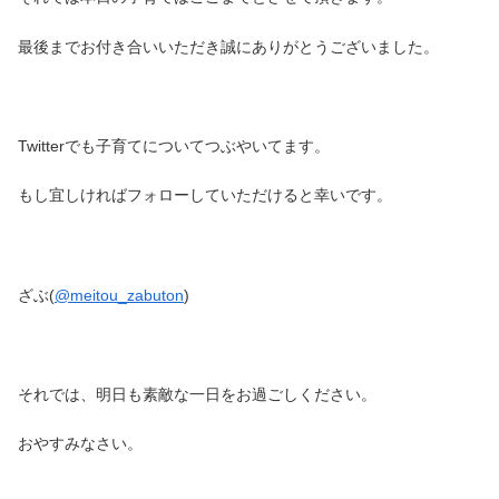
最後までお付き合いいただき誠にありがとうございました。
Twitterでも子育てについてつぶやいてます。
もし宜しければフォローしていただけると幸いです。
ざぶ(
@meitou_zabuton
)
それでは、明日も素敵な一日をお過ごしください。
おやすみなさい。