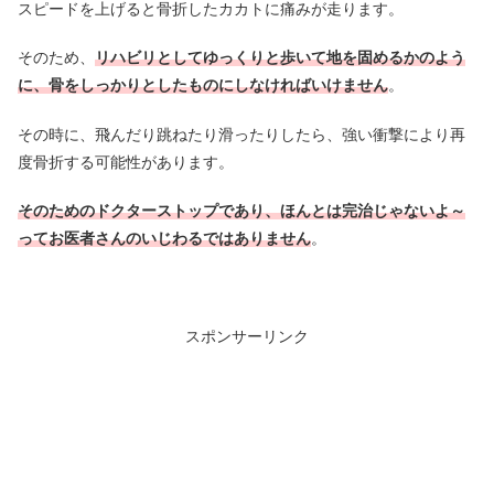
スピードを上げると骨折したカカトに痛みが走ります。
そのため、
リハビリとしてゆっくりと歩いて地を固めるかのよう
に、骨をしっかりとしたものにしなければいけません
。
その時に、飛んだり跳ねたり滑ったりしたら、強い衝撃により再
度骨折する可能性があります。
そのためのドクターストップであり、ほんとは完治じゃないよ～
ってお医者さんのいじわるではありません
。
スポンサーリンク