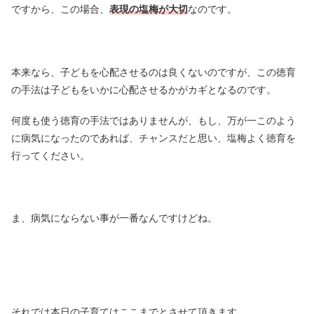
ですから、この場合、
表現の塩梅が大切
なのです。
本来なら、子どもを心配させるのは良くないのですが、この徳育
の手法は子どもをいかに心配させるかがカギとなるのです。
何度も使う徳育の手法ではありませんが、もし、万が一このよう
に病気になったのであれば、チャンスだと思い、塩梅よく徳育を
行ってください。
ま、病気にならない事が一番なんですけどね。
それでは本日の子育てはここまでとさせて頂きます。