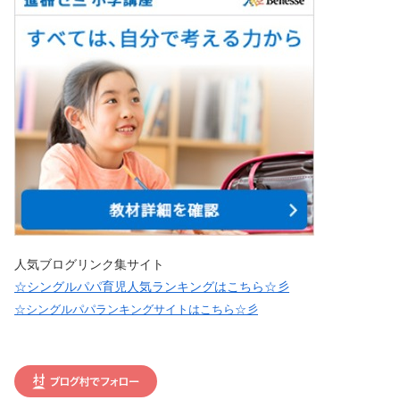
人気ブログリンク集サイト
☆シングルパパ育児人気ランキングはこちら☆彡
☆シングルパパランキングサイトはこちら☆彡