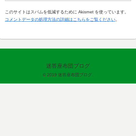
このサイトはスパムを低減するために Akismet を使っています。
コメントデータの処理方法の詳細はこちらをご覧ください
。
迷答座布団ブログ
© 2019 迷答座布団ブログ.