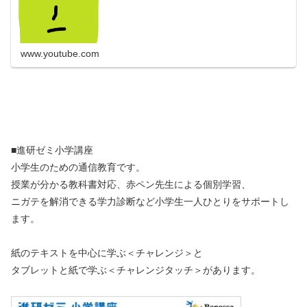
www.youtube.com
■進研ゼミ小学講座
小学生のための通信教育です。
授業が分かる教科書対応、赤ペン先生による個別学習、
ニガテを解消できる学力診断など小学生一人ひとりをサポートし
ます。
紙のテキストを中心に学ぶ＜チャレンジ＞と
タブレットと紙で学ぶ＜チャレンジタッチ＞があります。