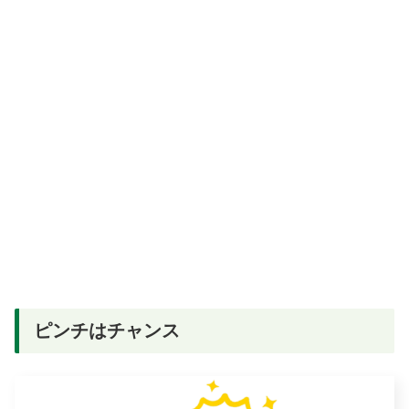
ピンチはチャンス