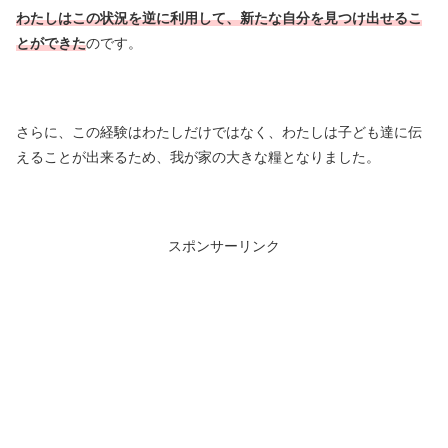
わたしはこの状況を逆に利用して、新たな自分を見つけ出せるこ
とができた
のです。
さらに、この経験はわたしだけではなく、わたしは子ども達に伝
えることが出来るため、我が家の大きな糧となりました。
スポンサーリンク