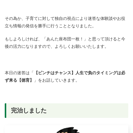
その為か、子育てに対して独自の視点により迷答な体験談やお役
立ち情報の発信を勝手に行うこととなりました。
もしよろしければ、「あんた座布団一枚！」と思って頂けると今
後の活力になりますので、よろしくお願いいたします。
本日の迷答は「
【ピンチはチャンス】人生で負のタイミングは必
ず来る【徳育】
」をお話していきます。
完治しました