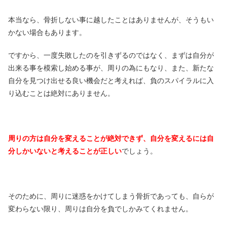
本当なら、骨折しない事に越したことはありませんが、そうもい
かない場合もあります。
ですから、一度失敗したのを引きずるのではなく、まずは自分が
出来る事を模索し始める事が、周りの為にもなり、また、新たな
自分を見つけ出せる良い機会だと考えれば、負のスパイラルに入
り込むことは絶対にありません。
周りの方は自分を変えることが絶対できず、自分を変えるには自
分しかいないと考えることが正しい
でしょう。
そのために、周りに迷惑をかけてしまう骨折であっても、自らが
変わらない限り、周りは自分を負でしかみてくれません。