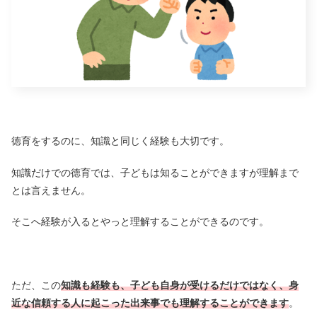
徳育をするのに、知識と同じく経験も大切です。
知識だけでの徳育では、子どもは知ることができますが理解まで
とは言えません。
そこへ経験が入るとやっと理解することができるのです。
ただ、この
知識も経験も、子ども自身が受けるだけではなく、身
近な信頼する人に起こった出来事でも理解することができます
。