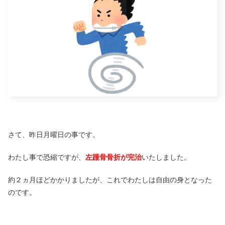
さて、昨日月曜日の事です。
わたし事で恐縮ですが、
左踵骨骨折が完治
いたしました。
約２ヵ月ほどかかりましたが、これでわたしは自由の身となった
のです。