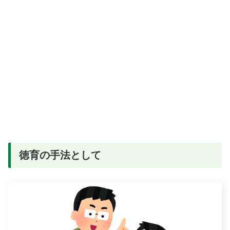
徳育の手法として