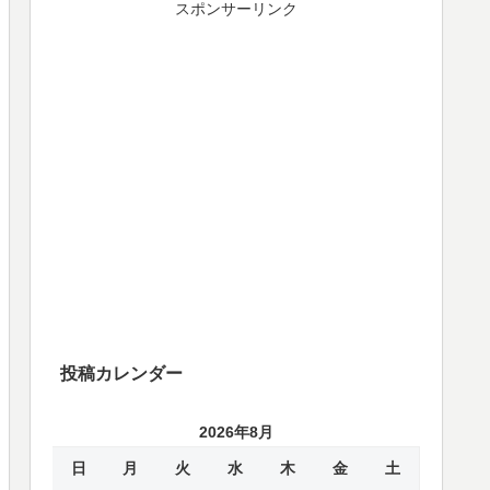
スポンサーリンク
投稿カレンダー
2026年8月
日
月
火
水
木
金
土