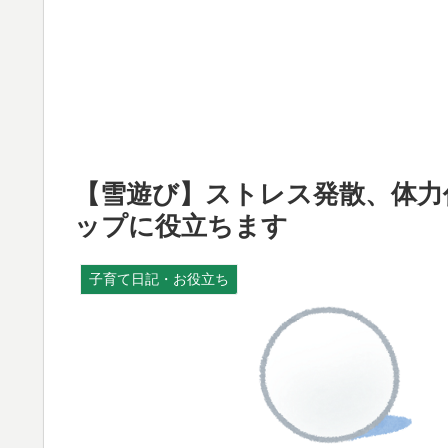
【雪遊び】ストレス発散、体力
ップに役立ちます
子育て日記・お役立ち