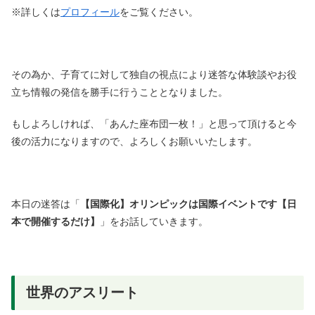
※詳しくは
プロフィール
をご覧ください。
その為か、子育てに対して独自の視点により迷答な体験談やお役
立ち情報の発信を勝手に行うこととなりました。
もしよろしければ、「あんた座布団一枚！」と思って頂けると今
後の活力になりますので、よろしくお願いいたします。
本日の迷答は「
【国際化】オリンピックは国際イベントです【日
本で開催するだけ】
」をお話していきます。
世界のアスリート