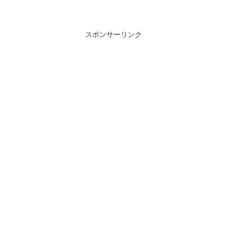
スポンサーリンク