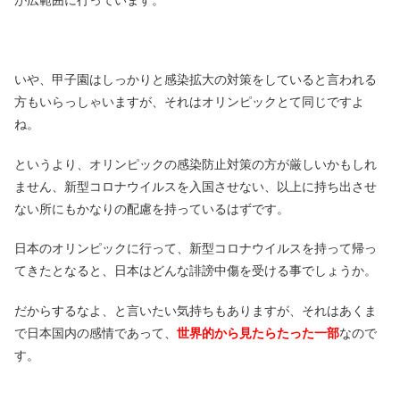
いや、甲子園はしっかりと感染拡大の対策をしていると言われる
方もいらっしゃいますが、それはオリンピックとて同じですよ
ね。
というより、オリンピックの感染防止対策の方が厳しいかもしれ
ません、新型コロナウイルスを入国させない、以上に持ち出させ
ない所にもかなりの配慮を持っているはずです。
日本のオリンピックに行って、新型コロナウイルスを持って帰っ
てきたとなると、日本はどんな誹謗中傷を受ける事でしょうか。
だからするなよ、と言いたい気持ちもありますが、それはあくま
で日本国内の感情であって、
世界的から見たらたった一部
なので
す。