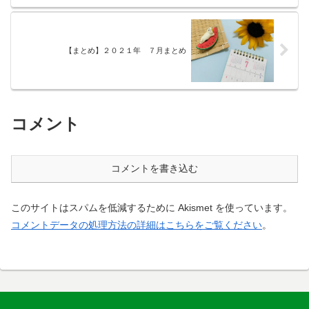
【まとめ】２０２１年 ７月まとめ
コメント
コメントを書き込む
このサイトはスパムを低減するために Akismet を使っています。
コメントデータの処理方法の詳細はこちらをご覧ください
。