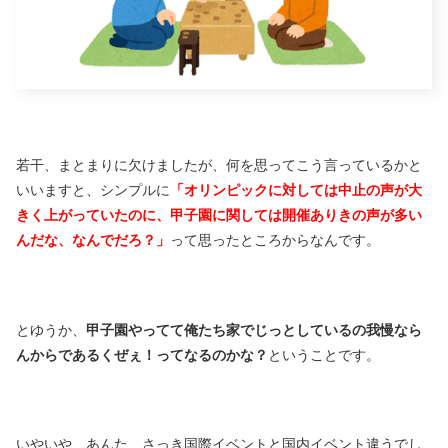
若干、まとまりに欠けましたが、何を思ってこう言っているかと
いいますと、シンプルに
「オリンピックに対しては中止の声が大
きく上がっていたのに、甲子園に関しては開催ありきの声が多い
んだな、なんでだろ？」
って思ったところからなんです。
とゆうか、
甲子園やってて俺たち家でじっとしているの我慢なら
んからであるくぜぇ！ってなるのかな？
ということです。
いやいや、あんた、さっき国際イベントと国内イベント違うでし