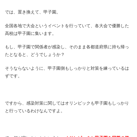
では、置き換えて、甲子園。
全国各地で大会というイベントを行っていて、各大会で優勝した
高校は甲子園に集います。
もし、甲子園で関係者が感染し、そのまま各都道府県に持ち帰っ
たとなると、どうでしょうか？
そうならないように、甲子園側もしっかりと対策を練っているは
ずです。
ですから、感染対策に関してはオリンピックも甲子園もしっかり
と行っているわけなんですよ。