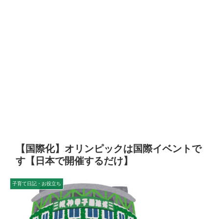
【国際化】オリンピックは国際イベントで
す【日本で開催するだけ】
子育て日記・お役立ち