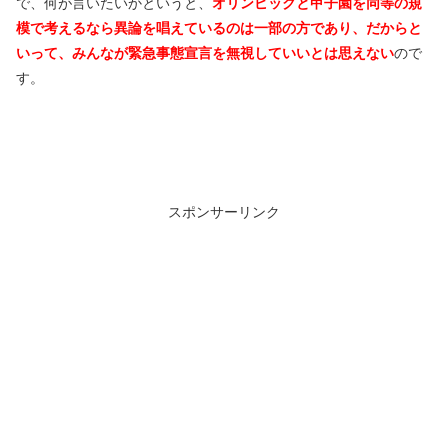
で、何が言いたいかというと、
オリンピックと甲子園を同等の規
模で考えるなら異論を唱えているのは一部の方であり、だからと
いって、みんなが緊急事態宣言を無視していいとは思えない
ので
す。
スポンサーリンク