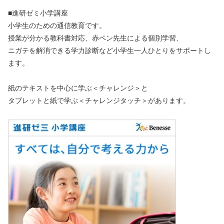
■進研ゼミ小学講座
小学生のための通信教育です。
授業が分かる教科書対応、赤ペン先生による個別学習、
ニガテを解消できる学力診断など小学生一人ひとりをサポートし
ます。
紙のテキストを中心に学ぶ＜チャレンジ＞と
タブレットと紙で学ぶ＜チャレンジタッチ＞があります。