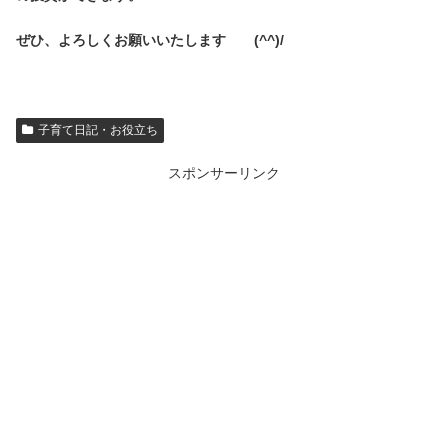
ぜひ、よろしくお願いいたします (^^)/
子育て日記・お役立ち
スポンサーリンク