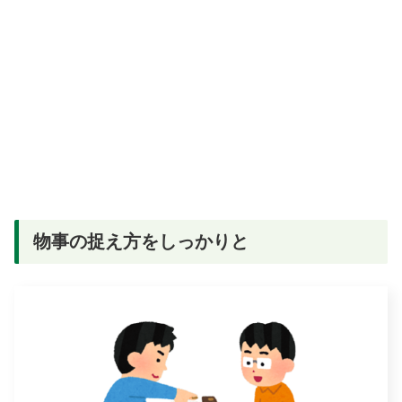
物事の捉え方をしっかりと