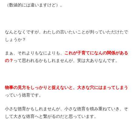
（数値的には違いますけど）。
なんとなくですが、わたしの言いたいことが判っていただけたで
しょうか？
まぁ、それよりもなによりも、
これが子育てになんの関係がある
の？
って思われるかもしれませんが、実は大ありなんです。
物事の見方をしっかりと捉えないと、大きな穴にはまってしまう
っていう徳育です。
小さな徳育かもしれませんが、小さな徳育を積み重ねていき、そ
して大きな徳育へと繋がるのだと思っています。