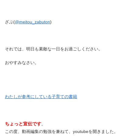
ざぶ(
@meitou_zabuton
)
それでは、明日も素敵な一日をお過ごしください。
おやすみなさい。
わたしが参考にしている子育ての書籍
ちょっと宣伝です
。
この度、動画編集の勉強を兼ねて、youtubeを開きました。