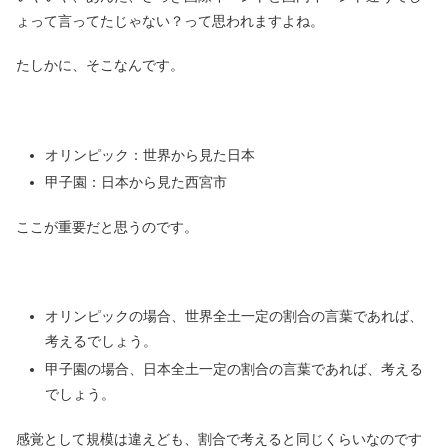
ょって言ってたじゃない？って思われますよね。
たしかに、そこなんです。
オリンピック：世界から見た日本
甲子園：日本から見た西宮市
ここが重要だと思うのです。
オリンピックの場合、世界全土一定の割合の言葉であれば、
考えるでしょう。
甲子園の場合、日本全土一定の割合の言葉であれば、考える
でしょう。
感覚として規模は違えども、割合で考えると同じくらいなのです