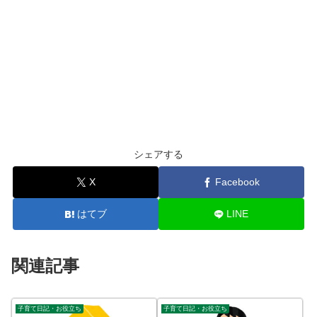
シェアする
X
Facebook
はてブ
LINE
関連記事
子育て日記・お役立ち
子育て日記・お役立ち