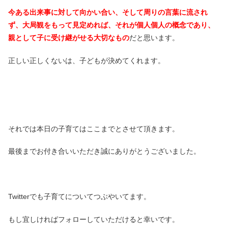
今ある出来事に対して向かい合い、そして周りの言葉に流され
ず、大局観をもって見定めれば、それが個人個人の概念であり、
親として子に受け継がせる大切なもの
だと思います。
正しい正しくないは、子どもが決めてくれます。
それでは本日の子育てはここまでとさせて頂きます。
最後までお付き合いいただき誠にありがとうございました。
Twitterでも子育てについてつぶやいてます。
もし宜しければフォローしていただけると幸いです。