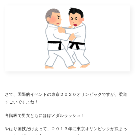
さて、国際的イベントの東京２０２０オリンピックですが、柔道
すごいですよね！
各階級で男女ともにほぼメダルラッシュ！
やはり国技だけあって、２０１３年に東京オリンピックが決まっ