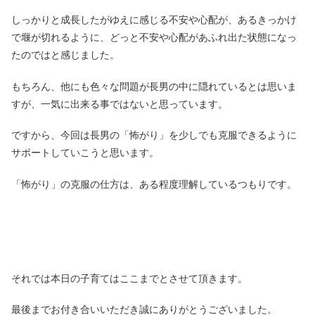
しっかりと成長したがゆえに感じる不安や心配が、あるきっかけ
で堰が切れるように、どっと不安や心配があふれ出た状態になっ
たのではと感じました。
もちろん、他にも色々な問題が長男の中に隠れているとは思いま
すが、一気に出来る事ではないと思っています。
ですから、今回は長男の「怖がり」を少しでも克服できるように
サポートしていこうと思います。
「怖がり」の克服の仕方は、ある程度理解しているつもりです。
それでは本日の子育てはここまでとさせて頂きます。
最後までお付き合いいただき誠にありがとうございました。