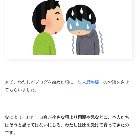
さて、わたしがブログを始めた頃に
「対人恐怖症」
のお話をさせ
てもらいました。
なにより、わたし自身が
小さな頃より両親や兄などに、本人たち
はそうと思ってはないにしろ、わたしは圧を受けて育ってきた
の
です。