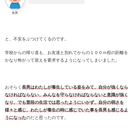
長男
と、不安をぶつけてくるのです。
学校からの帰り道も、お友達と別れてからの１００ｍ程の距離を
かなり怖がって迎えを要求するようになってしまいました。
おそらく
長男はわたしが養生している姿をみて、自分が強くなら
なければならない、みんなを守らなければならないと意識が強く
なり、でも普段の生活では思ったようにいかず、自分の弱さを
様々と感じ、わたしが養生の時に感じでいた事を長男も感じるよ
うになった
のだと思ったのです。