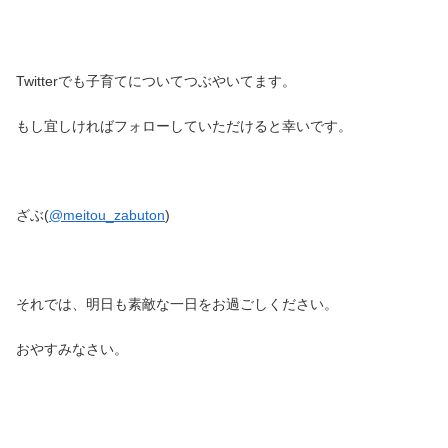
Twitterでも子育てについてつぶやいてます。
もし宜しければフォローしていただけると幸いです。
ざぶ(
@meitou_zabuton
)
それでは、明日も素敵な一日をお過ごしください。
おやすみなさい。