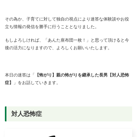
その為か、子育てに対して独自の視点により迷答な体験談やお役
立ち情報の発信を勝手に行うこととなりました。
もしよろしければ、「あんた座布団一枚！」と思って頂けると今
後の活力になりますので、よろしくお願いいたします。
本日の迷答は「
【怖がり】親の怖がりを継承した長男【対人恐怖
症】
」をお話していきます。
対人恐怖症