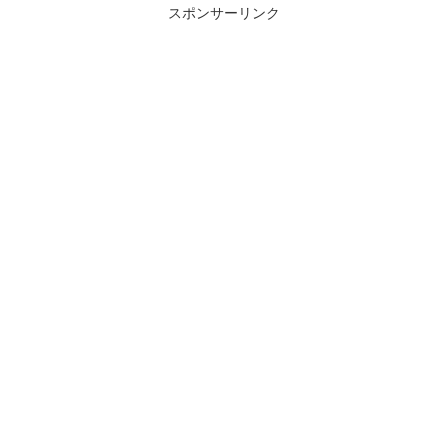
スポンサーリンク