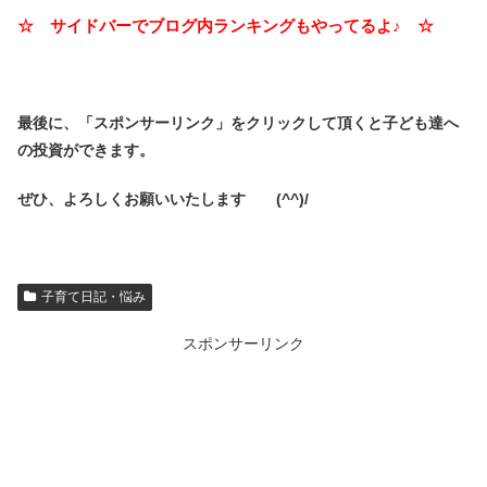
☆ サイドバーでブログ内ランキングもやってるよ♪ ☆
最後に、「スポンサーリンク」を
クリックして頂くと子ども達へ
の投資ができます。
ぜひ、よろしくお願いいたします (^^)/
子育て日記・悩み
スポンサーリンク