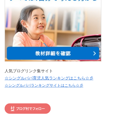
人気ブログリンク集サイト
☆シングルパパ育児人気ランキングはこちら☆彡
☆シングルパパランキングサイトはこちら☆彡