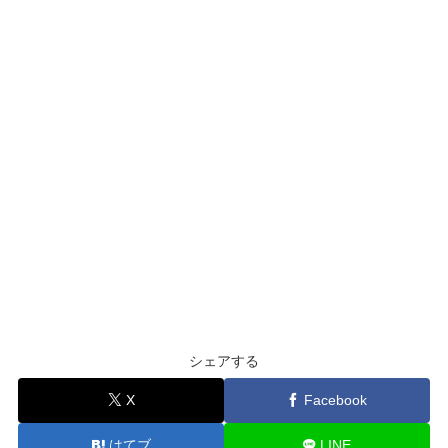
シェアする
X
Facebook
はてブ
LINE