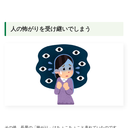
人の怖がりを受け継いでしまう
その後、長男の「怖がり」はちょこちょこと表れていたのです