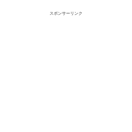
スポンサーリンク