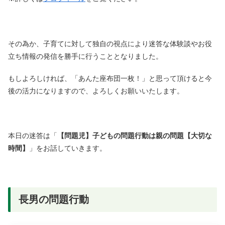
その為か、子育てに対して独自の視点により迷答な体験談やお役
立ち情報の発信を勝手に行うこととなりました。
もしよろしければ、「あんた座布団一枚！」と思って頂けると今
後の活力になりますので、よろしくお願いいたします。
本日の迷答は「
【問題児】子どもの問題行動は親の問題【大切な
時間】
」をお話していきます。
長男の問題行動