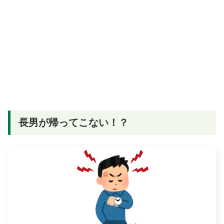
長男が帰ってこない！？