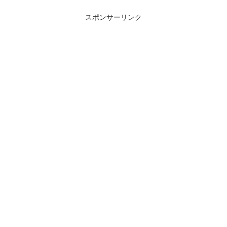
スポンサーリンク