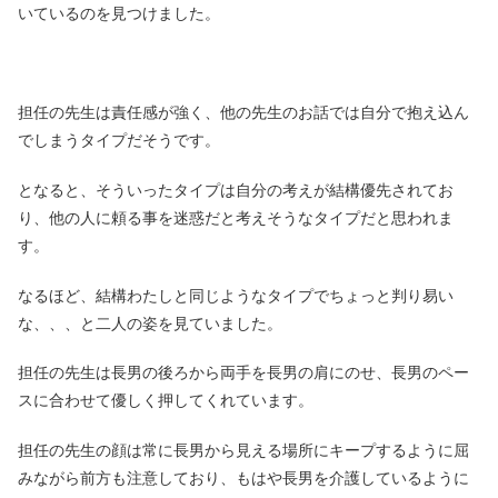
いているのを見つけました。
担任の先生は責任感が強く、他の先生のお話では自分で抱え込ん
でしまうタイプだそうです。
となると、そういったタイプは自分の考えが結構優先されてお
り、他の人に頼る事を迷惑だと考えそうなタイプだと思われま
す。
なるほど、結構わたしと同じようなタイプでちょっと判り易い
な、、、と二人の姿を見ていました。
担任の先生は長男の後ろから両手を長男の肩にのせ、長男のペー
スに合わせて優しく押してくれています。
担任の先生の顔は常に長男から見える場所にキープするように屈
みながら前方も注意しており、もはや長男を介護しているように