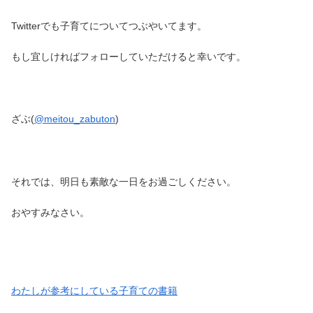
Twitterでも子育てについてつぶやいてます。
もし宜しければフォローしていただけると幸いです。
ざぶ(
@meitou_zabuton
)
それでは、明日も素敵な一日をお過ごしください。
おやすみなさい。
わたしが参考にしている子育ての書籍