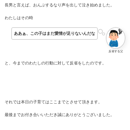
長男と言えば、おんぶするなり声を出して泣き始めました。
わたしはその時
ああぁ、この子はまだ愛情が足りないんだな
反省する父
と、今までのわたしの行動に対して反省をしたのです。
それでは本日の子育てはここまでとさせて頂きます。
最後までお付き合いいただき誠にありがとうございました。