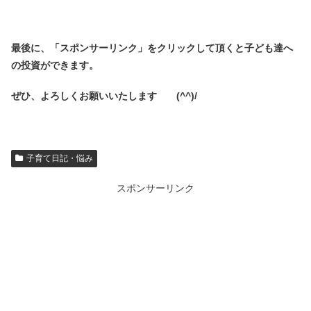
最後に、「スポンサーリンク」を
クリックして頂くと子ども達へ
の投資ができます。
ぜひ、よろしくお願いいたします (^^)/
子育て日記・悩み
スポンサーリンク