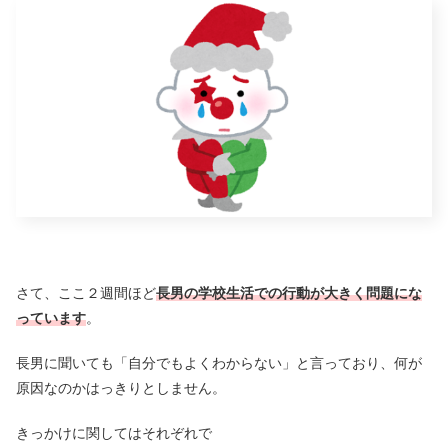
さて、ここ２週間ほど
長男の学校生活での行動が大きく問題にな
っています
。
長男に聞いても「自分でもよくわからない」と言っており、何が
原因なのかはっきりとしません。
きっかけに関してはそれぞれで