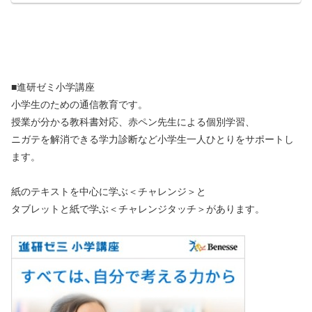
■進研ゼミ小学講座
小学生のための通信教育です。
授業が分かる教科書対応、赤ペン先生による個別学習、
ニガテを解消できる学力診断など小学生一人ひとりをサポートし
ます。
紙のテキストを中心に学ぶ＜チャレンジ＞と
タブレットと紙で学ぶ＜チャレンジタッチ＞があります。