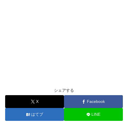
シェアする
X
Facebook
はてブ
LINE