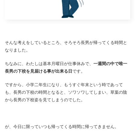
そんな考えをしているところ、そろそろ長男が帰ってくる時間と
なりました。
ちなみに、わたしは基本月曜日が仕事休みで、
一週間の中で唯一
長男の下校を見届ける事が出来る日
です。
ですから、小学二年生になり、もうすぐ年末という時であって
も、長男の下校の時間となると、ソワソワしてしまい、草葉の陰
から長男の下校姿を見てしまうのでした。
が、今日に限っていつも帰ってくる時間に帰ってきません。