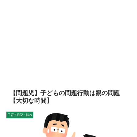
【問題児】子どもの問題行動は親の問題
【大切な時間】
子育て日記・悩み