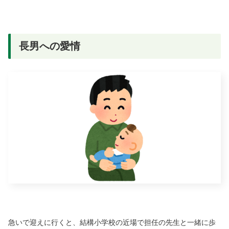
長男への愛情
急いで迎えに行くと、結構小学校の近場で担任の先生と一緒に歩