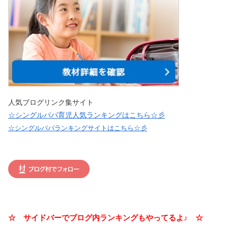
人気ブログリンク集サイト
☆シングルパパ育児人気ランキングはこちら☆彡
☆シングルパパランキングサイトはこちら☆彡
☆ サイドバーでブログ内ランキングもやってるよ♪ ☆