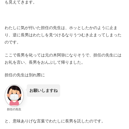
も見えてきます。
わたしに気が付いた担任の先生は、ホッとしたかのように止ま
り、逆に長男はわたしを見つけるなりうつむき止まってしまった
のです。
ここで長男を叱っては元の木阿弥になりそうで、担任の先生には
お礼を言い、長男をおんぶして帰りました。
担任の先生は別れ際に
お願いしますね
担任の先生
と、意味ありげな言葉でわたしに長男を託したのです。