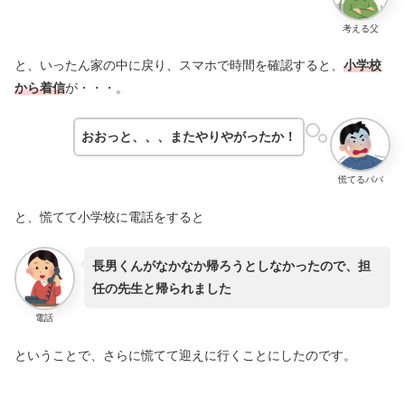
考える父
と、いったん家の中に戻り、スマホで時間を確認すると、
小学校
から着信
が・・・。
おおっと、、、またやりやがったか！
慌てるパパ
と、慌てて小学校に電話をすると
長男くんがなかなか帰ろうとしなかったので、担
任の先生と帰られました
電話
ということで、さらに慌てて迎えに行くことにしたのです。