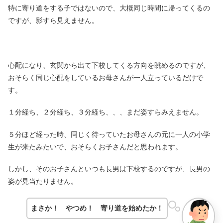
特に寄り道をする子ではないので、大概同じ時間に帰ってくるの
ですが、影すら見えません。
心配になり、玄関から出て下校してくる方向を眺めるのですが、
おそらく同じ心配をしているお母さんが一人立っているだけで
す。
１分経ち、２分経ち、３分経ち、、、まだ姿すらみえません。
５分ほど経った時、同じく待っていたお母さんの元に一人の小学
生が来たみたいで、おそらくお子さんだと思われます。
しかし、そのお子さんといつも長男は下校するのですが、長男の
姿が見当たりません。
まさか！ やつめ！ 寄り道を始めたか！