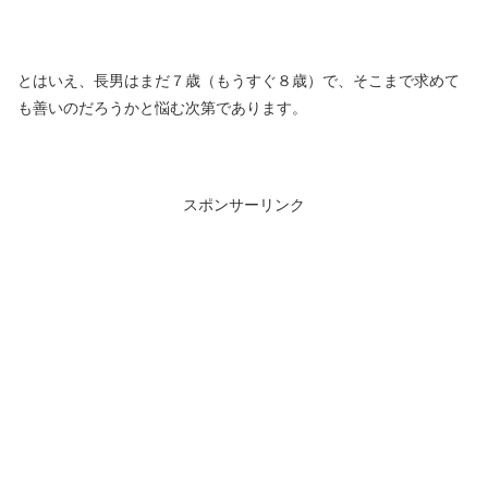
とはいえ、長男はまだ７歳（もうすぐ８歳）で、そこまで求めて
も善いのだろうかと悩む次第であります。
スポンサーリンク