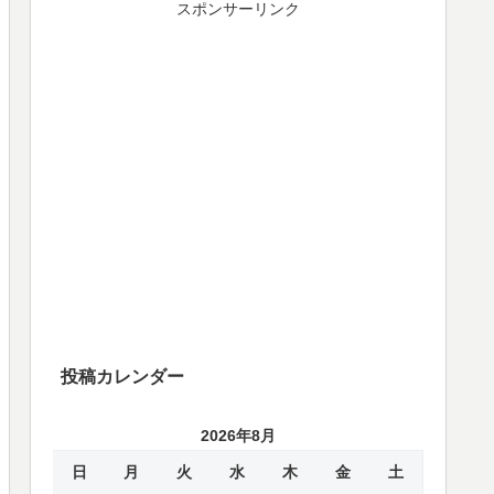
スポンサーリンク
投稿カレンダー
2026年8月
日
月
火
水
木
金
土