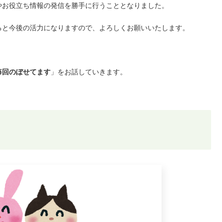
やお役立ち情報の発信を勝手に行うこととなりました。
ると今後の活力になりますので、よろしくお願いいたします。
毎回のぼせてます
」をお話していきます。