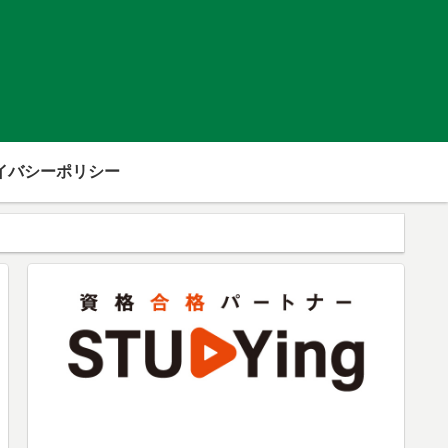
イバシーポリシー