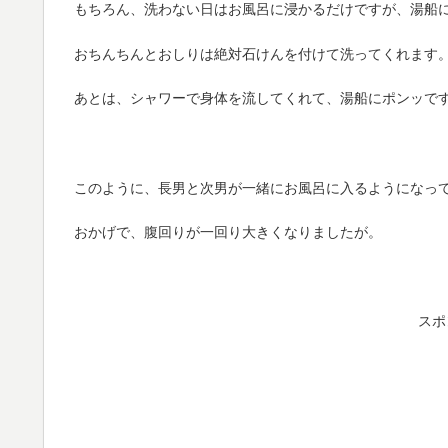
もちろん、洗わない日はお風呂に浸かるだけですが、湯船
おちんちんとおしりは絶対石けんを付けて洗ってくれます
あとは、シャワーで身体を流してくれて、湯船にポンッで
このように、長男と次男が一緒にお風呂に入るようになっ
おかげで、腹回りが一回り大きくなりましたが。
スポ