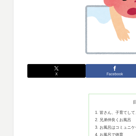
X
Facebook
皆さん、子育てして
兄弟仲良くお風呂
お風呂はコミュニケ
お風呂で徳育