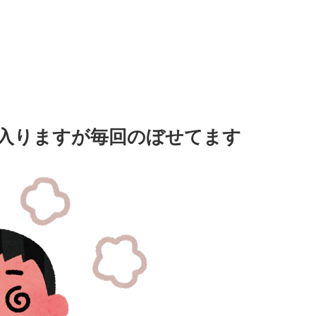
入りますが毎回のぼせてます