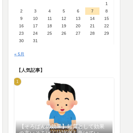
1
2
3
4
5
6
7
8
9
10
11
12
13
14
15
16
17
18
19
20
21
22
23
24
25
26
27
28
29
30
31
« 5月
【人気記事】
【そろばんの効果】知育として効果