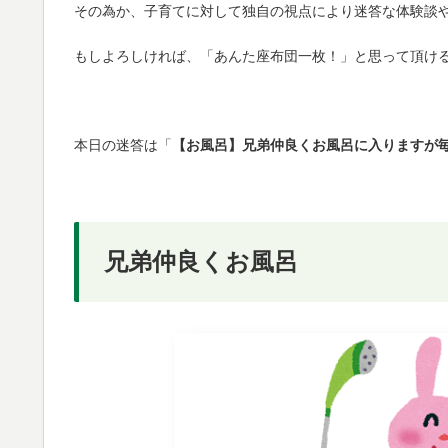
その為か、子育てに対して独自の視点により迷答な体験談
もしよろしければ、「あんた座布団一枚！」と思って頂け
本日の迷答は「
【お風呂】兄弟仲良くお風呂に入りますが
兄弟仲良くお風呂