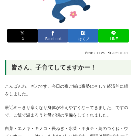
X
Facebook
はてブ
LINE
2019.11.25
2021.03.01
皆さん、子育てしてますかー！
こんばんわ、ざぶです。今日の夜ご飯は豪勢にそして経済的に鍋
をしました。
最近めっきり寒くなり身体が冷えやすくなってきました。ですの
で、ご飯で温まろうと母が鍋の準備をしてくれました。
白菜・エノキ・キノコ・長ねぎ・水菜・ホタテ・鳥のつくね・ウ