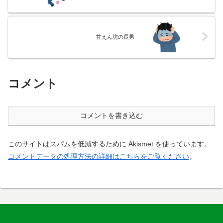
甘えん坊の長男
コメント
コメントを書き込む
このサイトはスパムを低減するために Akismet を使っています。
コメントデータの処理方法の詳細はこちらをご覧ください
。