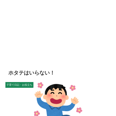
ホタテはいらない！
子育て日記・お役立ち