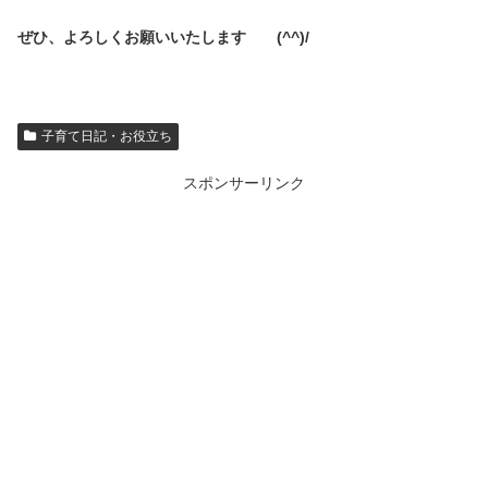
ぜひ、よろしくお願いいたします (^^)/
子育て日記・お役立ち
スポンサーリンク