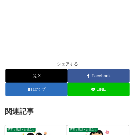
シェアする
X
Facebook
はてブ
LINE
関連記事
子育て日記・お役立ち
子育て日記・お役立ち