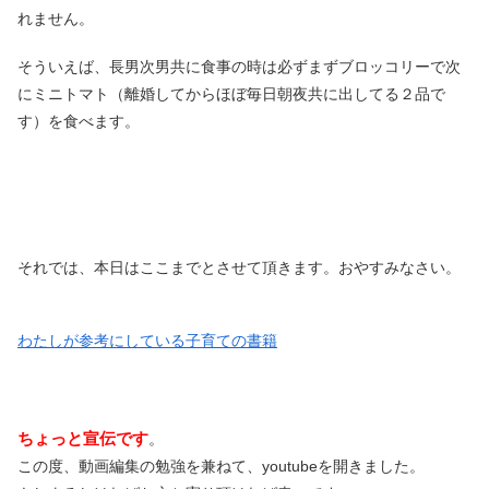
れません。
そういえば、長男次男共に食事の時は必ずまずブロッコリーで次
にミニトマト（離婚してからほぼ毎日朝夜共に出してる２品で
す）を食べます。
それでは、本日はここまでとさせて頂きます。おやすみなさい。
わたしが参考にしている子育ての書籍
ちょっと宣伝です
。
この度、動画編集の勉強を兼ねて、youtubeを開きました。